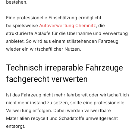
bestehen.
Eine professionelle Einschätzung ermöglicht
beispielsweise
Autoverwertung Chemnitz
, die
strukturierte Abläufe für die Übernahme und Verwertung
anbietet. So wird aus einem stillstehenden Fahrzeug
wieder ein wirtschaftlicher Nutzen.
Technisch irreparable Fahrzeuge
fachgerecht verwerten
Ist das Fahrzeug nicht mehr fahrbereit oder wirtschaftlich
nicht mehr instand zu setzen, sollte eine professionelle
Verwertung erfolgen. Dabei werden verwertbare
Materialien recycelt und Schadstoffe umweltgerecht
entsorgt.