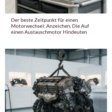
Der beste Zeitpunkt für einen
Motorwechsel: Anzeichen, Die Auf
einen Austauschmotor Hindeuten