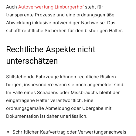
Auch
Autoverwertung Limburgerhof
steht für
transparente Prozesse und eine ordnungsgemäße
Abwicklung inklusive notwendiger Nachweise. Das
schafft rechtliche Sicherheit für den bisherigen Halter.
Rechtliche Aspekte nicht
unterschätzen
Stillstehende Fahrzeuge können rechtliche Risiken
bergen, insbesondere wenn sie noch angemeldet sind.
Im Falle eines Schadens oder Missbrauchs bleibt der
eingetragene Halter verantwortlich. Eine
ordnungsgemäße Abmeldung oder Übergabe mit
Dokumentation ist daher unerlässlich.
Schriftlicher Kaufvertrag oder Verwertungsnachweis