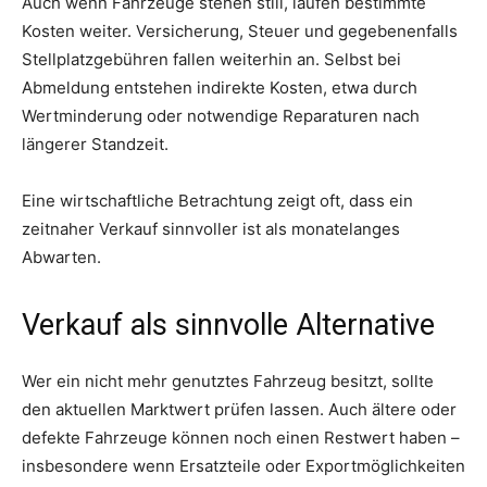
Auch wenn Fahrzeuge stehen still, laufen bestimmte
Kosten weiter. Versicherung, Steuer und gegebenenfalls
Stellplatzgebühren fallen weiterhin an. Selbst bei
Abmeldung entstehen indirekte Kosten, etwa durch
Wertminderung oder notwendige Reparaturen nach
längerer Standzeit.
Eine wirtschaftliche Betrachtung zeigt oft, dass ein
zeitnaher Verkauf sinnvoller ist als monatelanges
Abwarten.
Verkauf als sinnvolle Alternative
Wer ein nicht mehr genutztes Fahrzeug besitzt, sollte
den aktuellen Marktwert prüfen lassen. Auch ältere oder
defekte Fahrzeuge können noch einen Restwert haben –
insbesondere wenn Ersatzteile oder Exportmöglichkeiten