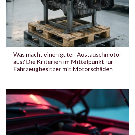
Was macht einen guten Austauschmotor
aus? Die Kriterien im Mittelpunkt für
Fahrzeugbesitzer mit Motorschäden