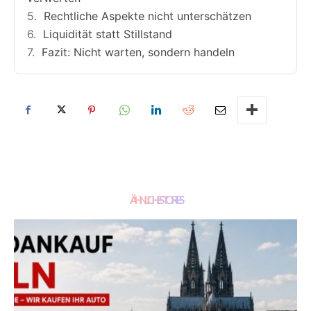
Rechtliche Aspekte nicht unterschätzen
Liquidität statt Stillstand
Fazit: Nicht warten, sondern handeln
ÄHNLICHE STORIES