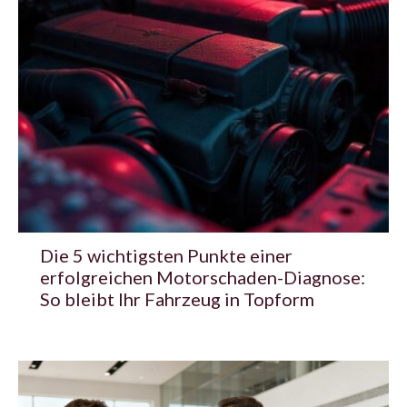
Die 5 wichtigsten Punkte einer
erfolgreichen Motorschaden-Diagnose:
So bleibt Ihr Fahrzeug in Topform