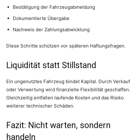
Bestätigung der Fahrzeugabmeldung
Dokumentierte Übergabe
Nachweis der Zahlungsabwicklung
Diese Schritte schützen vor späteren Haftungsfragen.
Liquidität statt Stillstand
Ein ungenutztes Fahrzeug bindet Kapital. Durch Verkauf
oder Verwertung wird finanzielle Flexibilität geschaffen.
Gleichzeitig entfallen laufende Kosten und das Risiko
weiterer technischer Schäden.
Fazit: Nicht warten, sondern
handeln