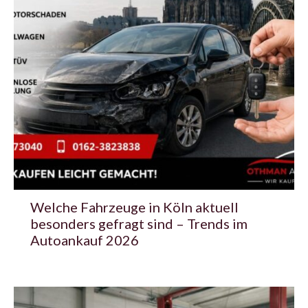
Welche Fahrzeuge in Köln aktuell
besonders gefragt sind – Trends im
Autoankauf 2026