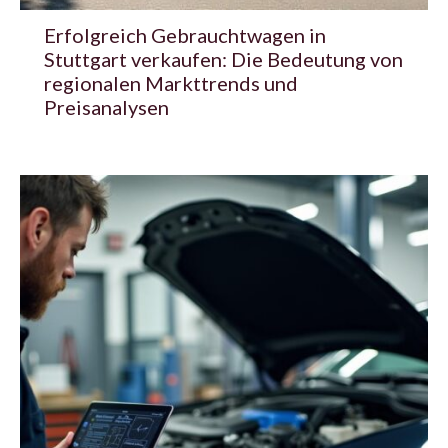
Erfolgreich Gebrauchtwagen in
Stuttgart verkaufen: Die Bedeutung von
regionalen Markttrends und
Preisanalysen