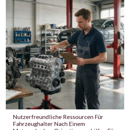
Nutzerfreundliche Ressourcen Für
Fahrzeughalter Nach Einem