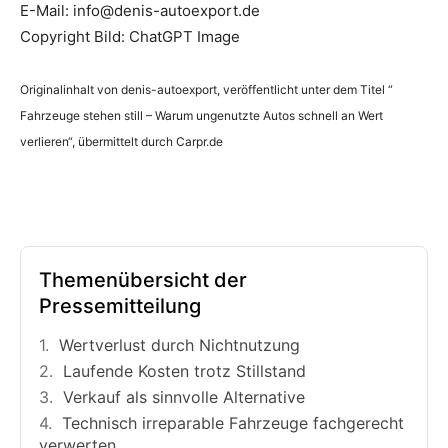
E-Mail: info@denis-autoexport.de
Copyright Bild: ChatGPT Image
Originalinhalt von denis-autoexport, veröffentlicht unter dem Titel “
Fahrzeuge stehen still – Warum ungenutzte Autos schnell an Wert
verlieren“, übermittelt durch Carpr.de
Themenübersicht der
Pressemitteilung
Wertverlust durch Nichtnutzung
Laufende Kosten trotz Stillstand
Verkauf als sinnvolle Alternative
Technisch irreparable Fahrzeuge fachgerecht
verwerten