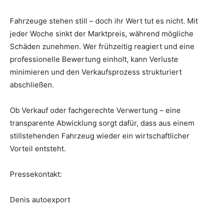
Fahrzeuge stehen still – doch ihr Wert tut es nicht. Mit
jeder Woche sinkt der Marktpreis, während mögliche
Schäden zunehmen. Wer frühzeitig reagiert und eine
professionelle Bewertung einholt, kann Verluste
minimieren und den Verkaufsprozess strukturiert
abschließen.
Ob Verkauf oder fachgerechte Verwertung – eine
transparente Abwicklung sorgt dafür, dass aus einem
stillstehenden Fahrzeug wieder ein wirtschaftlicher
Vorteil entsteht.
Pressekontakt:
Denis autoexport