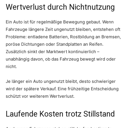
Wertverlust durch Nichtnutzung
Ein Auto ist für regelmäßige Bewegung gebaut. Wenn
Fahrzeuge längere Zeit ungenutzt bleiben, entstehen oft
Probleme: entladene Batterien, Rostbildung an Bremsen,
poröse Dichtungen oder Standplatten an Reifen.
Zusätzlich sinkt der Marktwert kontinuierlich –
unabhängig davon, ob das Fahrzeug bewegt wird oder
nicht.
Je länger ein Auto ungenutzt bleibt, desto schwieriger
wird der spätere Verkauf. Eine frühzeitige Entscheidung
schützt vor weiterem Wertverlust.
Laufende Kosten trotz Stillstand