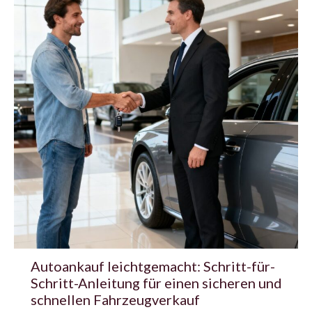
Autoankauf leichtgemacht: Schritt-für-
Schritt-Anleitung für einen sicheren und
schnellen Fahrzeugverkauf