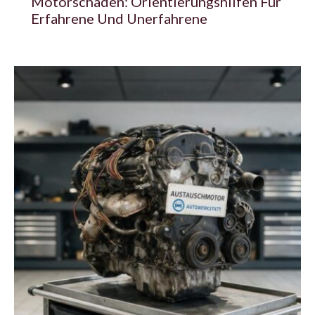
Motorschaden: Orientierungshilfen Für
Erfahrene Und Unerfahrene