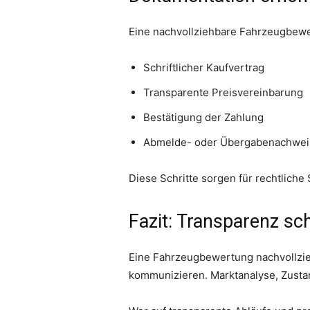
Eine nachvollziehbare Fahrzeugbewert
Schriftlicher Kaufvertrag
Transparente Preisvereinbarung
Bestätigung der Zahlung
Abmelde- oder Übergabenachwei
Diese Schritte sorgen für rechtliche
Fazit: Transparenz sc
Eine Fahrzeugbewertung nachvollzieh
kommunizieren. Marktanalyse, Zustan