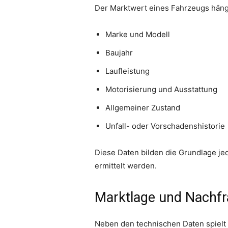
Der Marktwert eines Fahrzeugs häng
Marke und Modell
Baujahr
Laufleistung
Motorisierung und Ausstattung
Allgemeiner Zustand
Unfall- oder Vorschadenshistorie
Diese Daten bilden die Grundlage jed
ermittelt werden.
Marktlage und Nachfr
Neben den technischen Daten spielt 