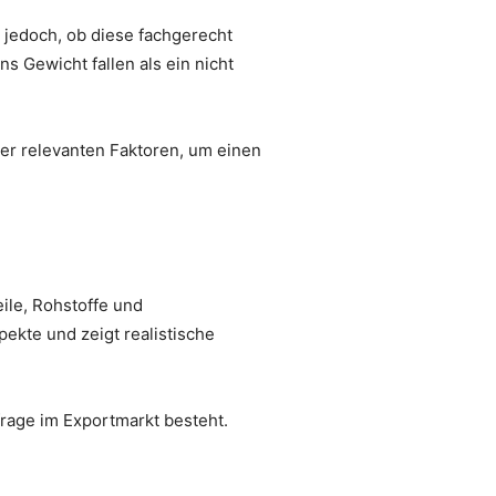
 jedoch, ob diese fachgerecht
 Gewicht fallen als ein nicht
ler relevanten Faktoren, um einen
ile, Rohstoffe und
pekte und zeigt realistische
frage im Exportmarkt besteht.