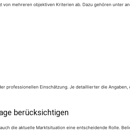
t von mehreren objektiven Kriterien ab. Dazu gehören unter a
er professionellen Einschätzung. Je detaillierter die Angaben,
age berücksichtigen
auch die aktuelle Marktsituation eine entscheidende Rolle. Bel