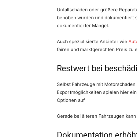
Unfallschäden oder größere Reparatu
behoben wurden und dokumentiert sin
dokumentierter Mangel.
Auch spezialisierte Anbieter wie
Aut
fairen und marktgerechten Preis zu e
Restwert bei beschäd
Selbst Fahrzeuge mit Motorschaden o
Exportmöglichkeiten spielen hier ein
Optionen auf.
Gerade bei älteren Fahrzeugen kann 
Dokumentation erhöht