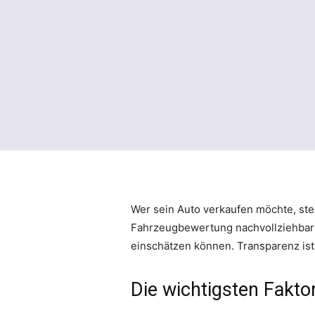
Wer sein Auto verkaufen möchte, stel
Fahrzeugbewertung nachvollziehbar e
einschätzen können. Transparenz ist 
Die wichtigsten Fakt