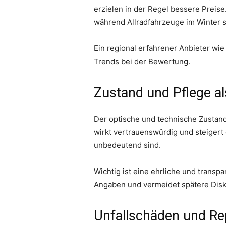
erzielen in der Regel bessere Preis
während Allradfahrzeuge im Winter s
Ein regional erfahrener Anbieter wi
Trends bei der Bewertung.
Zustand und Pflege al
Der optische und technische Zustand
wirkt vertrauenswürdig und steigert
unbedeutend sind.
Wichtig ist eine ehrliche und trans
Angaben und vermeidet spätere Dis
Unfallschäden und Rep