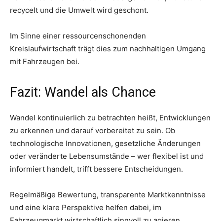
recycelt und die Umwelt wird geschont.
Im Sinne einer ressourcenschonenden
Kreislaufwirtschaft trägt dies zum nachhaltigen Umgang
mit Fahrzeugen bei.
Fazit: Wandel als Chance
Wandel kontinuierlich zu betrachten heißt, Entwicklungen
zu erkennen und darauf vorbereitet zu sein. Ob
technologische Innovationen, gesetzliche Änderungen
oder veränderte Lebensumstände – wer flexibel ist und
informiert handelt, trifft bessere Entscheidungen.
Regelmäßige Bewertung, transparente Marktkenntnisse
und eine klare Perspektive helfen dabei, im
Fahrzeugmarkt wirtschaftlich sinnvoll zu agieren.