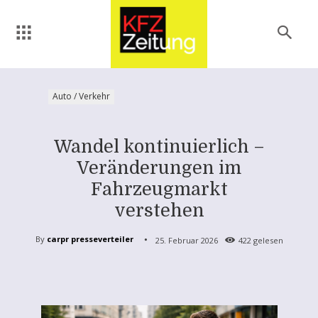
Auto / Verkehr
Wandel kontinuierlich –
Veränderungen im
Fahrzeugmarkt
verstehen
By
carpr presseverteiler
25. Februar 2026
422
gelesen