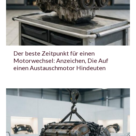
Der beste Zeitpunkt für einen
Motorwechsel: Anzeichen, Die Auf
einen Austauschmotor Hindeuten