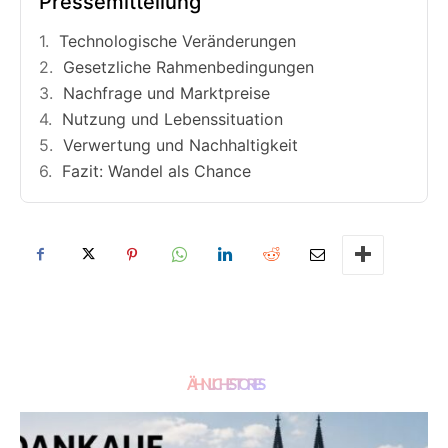
Pressemitteilung
Technologische Veränderungen
Gesetzliche Rahmenbedingungen
Nachfrage und Marktpreise
Nutzung und Lebenssituation
Verwertung und Nachhaltigkeit
Fazit: Wandel als Chance
ÄHNLICHE STORIES