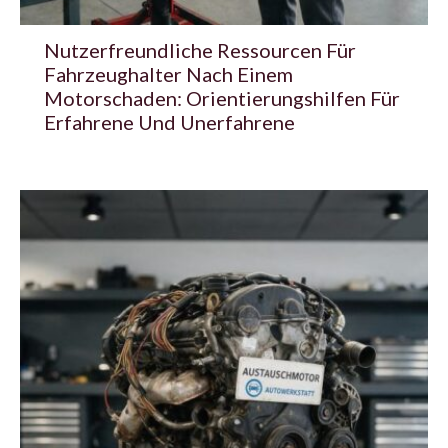
Nutzerfreundliche Ressourcen Für
Fahrzeughalter Nach Einem
Motorschaden: Orientierungshilfen Für
Erfahrene Und Unerfahrene