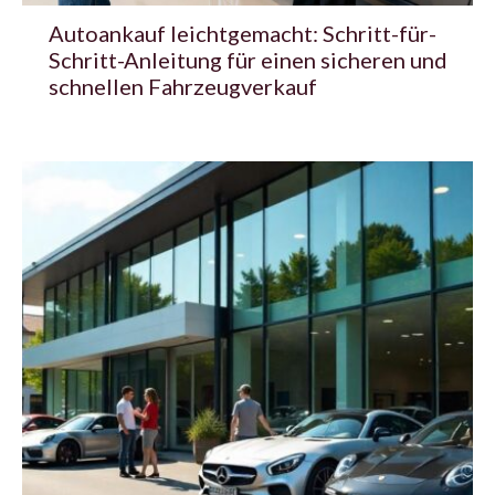
Autoankauf leichtgemacht: Schritt-für-
Schritt-Anleitung für einen sicheren und
schnellen Fahrzeugverkauf