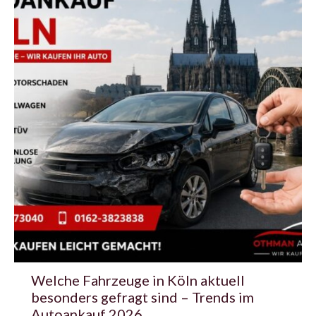
Welche Fahrzeuge in Köln aktuell
besonders gefragt sind – Trends im
Autoankauf 2026