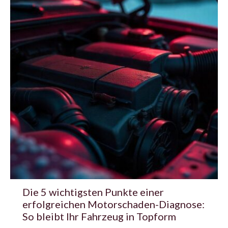
Die 5 wichtigsten Punkte einer
erfolgreichen Motorschaden-Diagnose:
So bleibt Ihr Fahrzeug in Topform