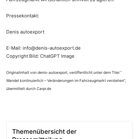
Pressekontakt:
Denis autoexport
E-Mail: info@denis-autoexport.de
Copyright Bild: ChatGPT Image
Originalinhalt von denis-autoexport, veröffentlicht unter dem Titel “
Wandel kontinuierlich – Veränderungen im Fahrzeugmarkt verstehen“,
übermittelt durch Carpr.de
Themenübersicht der