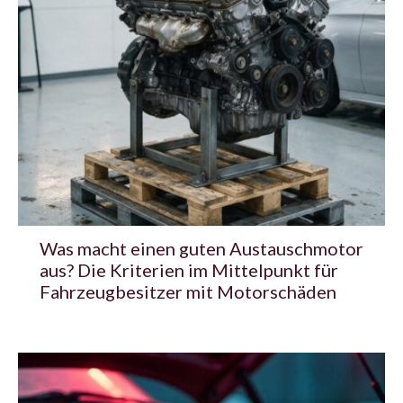
Was macht einen guten Austauschmotor
aus? Die Kriterien im Mittelpunkt für
Fahrzeugbesitzer mit Motorschäden