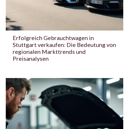
Erfolgreich Gebrauchtwagen in
Stuttgart verkaufen: Die Bedeutung von
regionalen Markttrends und
Preisanalysen