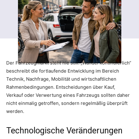
Der Fahrzeugmarkt steht nie still: „Wandel kontinuierlich“
beschreibt die fortlaufende Entwicklung im Bereich
Technik, Nachfrage, Mobilität und wirtschaftlichen
Rahmenbedingungen. Entscheidungen über Kauf,
Verkauf oder Verwertung eines Fahrzeugs sollten daher
nicht einmalig getroffen, sondern regelmäßig überprüft
werden.
Technologische Veränderungen