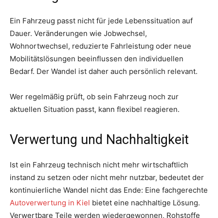
Ein Fahrzeug passt nicht für jede Lebenssituation auf
Dauer. Veränderungen wie Jobwechsel,
Wohnortwechsel, reduzierte Fahrleistung oder neue
Mobilitätslösungen beeinflussen den individuellen
Bedarf. Der Wandel ist daher auch persönlich relevant.
Wer regelmäßig prüft, ob sein Fahrzeug noch zur
aktuellen Situation passt, kann flexibel reagieren.
Verwertung und Nachhaltigkeit
Ist ein Fahrzeug technisch nicht mehr wirtschaftlich
instand zu setzen oder nicht mehr nutzbar, bedeutet der
kontinuierliche Wandel nicht das Ende: Eine fachgerechte
Autoverwertung in Kiel
bietet eine nachhaltige Lösung.
Verwertbare Teile werden wiedergewonnen, Rohstoffe