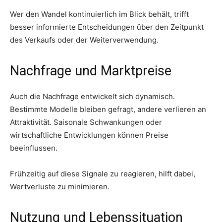
Wer den Wandel kontinuierlich im Blick behält, trifft
besser informierte Entscheidungen über den Zeitpunkt
des Verkaufs oder der Weiterverwendung.
Nachfrage und Marktpreise
Auch die Nachfrage entwickelt sich dynamisch.
Bestimmte Modelle bleiben gefragt, andere verlieren an
Attraktivität. Saisonale Schwankungen oder
wirtschaftliche Entwicklungen können Preise
beeinflussen.
Frühzeitig auf diese Signale zu reagieren, hilft dabei,
Wertverluste zu minimieren.
Nutzung und Lebenssituation