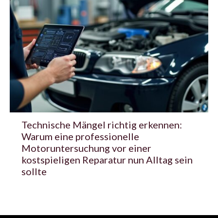
Technische Mängel richtig erkennen:
Warum eine professionelle
Motoruntersuchung vor einer
kostspieligen Reparatur nun Alltag sein
sollte