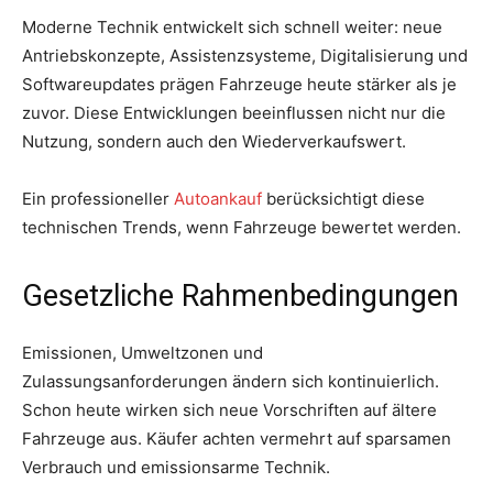
Moderne Technik entwickelt sich schnell weiter: neue
Antriebskonzepte, Assistenzsysteme, Digitalisierung und
Softwareupdates prägen Fahrzeuge heute stärker als je
zuvor. Diese Entwicklungen beeinflussen nicht nur die
Nutzung, sondern auch den Wiederverkaufswert.
Ein professioneller
Autoankauf
berücksichtigt diese
technischen Trends, wenn Fahrzeuge bewertet werden.
Gesetzliche Rahmenbedingungen
Emissionen, Umweltzonen und
Zulassungsanforderungen ändern sich kontinuierlich.
Schon heute wirken sich neue Vorschriften auf ältere
Fahrzeuge aus. Käufer achten vermehrt auf sparsamen
Verbrauch und emissionsarme Technik.