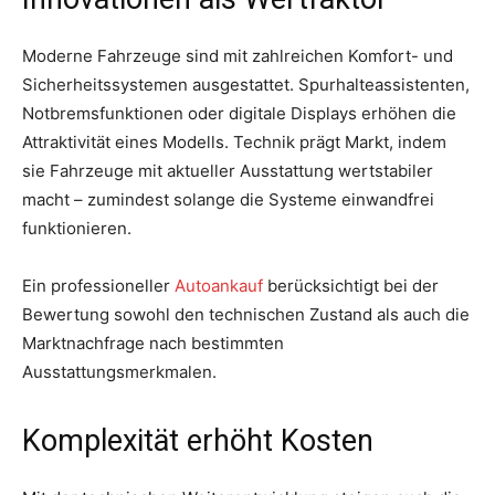
Moderne Fahrzeuge sind mit zahlreichen Komfort- und
Sicherheitssystemen ausgestattet. Spurhalteassistenten,
Notbremsfunktionen oder digitale Displays erhöhen die
Attraktivität eines Modells. Technik prägt Markt, indem
sie Fahrzeuge mit aktueller Ausstattung wertstabiler
macht – zumindest solange die Systeme einwandfrei
funktionieren.
Ein professioneller
Autoankauf
berücksichtigt bei der
Bewertung sowohl den technischen Zustand als auch die
Marktnachfrage nach bestimmten
Ausstattungsmerkmalen.
Komplexität erhöht Kosten