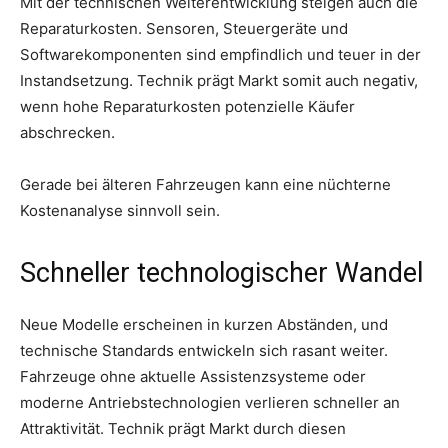
Mit der technischen Weiterentwicklung steigen auch die
Reparaturkosten. Sensoren, Steuergeräte und
Softwarekomponenten sind empfindlich und teuer in der
Instandsetzung. Technik prägt Markt somit auch negativ,
wenn hohe Reparaturkosten potenzielle Käufer
abschrecken.
Gerade bei älteren Fahrzeugen kann eine nüchterne
Kostenanalyse sinnvoll sein.
Schneller technologischer Wandel
Neue Modelle erscheinen in kurzen Abständen, und
technische Standards entwickeln sich rasant weiter.
Fahrzeuge ohne aktuelle Assistenzsysteme oder
moderne Antriebstechnologien verlieren schneller an
Attraktivität. Technik prägt Markt durch diesen