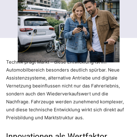
Technik prägt Markt – diese Entwicklung ist im
Automobilbereich besonders deutlich spürbar. Neue
Assistenzsysteme, alternative Antriebe und digitale
Vernetzung beeinflussen nicht nur das Fahrerlebnis,
sondern auch den Wiederverkaufswert und die
Nachfrage. Fahrzeuge werden zunehmend komplexer,
und diese technische Entwicklung wirkt sich direkt auf
Preisbildung und Marktstruktur aus.
Innovationen als Wertfaktor