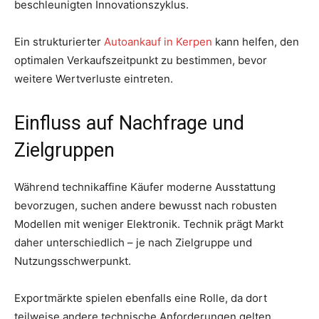
beschleunigten Innovationszyklus.
Ein strukturierter
Autoankauf in Kerpen
kann helfen, den
optimalen Verkaufszeitpunkt zu bestimmen, bevor
weitere Wertverluste eintreten.
Einfluss auf Nachfrage und
Zielgruppen
Während technikaffine Käufer moderne Ausstattung
bevorzugen, suchen andere bewusst nach robusten
Modellen mit weniger Elektronik. Technik prägt Markt
daher unterschiedlich – je nach Zielgruppe und
Nutzungsschwerpunkt.
Exportmärkte spielen ebenfalls eine Rolle, da dort
teilweise andere technische Anforderungen gelten.