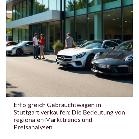
Erfolgreich Gebrauchtwagen in
Stuttgart verkaufen: Die Bedeutung von
regionalen Markttrends und
Preisanalysen