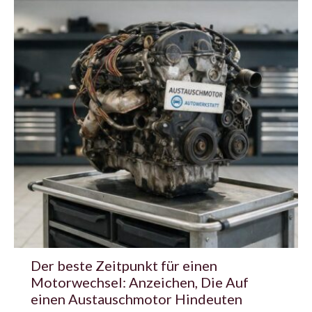
Der beste Zeitpunkt für einen
Motorwechsel: Anzeichen, Die Auf
einen Austauschmotor Hindeuten