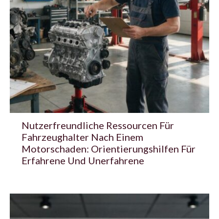
Nutzerfreundliche Ressourcen Für
Fahrzeughalter Nach Einem
Motorschaden: Orientierungshilfen Für
Erfahrene Und Unerfahrene