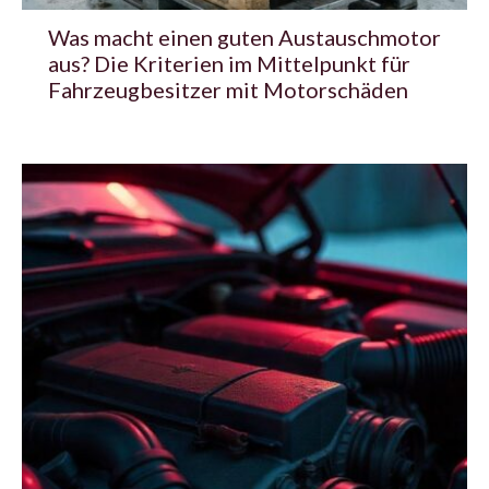
Was macht einen guten Austauschmotor
aus? Die Kriterien im Mittelpunkt für
Fahrzeugbesitzer mit Motorschäden