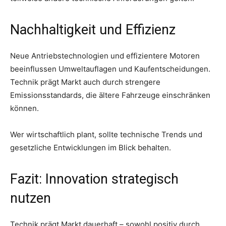
Nachhaltigkeit und Effizienz
Neue Antriebstechnologien und effizientere Motoren
beeinflussen Umweltauflagen und Kaufentscheidungen.
Technik prägt Markt auch durch strengere
Emissionsstandards, die ältere Fahrzeuge einschränken
können.
Wer wirtschaftlich plant, sollte technische Trends und
gesetzliche Entwicklungen im Blick behalten.
Fazit: Innovation strategisch
nutzen
Technik prägt Markt dauerhaft – sowohl positiv durch