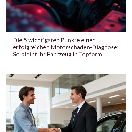
Die 5 wichtigsten Punkte einer
erfolgreichen Motorschaden-Diagnose:
So bleibt Ihr Fahrzeug in Topform