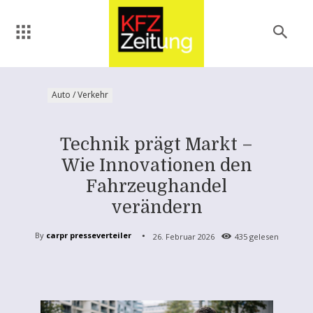
Auto / Verkehr
Technik prägt Markt –
Wie Innovationen den
Fahrzeughandel
verändern
By
carpr presseverteiler
26. Februar 2026
435
gelesen