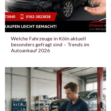
Welche Fahrzeuge in Köln aktuell
besonders gefragt sind – Trends im
Autoankauf 2026