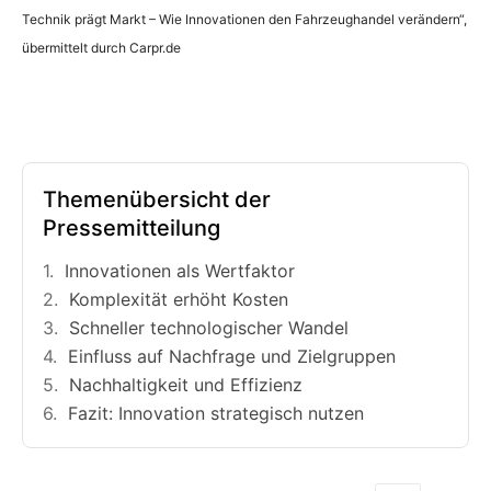
Technik prägt Markt – Wie Innovationen den Fahrzeughandel verändern“,
übermittelt durch Carpr.de
Themenübersicht der
Pressemitteilung
Innovationen als Wertfaktor
Komplexität erhöht Kosten
Schneller technologischer Wandel
Einfluss auf Nachfrage und Zielgruppen
Nachhaltigkeit und Effizienz
Fazit: Innovation strategisch nutzen