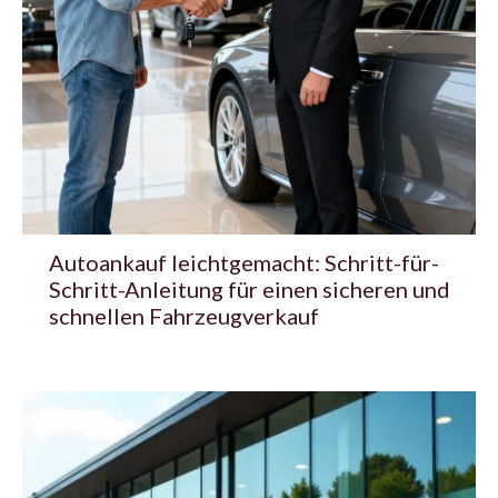
Autoankauf leichtgemacht: Schritt-für-
Schritt-Anleitung für einen sicheren und
schnellen Fahrzeugverkauf