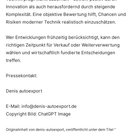
Innovation als auch herausfordernd durch steigende
Komplexität. Eine objektive Bewertung hilft, Chancen und
Risiken moderner Technik realistisch einzuschätzen.
Wer Entwicklungen frühzeitig berücksichtigt, kann den
richtigen Zeitpunkt für Verkauf oder Weiterverwertung
wählen und wirtschaftlich fundierte Entscheidungen
treffen.
Pressekontakt:
Denis autoexport
E-Mail: info@denis-autoexport.de
Copyright Bild: ChatGPT Image
Originalinhalt von denis-autoexport, veröffentlicht unter dem Titel “