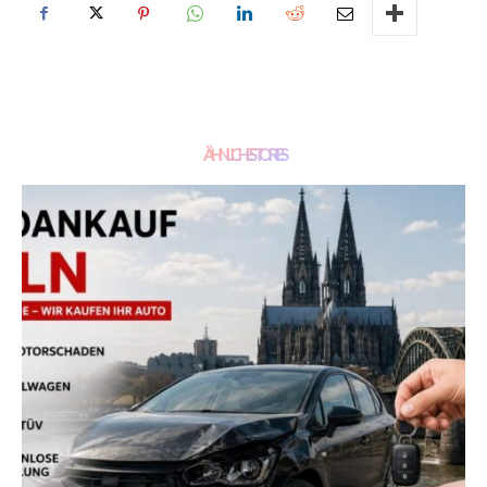
ÄHNLICHE STORIES