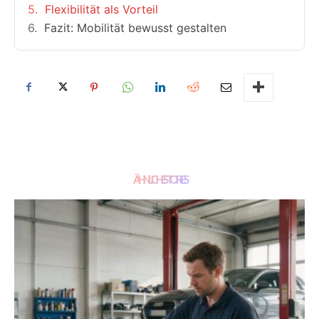
Flexibilität als Vorteil
Fazit: Mobilität bewusst gestalten
ÄHNLICHE STORIES