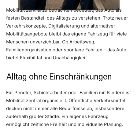
Mobilität zentral zu betrachten bedeutet, das Auto als
festen Bestandteil des Alltags zu verstehen. Trotz neuer
Verkehrskonzepte, Digitalisierung und alternativer
Mobilitätsangebote bleibt das eigene Fahrzeug für viele
Menschen unverzichtbar. Ob Arbeitsweg,
Familienorganisation oder spontane Fahrten – das Auto
bietet Flexibilität und Unabhängigkeit.
Alltag ohne Einschränkungen
Für Pendler, Schichtarbeiter oder Familien mit Kindern ist
Mobilität zentral organisiert. Öffentliche Verkehrsmittel
decken nicht immer alle Bedürfnisse ab, insbesondere
außerhalb großer Städte. Ein eigenes Fahrzeug
ermöglicht zeitliche Freiheit und individuelle Planung.