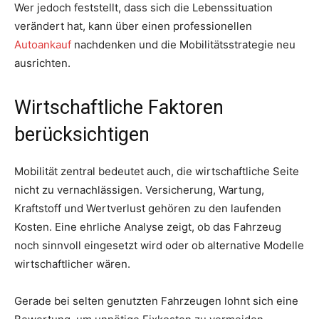
Wer jedoch feststellt, dass sich die Lebenssituation
verändert hat, kann über einen professionellen
Autoankauf
nachdenken und die Mobilitätsstrategie neu
ausrichten.
Wirtschaftliche Faktoren
berücksichtigen
Mobilität zentral bedeutet auch, die wirtschaftliche Seite
nicht zu vernachlässigen. Versicherung, Wartung,
Kraftstoff und Wertverlust gehören zu den laufenden
Kosten. Eine ehrliche Analyse zeigt, ob das Fahrzeug
noch sinnvoll eingesetzt wird oder ob alternative Modelle
wirtschaftlicher wären.
Gerade bei selten genutzten Fahrzeugen lohnt sich eine