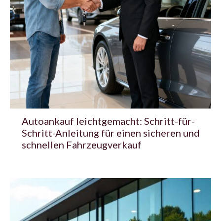
Autoankauf leichtgemacht: Schritt-für-
Schritt-Anleitung für einen sicheren und
schnellen Fahrzeugverkauf