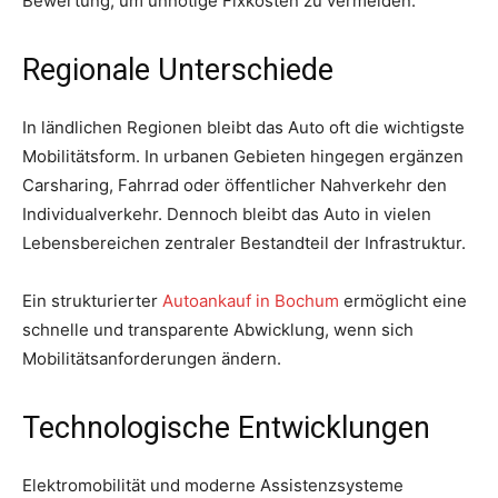
Bewertung, um unnötige Fixkosten zu vermeiden.
Regionale Unterschiede
In ländlichen Regionen bleibt das Auto oft die wichtigste
Mobilitätsform. In urbanen Gebieten hingegen ergänzen
Carsharing, Fahrrad oder öffentlicher Nahverkehr den
Individualverkehr. Dennoch bleibt das Auto in vielen
Lebensbereichen zentraler Bestandteil der Infrastruktur.
Ein strukturierter
Autoankauf in Bochum
ermöglicht eine
schnelle und transparente Abwicklung, wenn sich
Mobilitätsanforderungen ändern.
Technologische Entwicklungen
Elektromobilität und moderne Assistenzsysteme