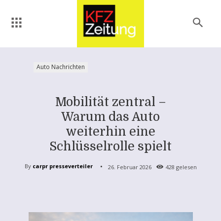
Auto Nachrichten
Mobilität zentral –
Warum das Auto
weiterhin eine
Schlüsselrolle spielt
By
carpr presseverteiler
26. Februar 2026
428
gelesen