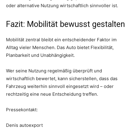
oder alternative Nutzung wirtschaftlich sinnvoller ist.
Fazit: Mobilität bewusst gestalten
Mobilität zentral bleibt ein entscheidender Faktor im
Alltag vieler Menschen. Das Auto bietet Flexibilität,
Planbarkeit und Unabhängigkeit.
Wer seine Nutzung regelmäßig überprüft und
wirtschaftlich bewertet, kann sicherstellen, dass das
Fahrzeug weiterhin sinnvoll eingesetzt wird – oder
rechtzeitig eine neue Entscheidung treffen.
Pressekontakt:
Denis autoexport