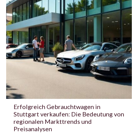
Erfolgreich Gebrauchtwagen in
Stuttgart verkaufen: Die Bedeutung von
regionalen Markttrends und
Preisanalysen