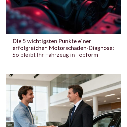
Die 5 wichtigsten Punkte einer
erfolgreichen Motorschaden-Diagnose:
So bleibt Ihr Fahrzeug in Topform