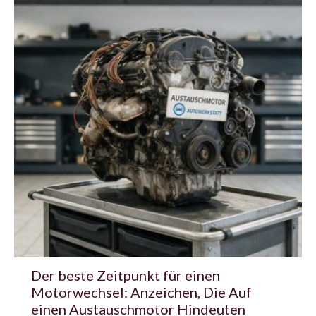
Der beste Zeitpunkt für einen
Motorwechsel: Anzeichen, Die Auf
einen Austauschmotor Hindeuten