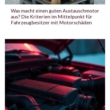
Was macht einen guten Austauschmotor
aus? Die Kriterien im Mittelpunkt für
Fahrzeugbesitzer mit Motorschäden