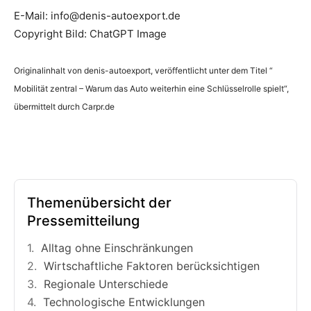
E-Mail: info@denis-autoexport.de
Copyright Bild: ChatGPT Image
Originalinhalt von denis-autoexport, veröffentlicht unter dem Titel “
Mobilität zentral – Warum das Auto weiterhin eine Schlüsselrolle spielt“,
übermittelt durch Carpr.de
Themenübersicht der
Pressemitteilung
Alltag ohne Einschränkungen
Wirtschaftliche Faktoren berücksichtigen
Regionale Unterschiede
Technologische Entwicklungen