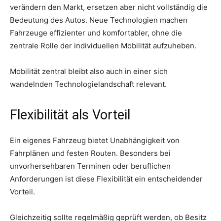
verändern den Markt, ersetzen aber nicht vollständig die
Bedeutung des Autos. Neue Technologien machen
Fahrzeuge effizienter und komfortabler, ohne die
zentrale Rolle der individuellen Mobilität aufzuheben.
Mobilität zentral bleibt also auch in einer sich
wandelnden Technologielandschaft relevant.
Flexibilität als Vorteil
Ein eigenes Fahrzeug bietet Unabhängigkeit von
Fahrplänen und festen Routen. Besonders bei
unvorhersehbaren Terminen oder beruflichen
Anforderungen ist diese Flexibilität ein entscheidender
Vorteil.
Gleichzeitig sollte regelmäßig geprüft werden, ob Besitz