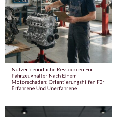
Nutzerfreundliche Ressourcen Für
Fahrzeughalter Nach Einem
Motorschaden: Orientierungshilfen Für
Erfahrene Und Unerfahrene