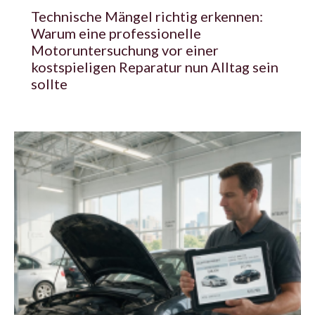
Technische Mängel richtig erkennen:
Warum eine professionelle
Motoruntersuchung vor einer
kostspieligen Reparatur nun Alltag sein
sollte