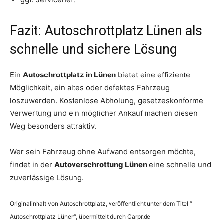
Fazit: Autoschrottplatz Lünen als
schnelle und sichere Lösung
Ein
Autoschrottplatz in Lünen
bietet eine effiziente
Möglichkeit, ein altes oder defektes Fahrzeug
loszuwerden. Kostenlose Abholung, gesetzeskonforme
Verwertung und ein möglicher Ankauf machen diesen
Weg besonders attraktiv.
Wer sein Fahrzeug ohne Aufwand entsorgen möchte,
findet in der
Autoverschrottung Lünen
eine schnelle und
zuverlässige Lösung.
Originalinhalt von Autoschrottplatz, veröffentlicht unter dem Titel “
Autoschrottplatz Lünen“, übermittelt durch Carpr.de