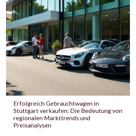
Erfolgreich Gebrauchtwagen in
Stuttgart verkaufen: Die Bedeutung von
regionalen Markttrends und
Preisanalysen