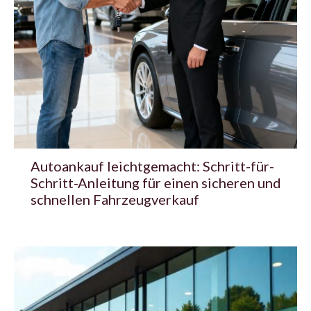
Autoankauf leichtgemacht: Schritt-für-
Schritt-Anleitung für einen sicheren und
schnellen Fahrzeugverkauf