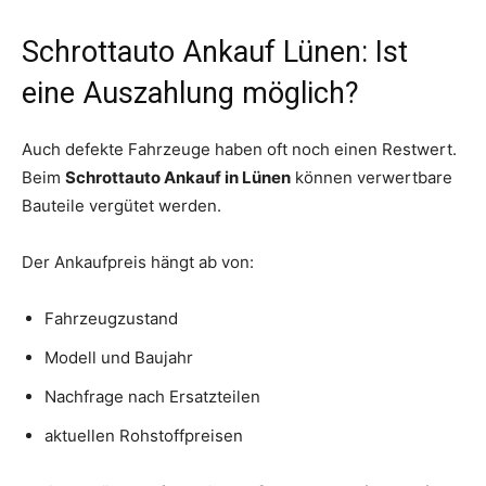
Schrottauto Ankauf Lünen: Ist
eine Auszahlung möglich?
Auch defekte Fahrzeuge haben oft noch einen Restwert.
Beim
Schrottauto Ankauf in Lünen
können verwertbare
Bauteile vergütet werden.
Der Ankaufpreis hängt ab von:
Fahrzeugzustand
Modell und Baujahr
Nachfrage nach Ersatzteilen
aktuellen Rohstoffpreisen