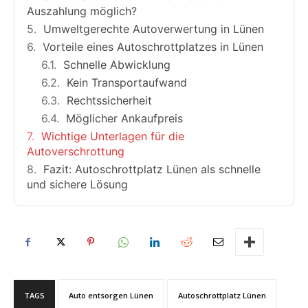
Auszahlung möglich?
Umweltgerechte Autoverwertung in Lünen
Vorteile eines Autoschrottplatzes in Lünen
Schnelle Abwicklung
Kein Transportaufwand
Rechtssicherheit
Möglicher Ankaufpreis
Wichtige Unterlagen für die
Autoverschrottung
Fazit: Autoschrottplatz Lünen als schnelle
und sichere Lösung
TAGS
Auto entsorgen Lünen
Autoschrottplatz Lünen