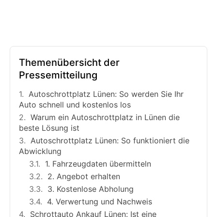
Themenübersicht der
Pressemitteilung
Autoschrottplatz Lünen: So werden Sie Ihr
Auto schnell und kostenlos los
Warum ein Autoschrottplatz in Lünen die
beste Lösung ist
Autoschrottplatz Lünen: So funktioniert die
Abwicklung
1. Fahrzeugdaten übermitteln
2. Angebot erhalten
3. Kostenlose Abholung
4. Verwertung und Nachweis
Schrottauto Ankauf Lünen: Ist eine