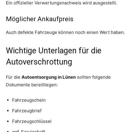
Ein offizieller Verwertungsnachweis wird ausgestellt.
Möglicher Ankaufpreis
Auch defekte Fahrzeuge können noch einen Wert haben.
Wichtige Unterlagen für die
Autoverschrottung
Für die
Autoentsorgung in Lünen
sollten folgende
Dokumente bereitliegen:
Fahrzeugschein
Fahrzeugbrief
Fahrzeugschlüssel
ggf. Serviceheft