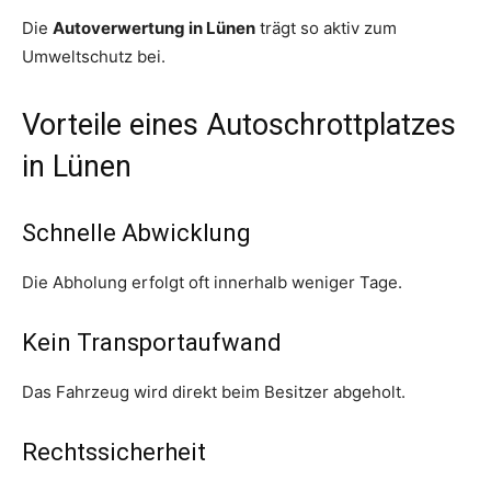
Die
Autoverwertung in Lünen
trägt so aktiv zum
Umweltschutz bei.
Vorteile eines Autoschrottplatzes
in Lünen
Schnelle Abwicklung
Die Abholung erfolgt oft innerhalb weniger Tage.
Kein Transportaufwand
Das Fahrzeug wird direkt beim Besitzer abgeholt.
Rechtssicherheit