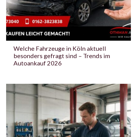
Welche Fahrzeuge in Köln aktuell
besonders gefragt sind – Trends im
Autoankauf 2026