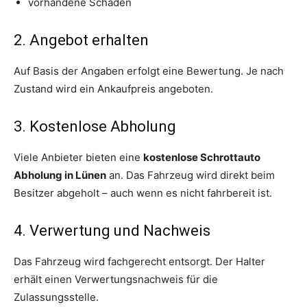
vorhandene Schäden
2. Angebot erhalten
Auf Basis der Angaben erfolgt eine Bewertung. Je nach
Zustand wird ein Ankaufpreis angeboten.
3. Kostenlose Abholung
Viele Anbieter bieten eine
kostenlose Schrottauto
Abholung in Lünen
an. Das Fahrzeug wird direkt beim
Besitzer abgeholt – auch wenn es nicht fahrbereit ist.
4. Verwertung und Nachweis
Das Fahrzeug wird fachgerecht entsorgt. Der Halter
erhält einen Verwertungsnachweis für die
Zulassungsstelle.