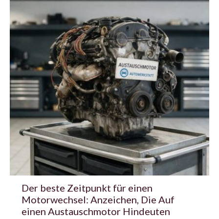
Der beste Zeitpunkt für einen
Motorwechsel: Anzeichen, Die Auf
einen Austauschmotor Hindeuten