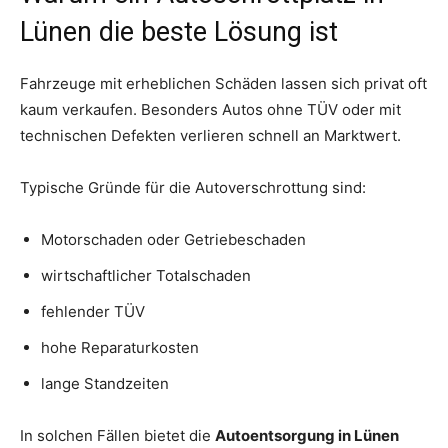
Lünen die beste Lösung ist
Fahrzeuge mit erheblichen Schäden lassen sich privat oft
kaum verkaufen. Besonders Autos ohne TÜV oder mit
technischen Defekten verlieren schnell an Marktwert.
Typische Gründe für die Autoverschrottung sind:
Motorschaden oder Getriebeschaden
wirtschaftlicher Totalschaden
fehlender TÜV
hohe Reparaturkosten
lange Standzeiten
In solchen Fällen bietet die
Autoentsorgung in Lünen