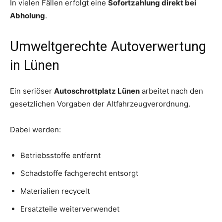
In vielen Fällen erfolgt eine
Sofortzahlung direkt bei
Abholung
.
Umweltgerechte Autoverwertung
in Lünen
Ein seriöser
Autoschrottplatz Lünen
arbeitet nach den
gesetzlichen Vorgaben der Altfahrzeugverordnung.
Dabei werden:
Betriebsstoffe entfernt
Schadstoffe fachgerecht entsorgt
Materialien recycelt
Ersatzteile weiterverwendet