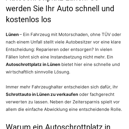
werden Sie Ihr Auto schnell und
kostenlos los
Lünen
– Ein Fahrzeug mit Motorschaden, ohne TÜV oder
nach einem Unfall stellt viele Autobesitzer vor eine klare
Entscheidung: Reparieren oder entsorgen? In vielen
Fällen lohnt sich eine Instandsetzung nicht mehr. Ein
Autoschrottplatz in Lünen
bietet hier eine schnelle und
wirtschaftlich sinnvolle Lösung.
Immer mehr Fahrzeughalter entscheiden sich dafür, ihr
Schrottauto in Lünen zu verkaufen
oder fachgerecht
verwerten zu lassen. Neben der Zeitersparnis spielt vor
allem die einfache Abwicklung eine entscheidende Rolle.
Warum ein Autoschrottplatz in