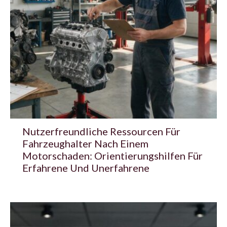
Nutzerfreundliche Ressourcen Für
Fahrzeughalter Nach Einem
Motorschaden: Orientierungshilfen Für
Erfahrene Und Unerfahrene