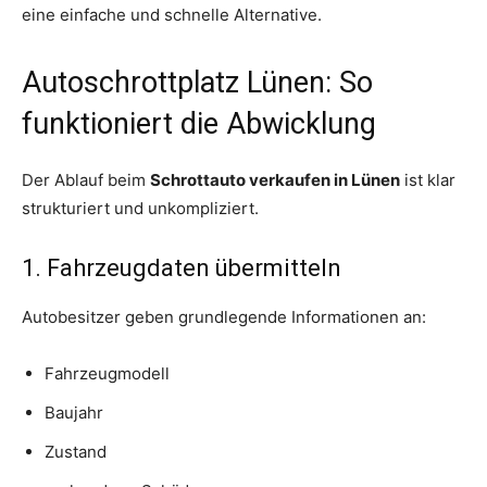
eine einfache und schnelle Alternative.
Autoschrottplatz Lünen: So
funktioniert die Abwicklung
Der Ablauf beim
Schrottauto verkaufen in Lünen
ist klar
strukturiert und unkompliziert.
1. Fahrzeugdaten übermitteln
Autobesitzer geben grundlegende Informationen an:
Fahrzeugmodell
Baujahr
Zustand