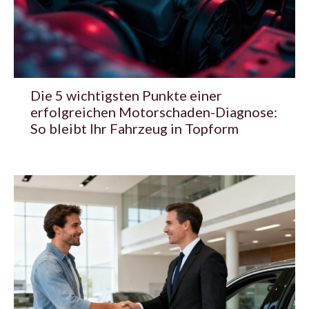
Die 5 wichtigsten Punkte einer
erfolgreichen Motorschaden-Diagnose:
So bleibt Ihr Fahrzeug in Topform