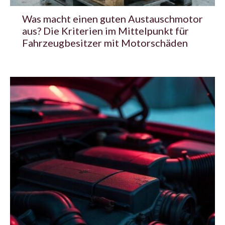
Was macht einen guten Austauschmotor
aus? Die Kriterien im Mittelpunkt für
Fahrzeugbesitzer mit Motorschäden