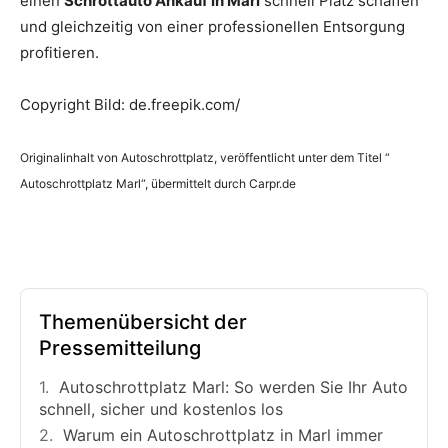
einen
Schrottauto Ankauf in Marl
schnell Platz schaffen
und gleichzeitig von einer professionellen Entsorgung
profitieren.
Copyright Bild: de.freepik.com/
Originalinhalt von Autoschrottplatz, veröffentlicht unter dem Titel “
Autoschrottplatz Marl“, übermittelt durch Carpr.de
Themenübersicht der
Pressemitteilung
Autoschrottplatz Marl: So werden Sie Ihr Auto
schnell, sicher und kostenlos los
Warum ein Autoschrottplatz in Marl immer