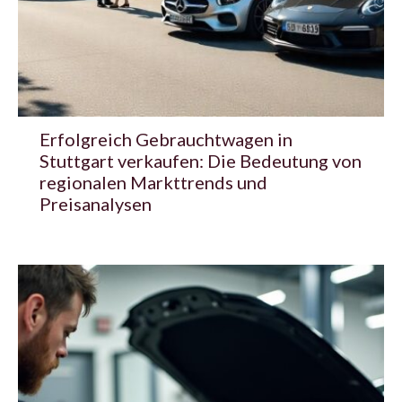
Erfolgreich Gebrauchtwagen in
Stuttgart verkaufen: Die Bedeutung von
regionalen Markttrends und
Preisanalysen