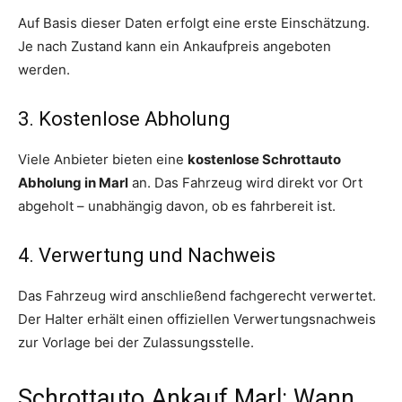
Auf Basis dieser Daten erfolgt eine erste Einschätzung.
Je nach Zustand kann ein Ankaufpreis angeboten
werden.
3. Kostenlose Abholung
Viele Anbieter bieten eine
kostenlose Schrottauto
Abholung in Marl
an. Das Fahrzeug wird direkt vor Ort
abgeholt – unabhängig davon, ob es fahrbereit ist.
4. Verwertung und Nachweis
Das Fahrzeug wird anschließend fachgerecht verwertet.
Der Halter erhält einen offiziellen Verwertungsnachweis
zur Vorlage bei der Zulassungsstelle.
Schrottauto Ankauf Marl: Wann