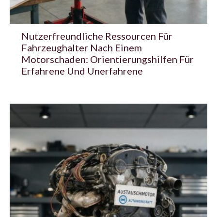
Nutzerfreundliche Ressourcen Für
Fahrzeughalter Nach Einem
Motorschaden: Orientierungshilfen Für
Erfahrene Und Unerfahrene