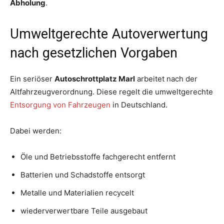
Abholung
.
Umweltgerechte Autoverwertung
nach gesetzlichen Vorgaben
Ein seriöser
Autoschrottplatz Marl
arbeitet nach der
Altfahrzeugverordnung. Diese regelt die umweltgerechte
Entsorgung von Fahrzeugen
in Deutschland.
Dabei werden:
Öle und Betriebsstoffe fachgerecht entfernt
Batterien und Schadstoffe entsorgt
Metalle und Materialien recycelt
wiederverwertbare Teile ausgebaut