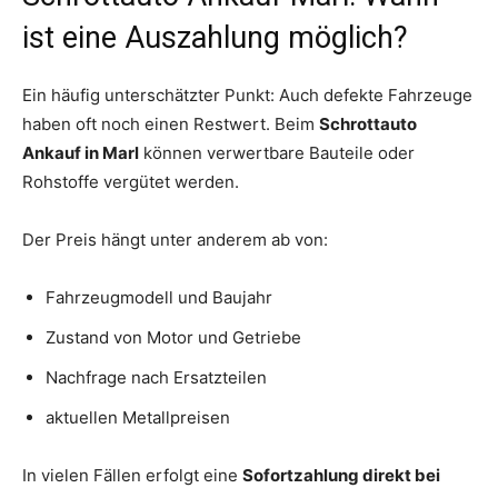
ist eine Auszahlung möglich?
Ein häufig unterschätzter Punkt: Auch defekte Fahrzeuge
haben oft noch einen Restwert. Beim
Schrottauto
Ankauf in Marl
können verwertbare Bauteile oder
Rohstoffe vergütet werden.
Der Preis hängt unter anderem ab von:
Fahrzeugmodell und Baujahr
Zustand von Motor und Getriebe
Nachfrage nach Ersatzteilen
aktuellen Metallpreisen
In vielen Fällen erfolgt eine
Sofortzahlung direkt bei