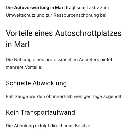
Die
Autoverwertung in Marl
trägt somit aktiv zum
Umweltschutz und zur Ressourcenschonung bei.
Vorteile eines Autoschrottplatzes
in Marl
Die Nutzung eines professionellen Anbieters bietet
mehrere Vorteile:
Schnelle Abwicklung
Fahrzeuge werden oft innerhalb weniger Tage abgeholt.
Kein Transportaufwand
Die Abholung erfolgt direkt beim Besitzer.