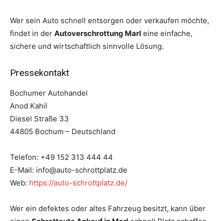
Wer sein Auto schnell entsorgen oder verkaufen möchte,
findet in der
Autoverschrottung Marl
eine einfache,
sichere und wirtschaftlich sinnvolle Lösung.
Pressekontakt
Bochumer Autohandel
Anod Kahil
Diesel Straße 33
44805 Bochum – Deutschland
Telefon: +49 152 313 444 44
E-Mail: info@auto-schrottplatz.de
Web:
https://auto-schrottplatz.de/
Wer ein defektes oder altes Fahrzeug besitzt, kann über