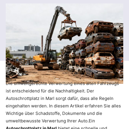
Die umweltgerechte Verwertung eines alten Fahrzeugs
ist entscheidend für die Nachhaltigkeit. Der
Autoschrottplatz in Marl sorgt dafür, dass alle Regeln
eingehalten werden. In diesem Artikel erfahren Sie alles
Wichtige über Schadstoffe, Dokumente und die
umweltbewusste Verwertung Ihrer Auto.Ein
Autoschrottplatz in Marl
bietet eine schnelle und