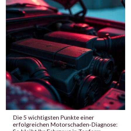
Die 5 wichtigsten Punkte einer
erfolgreichen Motorschaden-Diagnose: