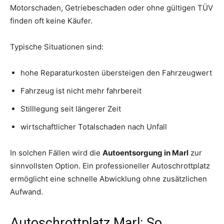
Motorschaden, Getriebeschaden oder ohne gültigen TÜV
finden oft keine Käufer.
Typische Situationen sind:
hohe Reparaturkosten übersteigen den Fahrzeugwert
Fahrzeug ist nicht mehr fahrbereit
Stilllegung seit längerer Zeit
wirtschaftlicher Totalschaden nach Unfall
In solchen Fällen wird die
Autoentsorgung in Marl
zur
sinnvollsten Option. Ein professioneller Autoschrottplatz
ermöglicht eine schnelle Abwicklung ohne zusätzlichen
Aufwand.
Autoschrottplatz Marl: So