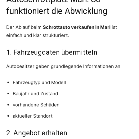
funktioniert die Abwicklung
Der Ablauf beim
Schrottauto verkaufen in Marl
ist
einfach und klar strukturiert.
1. Fahrzeugdaten übermitteln
Autobesitzer geben grundlegende Informationen an:
Fahrzeugtyp und Modell
Baujahr und Zustand
vorhandene Schäden
aktueller Standort
2. Angebot erhalten