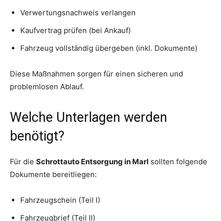
Verwertungsnachweis verlangen
Kaufvertrag prüfen (bei Ankauf)
Fahrzeug vollständig übergeben (inkl. Dokumente)
Diese Maßnahmen sorgen für einen sicheren und
problemlosen Ablauf.
Welche Unterlagen werden
benötigt?
Für die
Schrottauto Entsorgung in Marl
sollten folgende
Dokumente bereitliegen:
Fahrzeugschein (Teil I)
Fahrzeugbrief (Teil II)