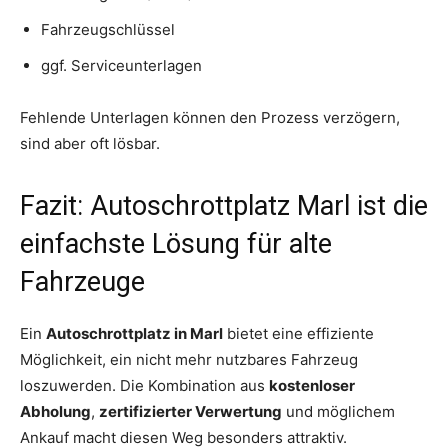
Fahrzeugschlüssel
ggf. Serviceunterlagen
Fehlende Unterlagen können den Prozess verzögern,
sind aber oft lösbar.
Fazit: Autoschrottplatz Marl ist die
einfachste Lösung für alte
Fahrzeuge
Ein
Autoschrottplatz in Marl
bietet eine effiziente
Möglichkeit, ein nicht mehr nutzbares Fahrzeug
loszuwerden. Die Kombination aus
kostenloser
Abholung
,
zertifizierter Verwertung
und möglichem
Ankauf macht diesen Weg besonders attraktiv.