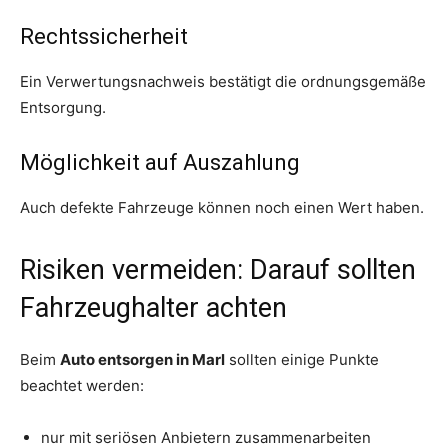
Rechtssicherheit
Ein Verwertungsnachweis bestätigt die ordnungsgemäße
Entsorgung.
Möglichkeit auf Auszahlung
Auch defekte Fahrzeuge können noch einen Wert haben.
Risiken vermeiden: Darauf sollten
Fahrzeughalter achten
Beim
Auto entsorgen in Marl
sollten einige Punkte
beachtet werden:
nur mit seriösen Anbietern zusammenarbeiten