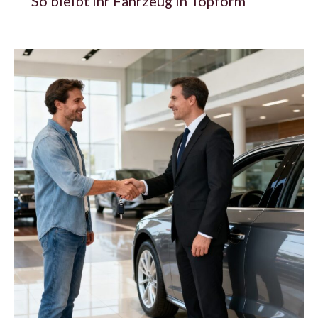
So bleibt Ihr Fahrzeug in Topform