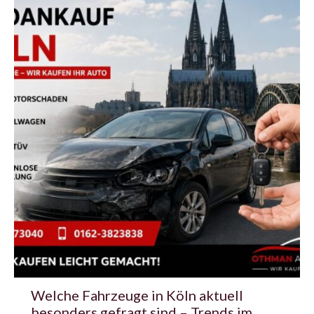
Welche Fahrzeuge in Köln aktuell
besonders gefragt sind – Trends im