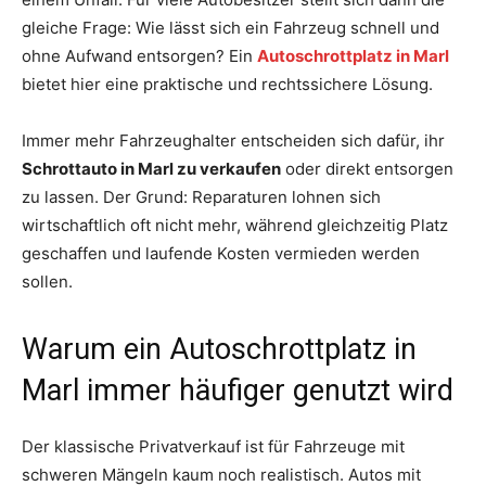
gleiche Frage: Wie lässt sich ein Fahrzeug schnell und
ohne Aufwand entsorgen? Ein
Autoschrottplatz in Marl
bietet hier eine praktische und rechtssichere Lösung.
Immer mehr Fahrzeughalter entscheiden sich dafür, ihr
Schrottauto in Marl zu verkaufen
oder direkt entsorgen
zu lassen. Der Grund: Reparaturen lohnen sich
wirtschaftlich oft nicht mehr, während gleichzeitig Platz
geschaffen und laufende Kosten vermieden werden
sollen.
Warum ein Autoschrottplatz in
Marl immer häufiger genutzt wird
Der klassische Privatverkauf ist für Fahrzeuge mit
schweren Mängeln kaum noch realistisch. Autos mit