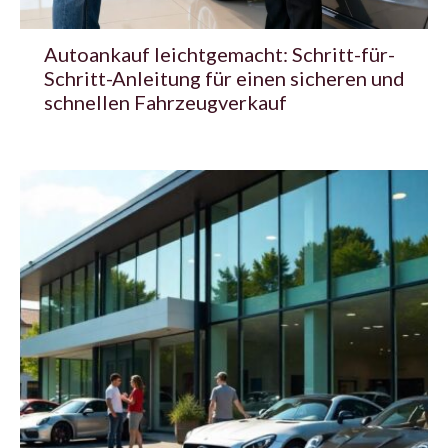
Autoankauf leichtgemacht: Schritt-für-
Schritt-Anleitung für einen sicheren und
schnellen Fahrzeugverkauf