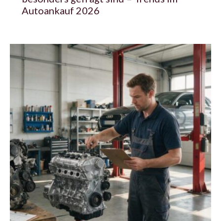
Autoankauf 2026