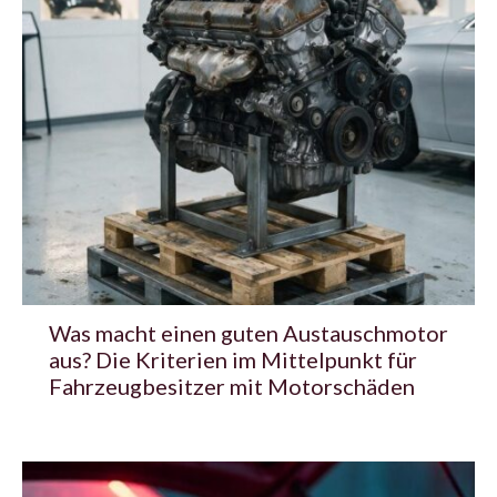
Was macht einen guten Austauschmotor
aus? Die Kriterien im Mittelpunkt für
Fahrzeugbesitzer mit Motorschäden