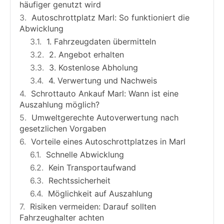
häufiger genutzt wird
Autoschrottplatz Marl: So funktioniert die
Abwicklung
1. Fahrzeugdaten übermitteln
2. Angebot erhalten
3. Kostenlose Abholung
4. Verwertung und Nachweis
Schrottauto Ankauf Marl: Wann ist eine
Auszahlung möglich?
Umweltgerechte Autoverwertung nach
gesetzlichen Vorgaben
Vorteile eines Autoschrottplatzes in Marl
Schnelle Abwicklung
Kein Transportaufwand
Rechtssicherheit
Möglichkeit auf Auszahlung
Risiken vermeiden: Darauf sollten
Fahrzeughalter achten