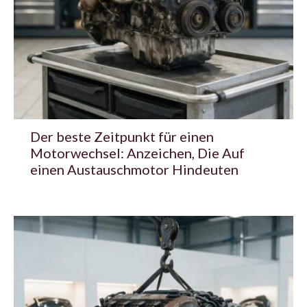
Der beste Zeitpunkt für einen
Motorwechsel: Anzeichen, Die Auf
einen Austauschmotor Hindeuten