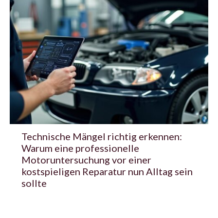
Technische Mängel richtig erkennen:
Warum eine professionelle
Motoruntersuchung vor einer
kostspieligen Reparatur nun Alltag sein
sollte