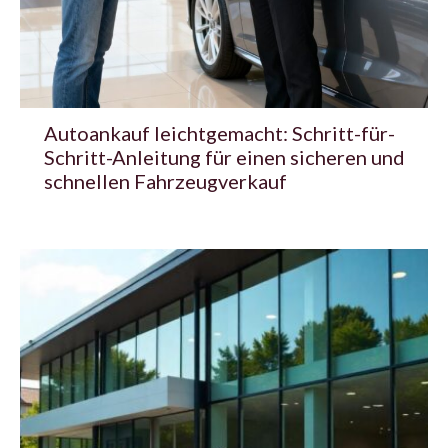
Autoankauf leichtgemacht: Schritt-für-
Schritt-Anleitung für einen sicheren und
schnellen Fahrzeugverkauf