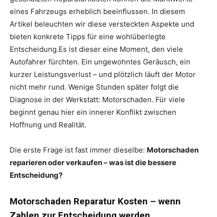
eines Fahrzeugs erheblich beeinflussen. In diesem
Artikel beleuchten wir diese versteckten Aspekte und
bieten konkrete Tipps für eine wohlüberlegte
Entscheidung.Es ist dieser eine Moment, den viele
Autofahrer fürchten. Ein ungewohntes Geräusch, ein
kurzer Leistungsverlust – und plötzlich läuft der Motor
nicht mehr rund. Wenige Stunden später folgt die
Diagnose in der Werkstatt: Motorschaden. Für viele
beginnt genau hier ein innerer Konflikt zwischen
Hoffnung und Realität.
Die erste Frage ist fast immer dieselbe:
Motorschaden
reparieren oder verkaufen – was ist die bessere
Entscheidung?
Motorschaden Reparatur Kosten – wenn
Zahlen zur Entscheidung werden