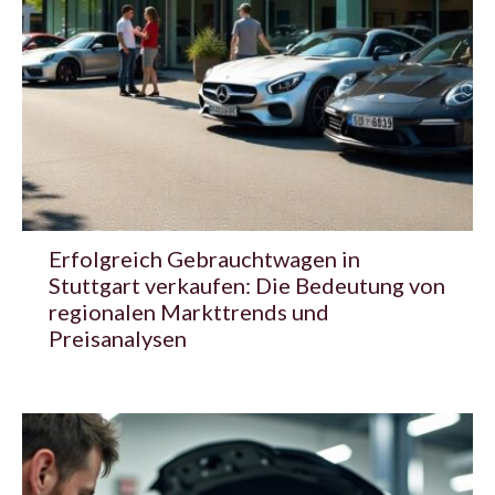
Erfolgreich Gebrauchtwagen in
Stuttgart verkaufen: Die Bedeutung von
regionalen Markttrends und
Preisanalysen