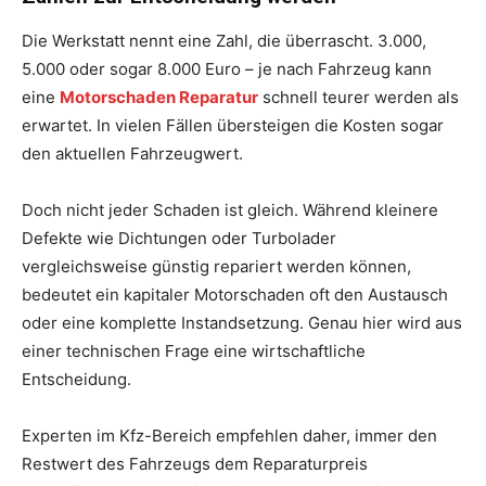
Die Werkstatt nennt eine Zahl, die überrascht. 3.000,
5.000 oder sogar 8.000 Euro – je nach Fahrzeug kann
eine
Motorschaden Reparatur
schnell teurer werden als
erwartet. In vielen Fällen übersteigen die Kosten sogar
den aktuellen Fahrzeugwert.
Doch nicht jeder Schaden ist gleich. Während kleinere
Defekte wie Dichtungen oder Turbolader
vergleichsweise günstig repariert werden können,
bedeutet ein kapitaler Motorschaden oft den Austausch
oder eine komplette Instandsetzung. Genau hier wird aus
einer technischen Frage eine wirtschaftliche
Entscheidung.
Experten im Kfz-Bereich empfehlen daher, immer den
Restwert des Fahrzeugs dem Reparaturpreis