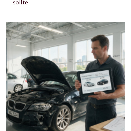
sollte