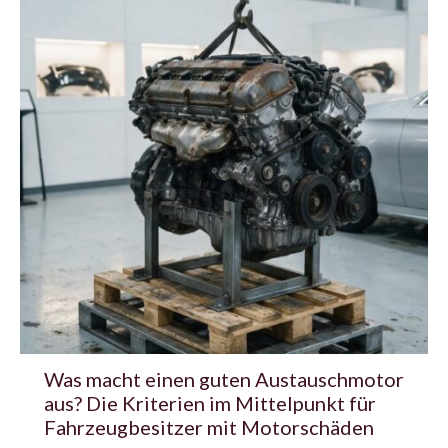
Was macht einen guten Austauschmotor
aus? Die Kriterien im Mittelpunkt für
Fahrzeugbesitzer mit Motorschäden