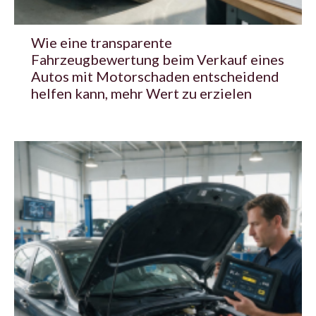
Wie eine transparente
Fahrzeugbewertung beim Verkauf eines
Autos mit Motorschaden entscheidend
helfen kann, mehr Wert zu erzielen