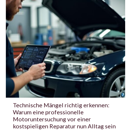
Technische Mängel richtig erkennen:
Warum eine professionelle
Motoruntersuchung vor einer
kostspieligen Reparatur nun Alltag sein