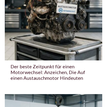
Der beste Zeitpunkt für einen
Motorwechsel: Anzeichen, Die Auf
einen Austauschmotor Hindeuten