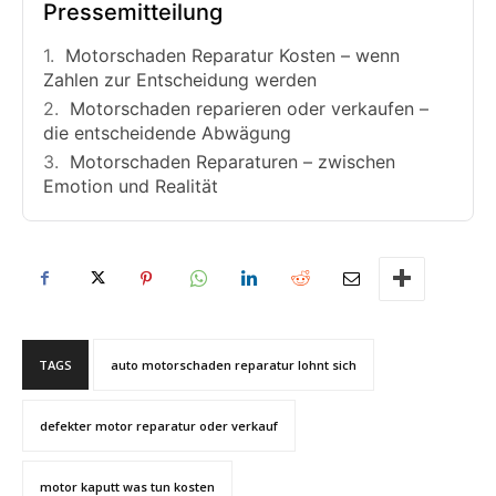
Pressemitteilung
Motorschaden Reparatur Kosten – wenn
Zahlen zur Entscheidung werden
Motorschaden reparieren oder verkaufen –
die entscheidende Abwägung
Motorschaden Reparaturen – zwischen
Emotion und Realität
TAGS
auto motorschaden reparatur lohnt sich
defekter motor reparatur oder verkauf
motor kaputt was tun kosten