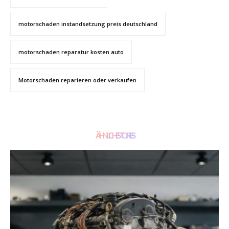
motorschaden instandsetzung preis deutschland
motorschaden reparatur kosten auto
Motorschaden reparieren oder verkaufen
ÄHNLICHE STORIES