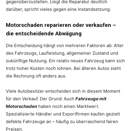
gegenüberzustellen. Liegt die Reparatur deutlich
darüber, spricht vieles gegen eine Instandsetzung.
Motorschaden reparieren oder verkaufen –
die entscheidende Abwägung
Die Entscheidung hängt von mehreren Faktoren ab: Alter
des Fahrzeugs, Laufleistung, allgemeiner Zustand und
zukünftige Nutzung. Ein relativ neues Fahrzeug kann sich
trotz hoher Kosten noch lohnen. Bei älteren Autos sieht
die Rechnung oft anders aus.
Viele Autobesitzer entscheiden sich in diesem Moment
für den Verkauf. Der Grund: Auch
Fahrzeuge mit
Motorschaden
haben noch einen Marktwert.
Spezialisierte Händler und Exportfirmen kaufen gezielt
defekte Fahrzeuge an – häufig zu überraschend fairen
Preisen.