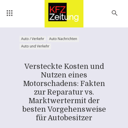
Auto / Verkehr
Auto Nachrichten
Auto und Verkehr
Versteckte Kosten und
Nutzen eines
Motorschadens: Fakten
zur Reparatur vs.
Marktwertermit der
besten Vorgehensweise
für Autobesitzer