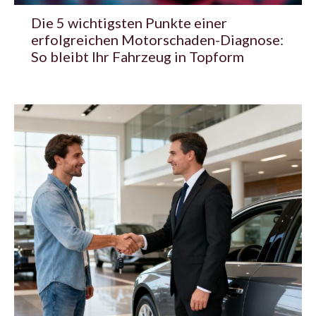
Die 5 wichtigsten Punkte einer
erfolgreichen Motorschaden-Diagnose:
So bleibt Ihr Fahrzeug in Topform