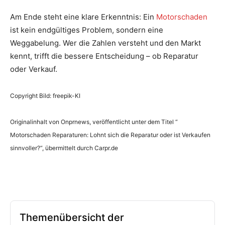
Am Ende steht eine klare Erkenntnis: Ein
Motorschaden
ist kein endgültiges Problem, sondern eine
Weggabelung. Wer die Zahlen versteht und den Markt
kennt, trifft die bessere Entscheidung – ob Reparatur
oder Verkauf.
Copyright Bild: freepik-KI
Originalinhalt von Onprnews, veröffentlicht unter dem Titel “
Motorschaden Reparaturen: Lohnt sich die Reparatur oder ist Verkaufen
sinnvoller?“, übermittelt durch Carpr.de
Themenübersicht der