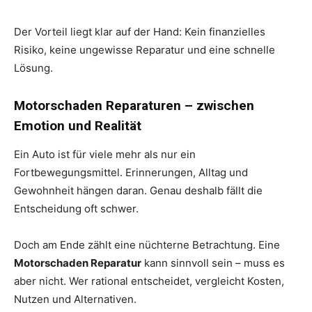
Der Vorteil liegt klar auf der Hand: Kein finanzielles
Risiko, keine ungewisse Reparatur und eine schnelle
Lösung.
Motorschaden Reparaturen – zwischen
Emotion und Realität
Ein Auto ist für viele mehr als nur ein
Fortbewegungsmittel. Erinnerungen, Alltag und
Gewohnheit hängen daran. Genau deshalb fällt die
Entscheidung oft schwer.
Doch am Ende zählt eine nüchterne Betrachtung. Eine
Motorschaden Reparatur
kann sinnvoll sein – muss es
aber nicht. Wer rational entscheidet, vergleicht Kosten,
Nutzen und Alternativen.