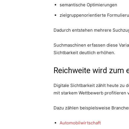
semantische Optimierungen
zielgruppenorientierte Formulier
Dadurch entstehen mehrere Suchzu
Suchmaschinen erfassen diese Varian
Sichtbarkeit deutlich erhöhen.
Reichweite wird zum 
Digitale Sichtbarkeit zählt heute 
mit starkem Wettbewerb profitieren 
Dazu zählen beispielsweise Branche
Automobilwirtschaft