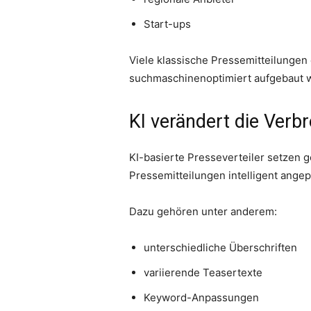
Start-ups
Viele klassische Pressemitteilungen 
suchmaschinenoptimiert aufgebaut 
KI verändert die Verb
KI-basierte Presseverteiler setzen g
Pressemitteilungen intelligent angep
Dazu gehören unter anderem:
unterschiedliche Überschriften
variierende Teasertexte
Keyword-Anpassungen