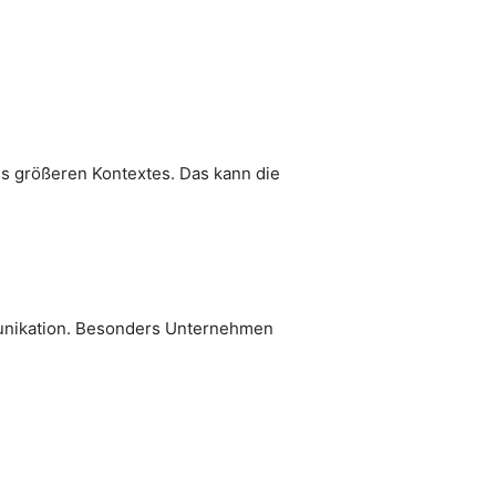
es größeren Kontextes. Das kann die
munikation. Besonders Unternehmen