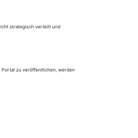
cht strategisch verteilt und
 Portal zu veröffentlichen, werden