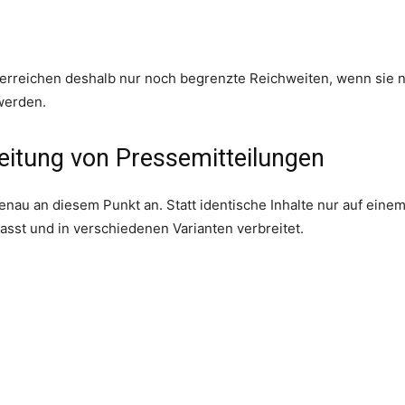
erreichen deshalb nur noch begrenzte Reichweiten, wenn sie ni
werden.
reitung von Pressemitteilungen
enau an diesem Punkt an. Statt identische Inhalte nur auf einem
asst und in verschiedenen Varianten verbreitet.