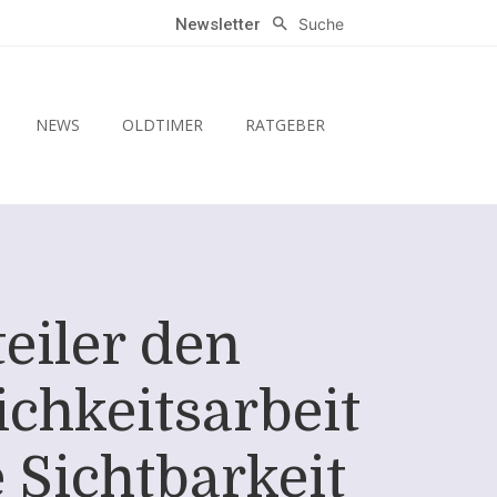
Suche
Newsletter
NEWS
OLDTIMER
RATGEBER
eiler den
ichkeitsarbeit
e Sichtbarkeit