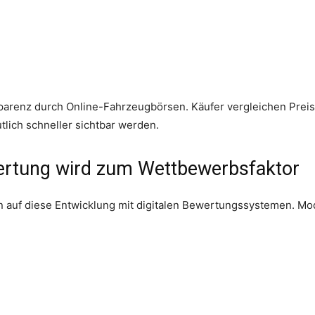
arenz durch Online-Fahrzeugbörsen. Käufer vergleichen Preis
tlich schneller sichtbar werden.
ertung wird zum Wettbewerbsfaktor
en auf diese Entwicklung mit digitalen Bewertungssystemen. M