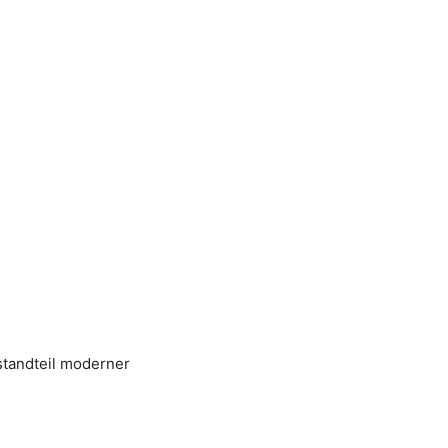
standteil moderner