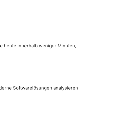
e heute innerhalb weniger Minuten,
oderne Softwarelösungen analysieren