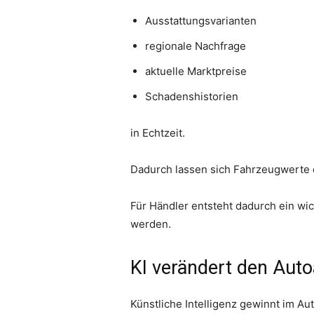
Ausstattungsvarianten
regionale Nachfrage
aktuelle Marktpreise
Schadenshistorien
in Echtzeit.
Dadurch lassen sich Fahrzeugwerte de
Für Händler entsteht dadurch ein wi
werden.
KI verändert den Aut
Künstliche Intelligenz gewinnt im