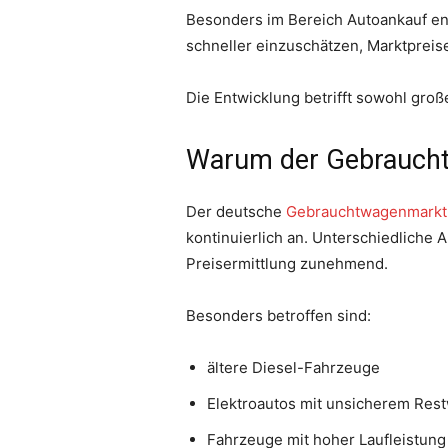
Besonders im Bereich Autoankauf en
schneller einzuschätzen, Marktpreise
Die Entwicklung betrifft sowohl gro
Warum der Gebraucht
Der deutsche
Gebrauchtwagenmarkt
kontinuierlich an. Unterschiedliche
Preisermittlung zunehmend.
Besonders betroffen sind:
ältere Diesel-Fahrzeuge
Elektroautos mit unsicherem Res
Fahrzeuge mit hoher Laufleistung