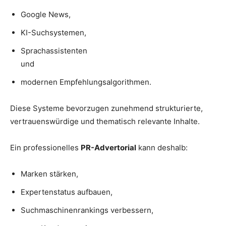
Google News,
KI-Suchsystemen,
Sprachassistenten
und
modernen Empfehlungsalgorithmen.
Diese Systeme bevorzugen zunehmend strukturierte,
vertrauenswürdige und thematisch relevante Inhalte.
Ein professionelles
PR-Advertorial
kann deshalb:
Marken stärken,
Expertenstatus aufbauen,
Suchmaschinenrankings verbessern,