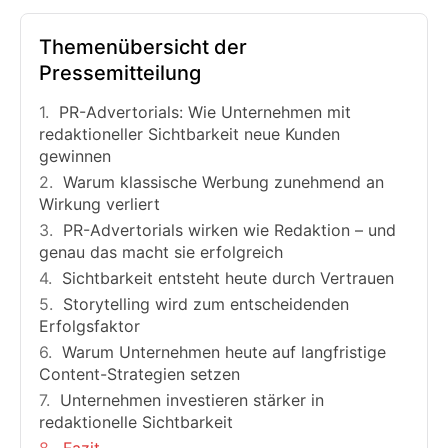
Themenübersicht der
Pressemitteilung
PR-Advertorials: Wie Unternehmen mit
redaktioneller Sichtbarkeit neue Kunden
gewinnen
Warum klassische Werbung zunehmend an
Wirkung verliert
PR-Advertorials wirken wie Redaktion – und
genau das macht sie erfolgreich
Sichtbarkeit entsteht heute durch Vertrauen
Storytelling wird zum entscheidenden
Erfolgsfaktor
Warum Unternehmen heute auf langfristige
Content-Strategien setzen
Unternehmen investieren stärker in
redaktionelle Sichtbarkeit
Fazit