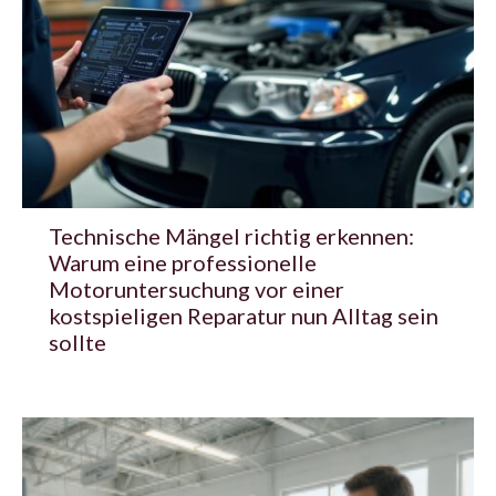
Technische Mängel richtig erkennen:
Warum eine professionelle
Motoruntersuchung vor einer
kostspieligen Reparatur nun Alltag sein
sollte