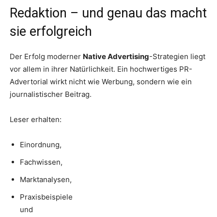
Redaktion – und genau das macht
sie erfolgreich
Der Erfolg moderner
Native Advertising
-Strategien liegt
vor allem in ihrer Natürlichkeit. Ein hochwertiges PR-
Advertorial wirkt nicht wie Werbung, sondern wie ein
journalistischer Beitrag.
Leser erhalten:
Einordnung,
Fachwissen,
Marktanalysen,
Praxisbeispiele
und