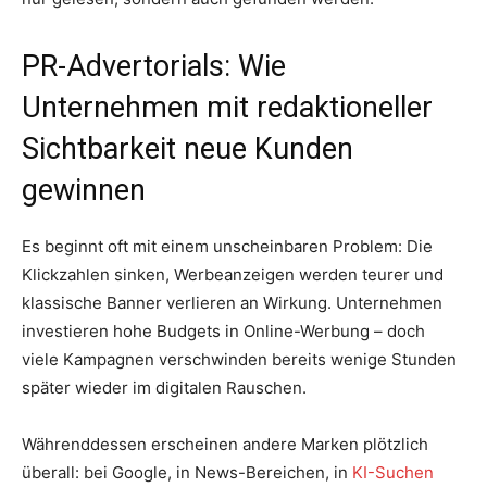
PR-Advertorials: Wie
Unternehmen mit redaktioneller
Sichtbarkeit neue Kunden
gewinnen
Es beginnt oft mit einem unscheinbaren Problem: Die
Klickzahlen sinken, Werbeanzeigen werden teurer und
klassische Banner verlieren an Wirkung. Unternehmen
investieren hohe Budgets in Online-Werbung – doch
viele Kampagnen verschwinden bereits wenige Stunden
später wieder im digitalen Rauschen.
Währenddessen erscheinen andere Marken plötzlich
überall: bei Google, in News-Bereichen, in
KI-Suchen