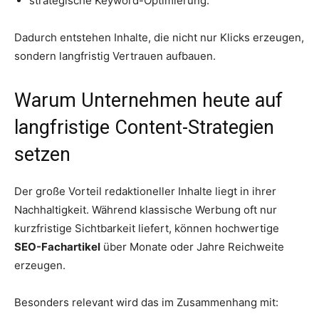
strategische Keyword-Optimierung.
Dadurch entstehen Inhalte, die nicht nur Klicks erzeugen,
sondern langfristig Vertrauen aufbauen.
Warum Unternehmen heute auf
langfristige Content-Strategien
setzen
Der große Vorteil redaktioneller Inhalte liegt in ihrer
Nachhaltigkeit. Während klassische Werbung oft nur
kurzfristige Sichtbarkeit liefert, können hochwertige
SEO-Fachartikel
über Monate oder Jahre Reichweite
erzeugen.
Besonders relevant wird das im Zusammenhang mit: