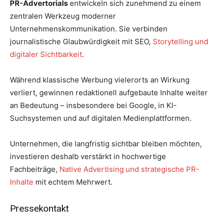
PR-Advertorials
entwickeln sich zunehmend zu einem
zentralen Werkzeug moderner
Unternehmenskommunikation. Sie verbinden
journalistische Glaubwürdigkeit mit SEO,
Storytelling und
digitaler Sichtbarkeit
.
Während klassische Werbung vielerorts an Wirkung
verliert, gewinnen redaktionell aufgebaute Inhalte weiter
an Bedeutung – insbesondere bei Google, in KI-
Suchsystemen und auf digitalen Medienplattformen.
Unternehmen, die langfristig sichtbar bleiben möchten,
investieren deshalb verstärkt in hochwertige
Fachbeiträge,
Native Advertising und strategische PR-
Inhalte
mit echtem Mehrwert.
Pressekontakt