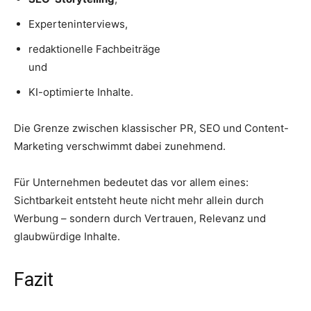
Experteninterviews,
redaktionelle Fachbeiträge
und
KI-optimierte Inhalte.
Die Grenze zwischen klassischer PR, SEO und Content-
Marketing verschwimmt dabei zunehmend.
Für Unternehmen bedeutet das vor allem eines:
Sichtbarkeit entsteht heute nicht mehr allein durch
Werbung – sondern durch Vertrauen, Relevanz und
glaubwürdige Inhalte.
Fazit