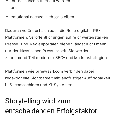
journalistisch aufgebaut werden
und
emotional nachvollziehbar bleiben.
Dadurch verändert sich auch die Rolle digitaler PR-
Plattformen. Veröffentlichungen auf reichweitenstarken
Presse- und Medienportalen dienen längst nicht mehr
nur der klassischen Pressearbeit. Sie werden
zunehmend Teil moderner SEO- und Markenstrategien.
Plattformen wie prnews24.com verbinden dabei
redaktionelle Sichtbarkeit mit langfristiger Auffindbarkeit
in Suchmaschinen und KI-Systemen.
Storytelling wird zum
entscheidenden Erfolgsfaktor