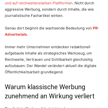
und auf reichweitenstarken Plattformen
. Nicht durch
aggressive Werbung, sondern durch Inhalte, die wie
journalistische Fachartikel wirken.
Genau dort beginnt die wachsende Bedeutung von
PR-
Advertorials
.
Immer mehr Unternehmen entdecken redaktionell
aufgebaute Inhalte als strategisches Werkzeug, um
Reichweite, Vertrauen und Sichtbarkeit gleichzeitig
aufzubauen. Der Wandel verändert aktuell die digitale
Öffentlichkeitsarbeit grundlegend.
Warum klassische Werbung
zunehmend an Wirkung verliert