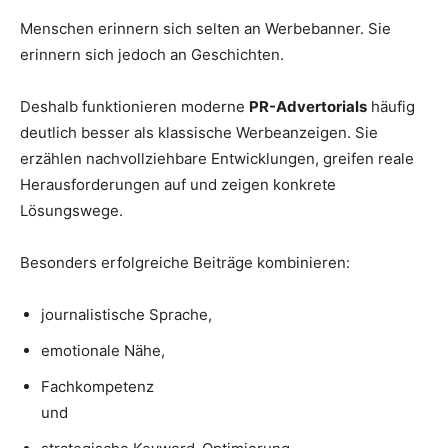
Menschen erinnern sich selten an Werbebanner. Sie
erinnern sich jedoch an Geschichten.
Deshalb funktionieren moderne
PR-Advertorials
häufig
deutlich besser als klassische Werbeanzeigen. Sie
erzählen nachvollziehbare Entwicklungen, greifen reale
Herausforderungen auf und zeigen konkrete
Lösungswege.
Besonders erfolgreiche Beiträge kombinieren:
journalistische Sprache,
emotionale Nähe,
Fachkompetenz
und