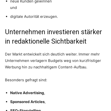
neue Kunden gewinnen
und
digitale Autorität erzeugen.
Unternehmen investieren stärker
in redaktionelle Sichtbarkeit
Der Markt entwickelt sich deutlich weiter. Immer mehr
Unternehmen verlagern Budgets weg von kurzfristiger
Werbung hin zu nachhaltigem Content-Aufbau.
Besonders gefragt sind:
Native Advertising
,
Sponsored Articles
,
SEO-Storytelling
,