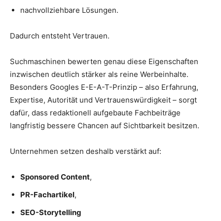
nachvollziehbare Lösungen.
Dadurch entsteht Vertrauen.
Suchmaschinen bewerten genau diese Eigenschaften
inzwischen deutlich stärker als reine Werbeinhalte.
Besonders Googles E-E-A-T-Prinzip – also Erfahrung,
Expertise, Autorität und Vertrauenswürdigkeit – sorgt
dafür, dass redaktionell aufgebaute Fachbeiträge
langfristig bessere Chancen auf Sichtbarkeit besitzen.
Unternehmen setzen deshalb verstärkt auf:
Sponsored Content
,
PR-Fachartikel
,
SEO-Storytelling