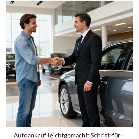
Autoankauf leichtgemacht: Schritt-für-