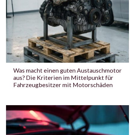
Was macht einen guten Austauschmotor
aus? Die Kriterien im Mittelpunkt für
Fahrzeugbesitzer mit Motorschäden