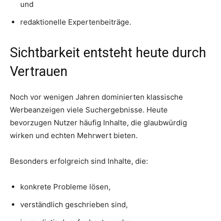
und
redaktionelle Expertenbeiträge.
Sichtbarkeit entsteht heute durch
Vertrauen
Noch vor wenigen Jahren dominierten klassische
Werbeanzeigen viele Suchergebnisse. Heute
bevorzugen Nutzer häufig Inhalte, die glaubwürdig
wirken und echten Mehrwert bieten.
Besonders erfolgreich sind Inhalte, die:
konkrete Probleme lösen,
verständlich geschrieben sind,