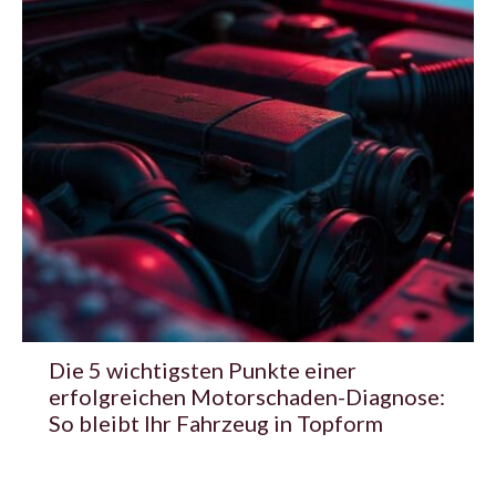
Die 5 wichtigsten Punkte einer
erfolgreichen Motorschaden-Diagnose:
So bleibt Ihr Fahrzeug in Topform