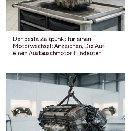
Der beste Zeitpunkt für einen
Motorwechsel: Anzeichen, Die Auf
einen Austauschmotor Hindeuten