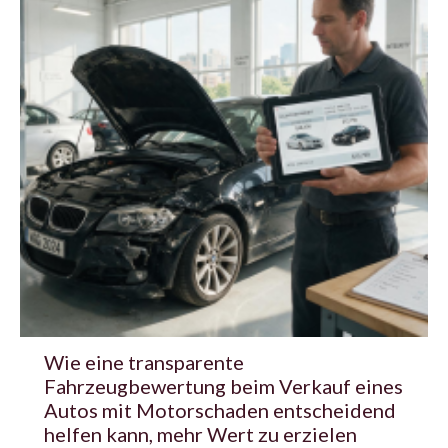
Wie eine transparente
Fahrzeugbewertung beim Verkauf eines
Autos mit Motorschaden entscheidend
helfen kann, mehr Wert zu erzielen