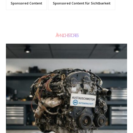
Sponsored Content
Sponsored Content für Sichtbarkeit
ÄHNLICHE STORIES