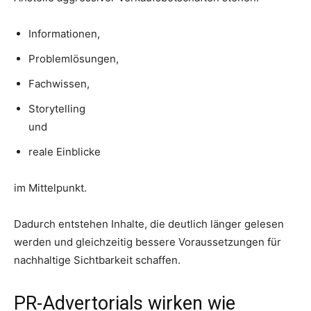
Informationen,
Problemlösungen,
Fachwissen,
Storytelling
und
reale Einblicke
im Mittelpunkt.
Dadurch entstehen Inhalte, die deutlich länger gelesen
werden und gleichzeitig bessere Voraussetzungen für
nachhaltige Sichtbarkeit schaffen.
PR-Advertorials wirken wie