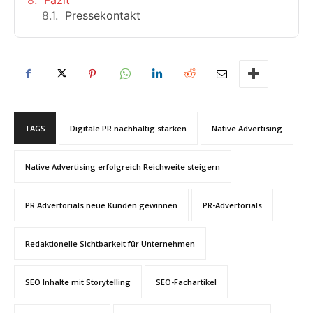
Pressekontakt
TAGS
Digitale PR nachhaltig stärken
Native Advertising
Native Advertising erfolgreich Reichweite steigern
PR Advertorials neue Kunden gewinnen
PR-Advertorials
Redaktionelle Sichtbarkeit für Unternehmen
SEO Inhalte mit Storytelling
SEO-Fachartikel