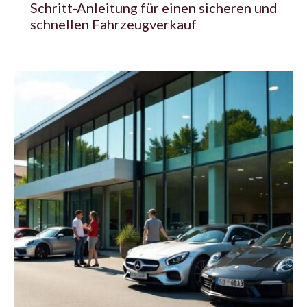
Schritt-Anleitung für einen sicheren und
schnellen Fahrzeugverkauf