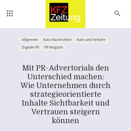
Allgemein
Auto Nachrichten
Auto und Verkehr
Digitale PR
PR-Magazin
Mit PR-Advertorials den
Unterschied machen:
Wie Unternehmen durch
strategieorientierte
Inhalte Sichtbarkeit und
Vertrauen steigern
können