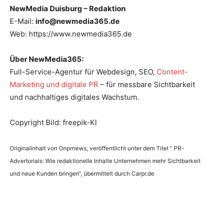
NewMedia Duisburg – Redaktion
E-Mail:
info@newmedia365.de
Web: https://www.newmedia365.de
Über NewMedia365:
Full-Service-Agentur für Webdesign, SEO,
Content-
Marketing und digitale PR
– für messbare Sichtbarkeit
und nachhaltiges digitales Wachstum.
Copyright Bild: freepik-KI
Originalinhalt von Onprnews, veröffentlicht unter dem Titel “ PR-
Advertorials: Wie redaktionelle Inhalte Unternehmen mehr Sichtbarkeit
und neue Kunden bringen“, übermittelt durch Carpr.de