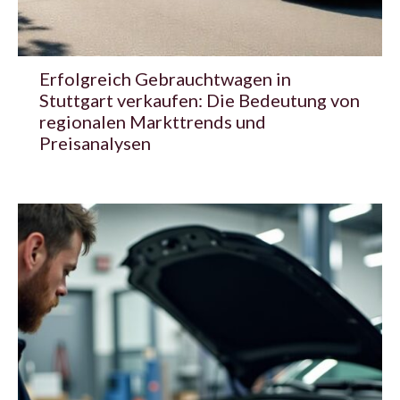
Erfolgreich Gebrauchtwagen in
Stuttgart verkaufen: Die Bedeutung von
regionalen Markttrends und
Preisanalysen