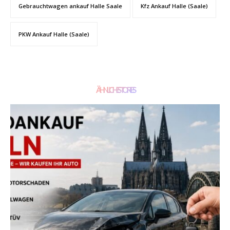
Gebrauchtwagen ankauf Halle Saale
Kfz Ankauf Halle (Saale)
PKW Ankauf Halle (Saale)
ÄHNLICHE STORIES