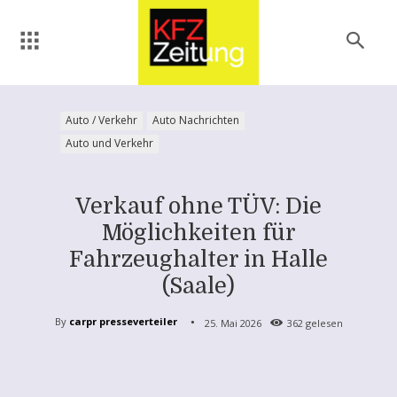
Auto / Verkehr
Auto Nachrichten
Auto und Verkehr
Verkauf ohne TÜV: Die
Möglichkeiten für
Fahrzeughalter in Halle
(Saale)
By
carpr presseverteiler
25. Mai 2026
362
gelesen