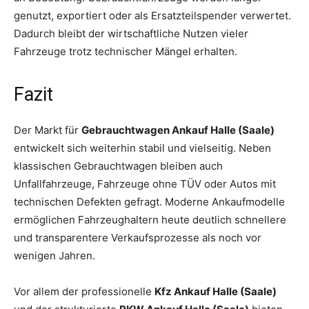
genutzt, exportiert oder als Ersatzteilspender verwertet.
Dadurch bleibt der wirtschaftliche Nutzen vieler
Fahrzeuge trotz technischer Mängel erhalten.
Fazit
Der Markt für
Gebrauchtwagen Ankauf Halle (Saale)
entwickelt sich weiterhin stabil und vielseitig. Neben
klassischen Gebrauchtwagen bleiben auch
Unfallfahrzeuge, Fahrzeuge ohne TÜV oder Autos mit
technischen Defekten gefragt. Moderne Ankaufmodelle
ermöglichen Fahrzeughaltern heute deutlich schnellere
und transparentere Verkaufsprozesse als noch vor
wenigen Jahren.
Vor allem der professionelle
Kfz Ankauf Halle (Saale)