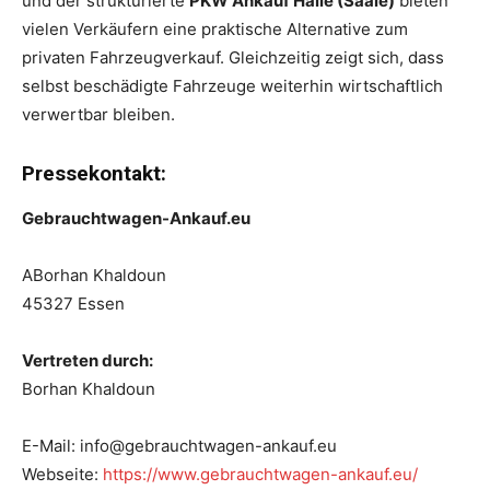
und der strukturierte
PKW Ankauf Halle (Saale)
bieten
vielen Verkäufern eine praktische Alternative zum
privaten Fahrzeugverkauf. Gleichzeitig zeigt sich, dass
selbst beschädigte Fahrzeuge weiterhin wirtschaftlich
verwertbar bleiben.
Pressekontakt:
Gebrauchtwagen-Ankauf.eu
ABorhan Khaldoun
45327 Essen
Vertreten durch:
Borhan Khaldoun
E-Mail: info@gebrauchtwagen-ankauf.eu
Webseite:
https://www.gebrauchtwagen-ankauf.eu/