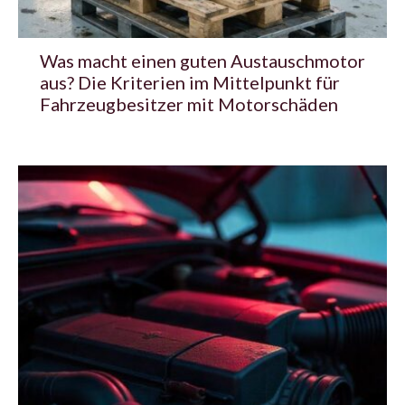
Was macht einen guten Austauschmotor
aus? Die Kriterien im Mittelpunkt für
Fahrzeugbesitzer mit Motorschäden