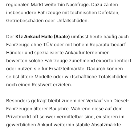
regionalen Markt weiterhin Nachfrage. Dazu zählen
insbesondere Fahrzeuge mit technischen Defekten,
Getriebeschäden oder Unfallschäden.
Der
Kfz Ankauf Halle (Saale)
umfasst heute häufig auch
Fahrzeuge ohne TÜV oder mit hohem Reparaturbedarf.
Händler und spezialisierte Ankaufunternehmen
bewerten solche Fahrzeuge zunehmend exportorientiert
oder nutzen sie für Ersatzteilmärkte. Dadurch können
selbst ältere Modelle oder wirtschaftliche Totalschäden
noch einen Restwert erzielen.
Besonders gefragt bleibt zudem der Verkauf von Diesel-
Fahrzeugen älterer Baujahre. Während diese auf dem
Privatmarkt oft schwer vermittelbar sind, existieren im
gewerblichen Ankauf weiterhin stabile Absatzmärkte.