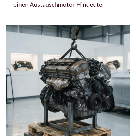
einen Austauschmotor Hindeuten