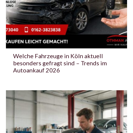
Welche Fahrzeuge in Köln aktuell
besonders gefragt sind – Trends im
Autoankauf 2026