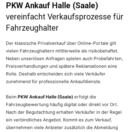
PKW Ankauf Halle (Saale)
vereinfacht Verkaufsprozesse für
Fahrzeughalter
Der klassische Privatverkauf über Online-Portale gilt
vielen Fahrzeughaltern mittlerweile als risikobehaftet.
Neben unseriösen Anfragen spielen auch Probefahrten,
Preisverhandlungen und spätere Reklamationen eine
Rolle. Deshalb entscheiden sich viele Verkäufer
zunehmend für professionelle Ankaufdienste.
Beim
PKW Ankauf Halle (Saale)
erfolgt die
Fahrzeugbewertung häufig digital oder direkt vor Ort.
Nach der Begutachtung erhalten Verkäufer in der Regel
ein verbindliches Angebot. Kommt es zum Verkauf,
übernehmen viele Anbieter zusätzlich die Abmeldung