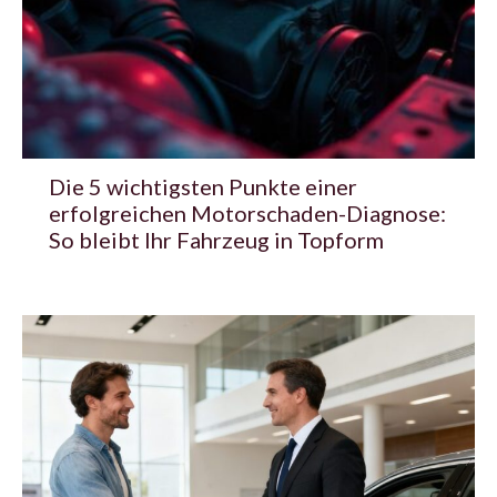
Die 5 wichtigsten Punkte einer
erfolgreichen Motorschaden-Diagnose:
So bleibt Ihr Fahrzeug in Topform