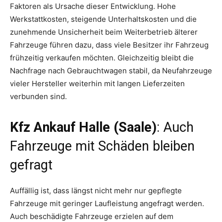
Faktoren als Ursache dieser Entwicklung. Hohe
Werkstattkosten, steigende Unterhaltskosten und die
zunehmende Unsicherheit beim Weiterbetrieb älterer
Fahrzeuge führen dazu, dass viele Besitzer ihr Fahrzeug
frühzeitig verkaufen möchten. Gleichzeitig bleibt die
Nachfrage nach Gebrauchtwagen stabil, da Neufahrzeuge
vieler Hersteller weiterhin mit langen Lieferzeiten
verbunden sind.
Kfz Ankauf Halle (Saale)
: Auch
Fahrzeuge mit Schäden bleiben
gefragt
Auffällig ist, dass längst nicht mehr nur gepflegte
Fahrzeuge mit geringer Laufleistung angefragt werden.
Auch beschädigte Fahrzeuge erzielen auf dem