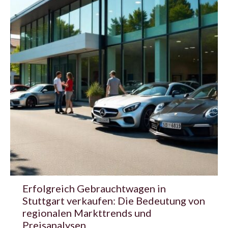
Erfolgreich Gebrauchtwagen in
Stuttgart verkaufen: Die Bedeutung von
regionalen Markttrends und
Preisanalysen