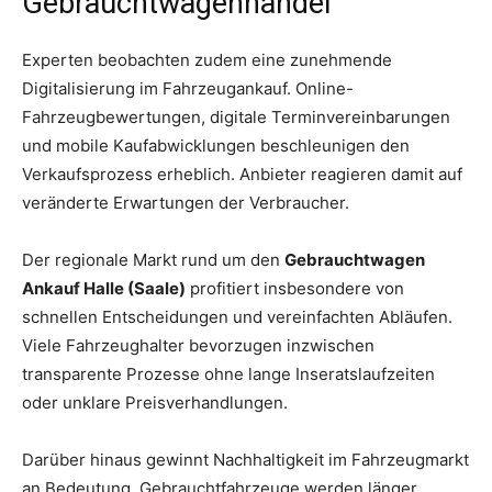
Gebrauchtwagenhandel
Experten beobachten zudem eine zunehmende
Digitalisierung im Fahrzeugankauf. Online-
Fahrzeugbewertungen, digitale Terminvereinbarungen
und mobile Kaufabwicklungen beschleunigen den
Verkaufsprozess erheblich. Anbieter reagieren damit auf
veränderte Erwartungen der Verbraucher.
Der regionale Markt rund um den
Gebrauchtwagen
Ankauf Halle (Saale)
profitiert insbesondere von
schnellen Entscheidungen und vereinfachten Abläufen.
Viele Fahrzeughalter bevorzugen inzwischen
transparente Prozesse ohne lange Inseratslaufzeiten
oder unklare Preisverhandlungen.
Darüber hinaus gewinnt Nachhaltigkeit im Fahrzeugmarkt
an Bedeutung. Gebrauchtfahrzeuge werden länger