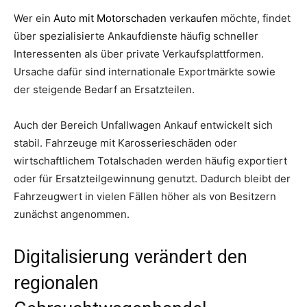
Wer ein
Auto mit Motorschaden verkaufen
möchte, findet
über spezialisierte Ankaufdienste häufig schneller
Interessenten als über private Verkaufsplattformen.
Ursache dafür sind internationale Exportmärkte sowie
der steigende Bedarf an Ersatzteilen.
Auch der Bereich Unfallwagen Ankauf entwickelt sich
stabil. Fahrzeuge mit Karosserieschäden oder
wirtschaftlichem Totalschaden werden häufig exportiert
oder für Ersatzteilgewinnung genutzt. Dadurch bleibt der
Fahrzeugwert in vielen Fällen höher als von Besitzern
zunächst angenommen.
Digitalisierung verändert den
regionalen