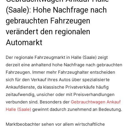
(Saale): Hohe Nachfrage nach
gebrauchten Fahrzeugen
verändert den regionalen
Automarkt
Der regionale Fahrzeugmarkt in Halle (Saale) zeigt
derzeit eine anhaltend hohe Nachfrage nach gebrauchten
Fahrzeugen. Immer mehr Fahrzeughalter entscheiden
sich für den Verkauf ihres Autos über spezialisierte
Ankaufdienste, da klassische Privatverkäufe häufig
zeitaufwendig, unsicher oder mit Preisverhandlungen
verbunden sind. Besonders der
Gebrauchtwagen Ankauf
Halle (Saale)
gewinnt dadurch zunehmend an Bedeutung.
Marktbeobachter sehen vor allem wirtschaftliche