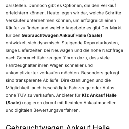
darstellen. Dennoch gibt es Optionen, die den Verkauf
erleichtern können. Heute legen wir dar, welche Schritte
Verkäufer unternehmen können, um erfolgreich einen
Käufer zu finden und welche Angebote es gibt.Der Markt
für den
Gebrauchtwagen Ankauf Halle (Saale)
entwickelt sich dynamisch. Steigende Reparaturkosten,
lange Lieferzeiten bei Neuwagen und die hohe Nachfrage
nach Gebrauchtfahrzeugen führen dazu, dass viele
Fahrzeughalter ihren Wagen schneller und
unkomplizierter verkaufen möchten. Besonders gefragt
sind transparente Abläufe, Direktzahlungen und die
Möglichkeit, auch beschädigte Fahrzeuge oder Autos
ohne TÜV zu verkaufen. Anbieter für
Kfz Ankauf Halle
(Saale)
reagieren darauf mit flexiblen Ankaufmodellen
und digitalen Bewertungsverfahren.
Gebrauchtwagen Ankauf Halle