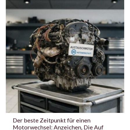
Der beste Zeitpunkt für einen
Motorwechsel: Anzeichen, Die Auf