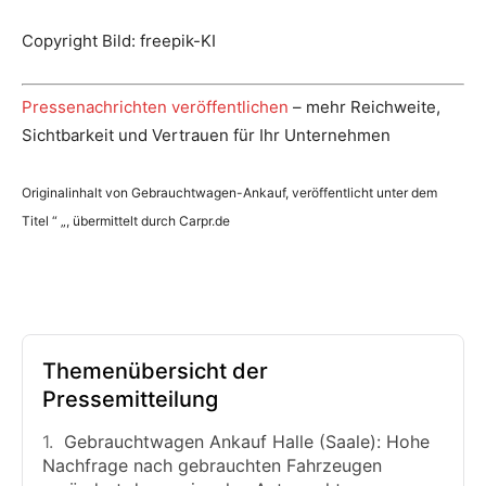
Copyright Bild: freepik-KI
Pressenachrichten veröffentlichen
– mehr Reichweite,
Sichtbarkeit und Vertrauen für Ihr Unternehmen
Originalinhalt von Gebrauchtwagen-Ankauf, veröffentlicht unter dem
Titel “ „, übermittelt durch Carpr.de
Themenübersicht der
Pressemitteilung
Gebrauchtwagen Ankauf Halle (Saale): Hohe
Nachfrage nach gebrauchten Fahrzeugen