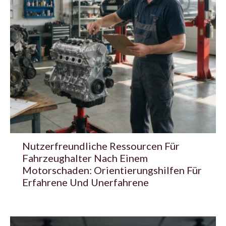
Nutzerfreundliche Ressourcen Für
Fahrzeughalter Nach Einem
Motorschaden: Orientierungshilfen Für
Erfahrene Und Unerfahrene