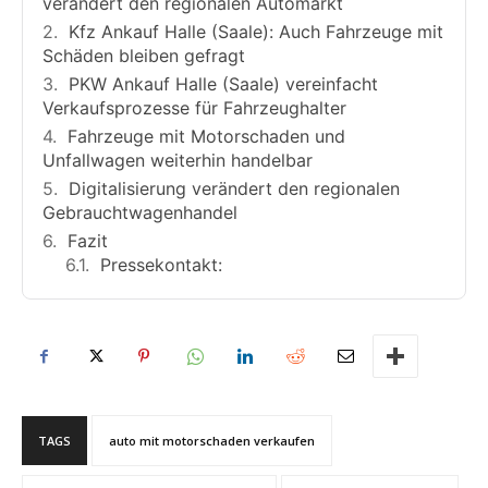
verändert den regionalen Automarkt
Kfz Ankauf Halle (Saale): Auch Fahrzeuge mit
Schäden bleiben gefragt
PKW Ankauf Halle (Saale) vereinfacht
Verkaufsprozesse für Fahrzeughalter
Fahrzeuge mit Motorschaden und
Unfallwagen weiterhin handelbar
Digitalisierung verändert den regionalen
Gebrauchtwagenhandel
Fazit
Pressekontakt:
TAGS
auto mit motorschaden verkaufen