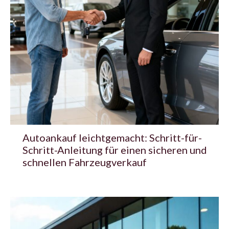
Autoankauf leichtgemacht: Schritt-für-
Schritt-Anleitung für einen sicheren und
schnellen Fahrzeugverkauf