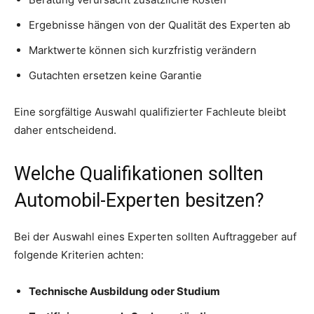
Ergebnisse hängen von der Qualität des Experten ab
Marktwerte können sich kurzfristig verändern
Gutachten ersetzen keine Garantie
Eine sorgfältige Auswahl qualifizierter Fachleute bleibt
daher entscheidend.
Welche Qualifikationen sollten
Automobil-Experten besitzen?
Bei der Auswahl eines Experten sollten Auftraggeber auf
folgende Kriterien achten:
Technische Ausbildung oder Studium