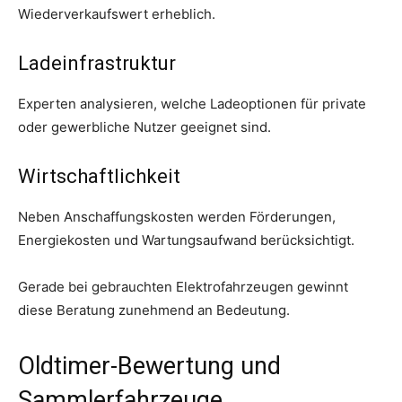
Wiederverkaufswert erheblich.
Ladeinfrastruktur
Experten analysieren, welche Ladeoptionen für private
oder gewerbliche Nutzer geeignet sind.
Wirtschaftlichkeit
Neben Anschaffungskosten werden Förderungen,
Energiekosten und Wartungsaufwand berücksichtigt.
Gerade bei gebrauchten Elektrofahrzeugen gewinnt
diese Beratung zunehmend an Bedeutung.
Oldtimer-Bewertung und
Sammlerfahrzeuge