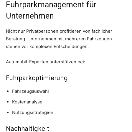
Fuhrparkmanagement für
Unternehmen
Nicht nur Privatpersonen profitieren von fachlicher
Beratung. Unternehmen mit mehreren Fahrzeugen
stehen vor komplexen Entscheidungen.
Automobil-Experten unterstützen bei:
Fuhrparkoptimierung
Fahrzeugauswahl
Kostenanalyse
Nutzungsstrategien
Nachhaltigkeit