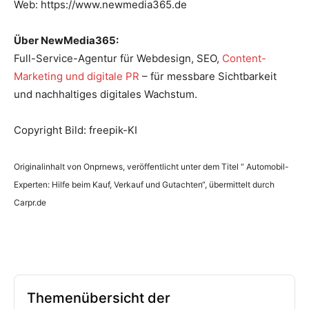
Web: https://www.newmedia365.de
Über NewMedia365:
Full-Service-Agentur für Webdesign, SEO,
Content-
Marketing und digitale PR
– für messbare Sichtbarkeit
und nachhaltiges digitales Wachstum.
Copyright Bild: freepik-KI
Originalinhalt von Onprnews, veröffentlicht unter dem Titel “ Automobil-
Experten: Hilfe beim Kauf, Verkauf und Gutachten“, übermittelt durch
Carpr.de
Themenübersicht der