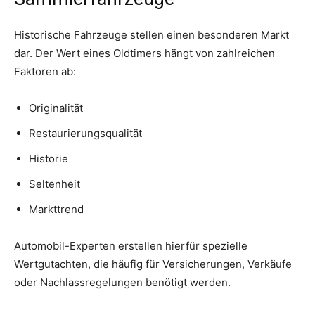
Historische Fahrzeuge stellen einen besonderen Markt
dar. Der Wert eines Oldtimers hängt von zahlreichen
Faktoren ab:
Originalität
Restaurierungsqualität
Historie
Seltenheit
Markttrend
Automobil-Experten erstellen hierfür spezielle
Wertgutachten, die häufig für Versicherungen, Verkäufe
oder Nachlassregelungen benötigt werden.