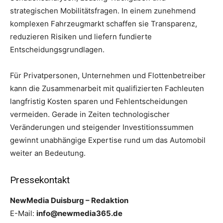
strategischen Mobilitätsfragen. In einem zunehmend
komplexen Fahrzeugmarkt schaffen sie Transparenz,
reduzieren Risiken und liefern fundierte
Entscheidungsgrundlagen.
Für Privatpersonen, Unternehmen und Flottenbetreiber
kann die Zusammenarbeit mit qualifizierten Fachleuten
langfristig Kosten sparen und Fehlentscheidungen
vermeiden. Gerade in Zeiten technologischer
Veränderungen und steigender Investitionssummen
gewinnt unabhängige Expertise rund um das Automobil
weiter an Bedeutung.
Pressekontakt
NewMedia Duisburg – Redaktion
E-Mail:
info@newmedia365.de