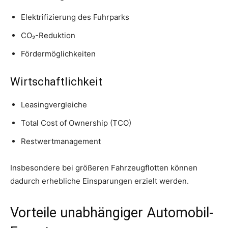
Elektrifizierung des Fuhrparks
CO₂-Reduktion
Fördermöglichkeiten
Wirtschaftlichkeit
Leasingvergleiche
Total Cost of Ownership (TCO)
Restwertmanagement
Insbesondere bei größeren Fahrzeugflotten können
dadurch erhebliche Einsparungen erzielt werden.
Vorteile unabhängiger Automobil-