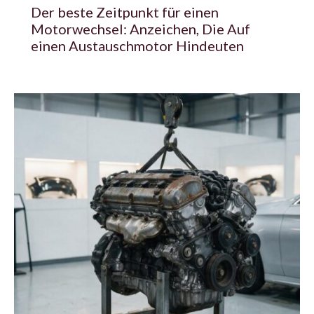
Der beste Zeitpunkt für einen
Motorwechsel: Anzeichen, Die Auf
einen Austauschmotor Hindeuten