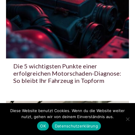
Die 5 wichtigsten Punkte einer
erfolgreichen Motorschaden-Diagnose:
So bleibt Ihr Fahrzeug in Topform
Diese Website benutzt Cookies. Wenn du die Website weiter
nutzt, gehen wir von deinem Einverständnis aus.
OK
Datenschutzerklärung