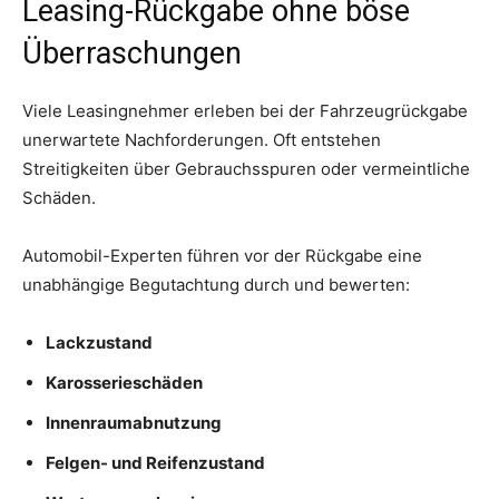
Leasing-Rückgabe ohne böse
Überraschungen
Viele Leasingnehmer erleben bei der Fahrzeugrückgabe
unerwartete Nachforderungen. Oft entstehen
Streitigkeiten über Gebrauchsspuren oder vermeintliche
Schäden.
Automobil-Experten führen vor der Rückgabe eine
unabhängige Begutachtung durch und bewerten:
Lackzustand
Karosserieschäden
Innenraumabnutzung
Felgen- und Reifenzustand