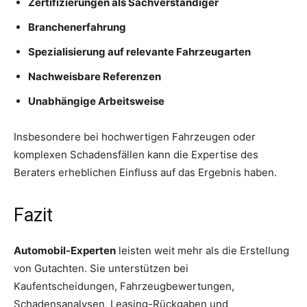
Zertifizierungen als Sachverständiger
Branchenerfahrung
Spezialisierung auf relevante Fahrzeugarten
Nachweisbare Referenzen
Unabhängige Arbeitsweise
Insbesondere bei hochwertigen Fahrzeugen oder
komplexen Schadensfällen kann die Expertise des
Beraters erheblichen Einfluss auf das Ergebnis haben.
Fazit
Automobil-Experten
leisten weit mehr als die Erstellung
von Gutachten. Sie unterstützen bei
Kaufentscheidungen, Fahrzeugbewertungen,
Schadensanalysen, Leasing-Rückgaben und