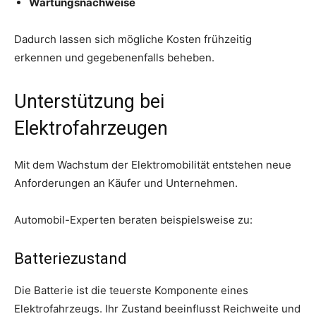
Wartungsnachweise
Dadurch lassen sich mögliche Kosten frühzeitig
erkennen und gegebenenfalls beheben.
Unterstützung bei
Elektrofahrzeugen
Mit dem Wachstum der Elektromobilität entstehen neue
Anforderungen an Käufer und Unternehmen.
Automobil-Experten beraten beispielsweise zu:
Batteriezustand
Die Batterie ist die teuerste Komponente eines
Elektrofahrzeugs. Ihr Zustand beeinflusst Reichweite und