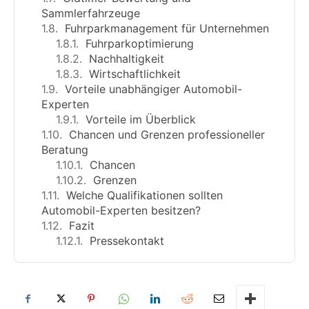
Sammlerfahrzeuge
Fuhrparkmanagement für Unternehmen
Fuhrparkoptimierung
Nachhaltigkeit
Wirtschaftlichkeit
Vorteile unabhängiger Automobil-
Experten
Vorteile im Überblick
Chancen und Grenzen professioneller
Beratung
Chancen
Grenzen
Welche Qualifikationen sollten
Automobil-Experten besitzen?
Fazit
Pressekontakt