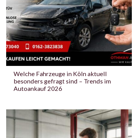
Welche Fahrzeuge in Köln aktuell
besonders gefragt sind – Trends im
Autoankauf 2026