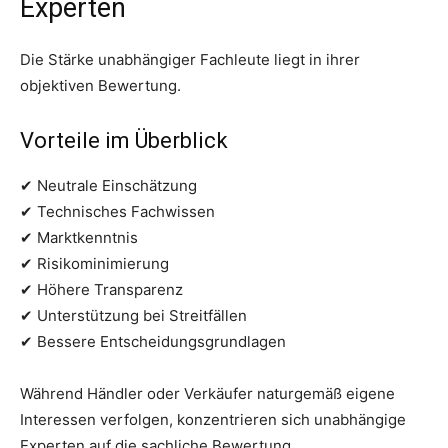
Experten
Die Stärke unabhängiger Fachleute liegt in ihrer
objektiven Bewertung.
Vorteile im Überblick
✔ Neutrale Einschätzung
✔ Technisches Fachwissen
✔ Marktkenntnis
✔ Risikominimierung
✔ Höhere Transparenz
✔ Unterstützung bei Streitfällen
✔ Bessere Entscheidungsgrundlagen
Während Händler oder Verkäufer naturgemäß eigene
Interessen verfolgen, konzentrieren sich unabhängige
Experten auf die sachliche Bewertung.