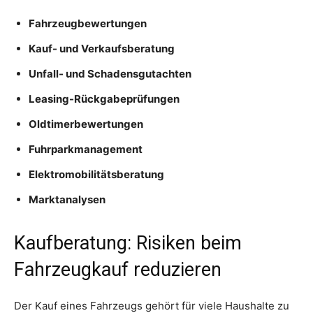
Fahrzeugbewertungen
Kauf- und Verkaufsberatung
Unfall- und Schadensgutachten
Leasing-Rückgabeprüfungen
Oldtimerbewertungen
Fuhrparkmanagement
Elektromobilitätsberatung
Marktanalysen
Kaufberatung: Risiken beim
Fahrzeugkauf reduzieren
Der Kauf eines Fahrzeugs gehört für viele Haushalte zu