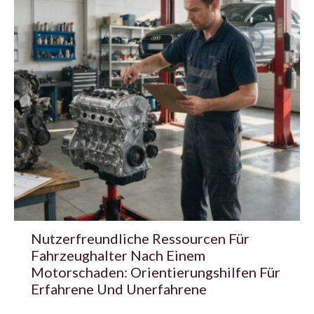
Nutzerfreundliche Ressourcen Für
Fahrzeughalter Nach Einem
Motorschaden: Orientierungshilfen Für
Erfahrene Und Unerfahrene