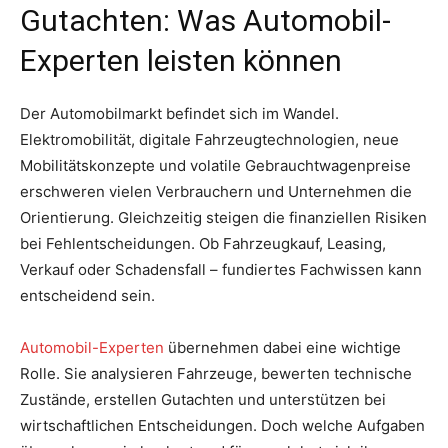
Gutachten: Was Automobil-
Experten leisten können
Der Automobilmarkt befindet sich im Wandel.
Elektromobilität, digitale Fahrzeugtechnologien, neue
Mobilitätskonzepte und volatile Gebrauchtwagenpreise
erschweren vielen Verbrauchern und Unternehmen die
Orientierung. Gleichzeitig steigen die finanziellen Risiken
bei Fehlentscheidungen. Ob Fahrzeugkauf, Leasing,
Verkauf oder Schadensfall – fundiertes Fachwissen kann
entscheidend sein.
Automobil-Experten
übernehmen dabei eine wichtige
Rolle. Sie analysieren Fahrzeuge, bewerten technische
Zustände, erstellen Gutachten und unterstützen bei
wirtschaftlichen Entscheidungen. Doch welche Aufgaben