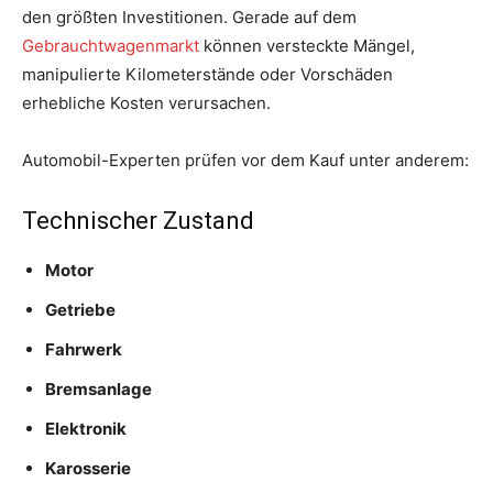
den größten Investitionen. Gerade auf dem
Gebrauchtwagenmarkt
können versteckte Mängel,
manipulierte Kilometerstände oder Vorschäden
erhebliche Kosten verursachen.
Automobil-Experten prüfen vor dem Kauf unter anderem:
Technischer Zustand
Motor
Getriebe
Fahrwerk
Bremsanlage
Elektronik
Karosserie