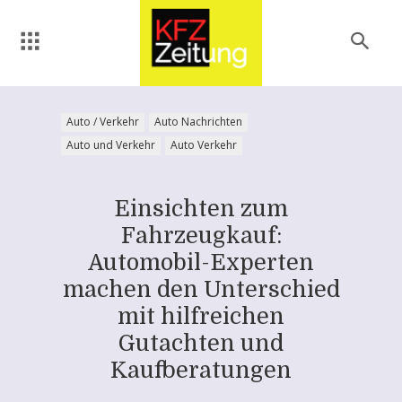
Auto / Verkehr
Auto Nachrichten
Auto und Verkehr
Auto Verkehr
Einsichten zum
Fahrzeugkauf:
Automobil-Experten
machen den Unterschied
mit hilfreichen
Gutachten und
Kaufberatungen