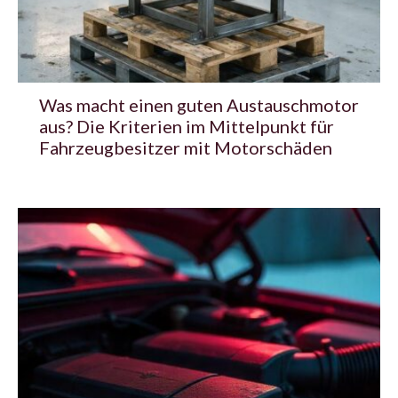
Was macht einen guten Austauschmotor
aus? Die Kriterien im Mittelpunkt für
Fahrzeugbesitzer mit Motorschäden