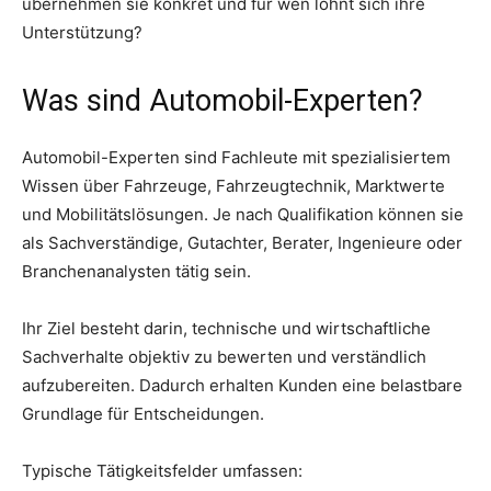
übernehmen sie konkret und für wen lohnt sich ihre
Unterstützung?
Was sind Automobil-Experten?
Automobil-Experten sind Fachleute mit spezialisiertem
Wissen über Fahrzeuge, Fahrzeugtechnik, Marktwerte
und Mobilitätslösungen. Je nach Qualifikation können sie
als Sachverständige, Gutachter, Berater, Ingenieure oder
Branchenanalysten tätig sein.
Ihr Ziel besteht darin, technische und wirtschaftliche
Sachverhalte objektiv zu bewerten und verständlich
aufzubereiten. Dadurch erhalten Kunden eine belastbare
Grundlage für Entscheidungen.
Typische Tätigkeitsfelder umfassen: