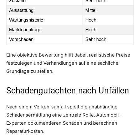
Zustand
Sehr hoch
Ausstattung
Mittel
Wartungshistorie
Hoch
Marktnachfrage
Hoch
Vorschäden
Sehr hoch
Eine objektive Bewertung hilft dabei, realistische Preise
festzulegen und Verhandlungen auf eine sachliche
Grundlage zu stellen.
Schadengutachten nach Unfällen
Nach einem Verkehrsunfall spielt die unabhängige
Schadensermittlung eine zentrale Rolle. Automobil-
Experten dokumentieren Schäden und berechnen
Reparaturkosten.