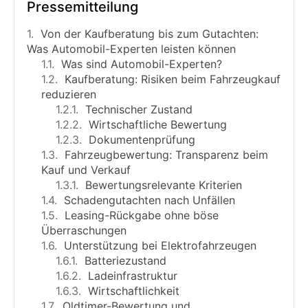
Pressemitteilung
Von der Kaufberatung bis zum Gutachten:
Was Automobil-Experten leisten können
Was sind Automobil-Experten?
Kaufberatung: Risiken beim Fahrzeugkauf
reduzieren
Technischer Zustand
Wirtschaftliche Bewertung
Dokumentenprüfung
Fahrzeugbewertung: Transparenz beim
Kauf und Verkauf
Bewertungsrelevante Kriterien
Schadengutachten nach Unfällen
Leasing-Rückgabe ohne böse
Überraschungen
Unterstützung bei Elektrofahrzeugen
Batteriezustand
Ladeinfrastruktur
Wirtschaftlichkeit
Oldtimer-Bewertung und