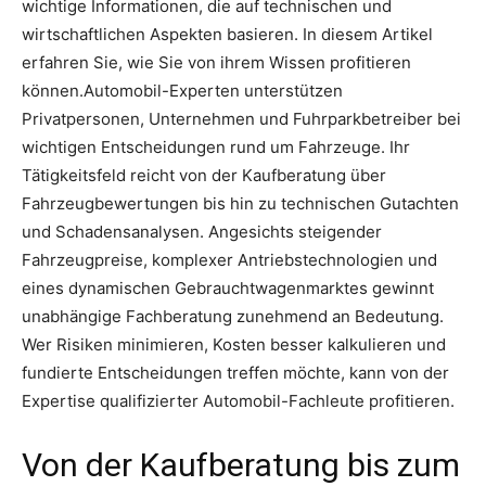
wichtige Informationen, die auf technischen und
wirtschaftlichen Aspekten basieren. In diesem Artikel
erfahren Sie, wie Sie von ihrem Wissen profitieren
können.Automobil-Experten unterstützen
Privatpersonen, Unternehmen und Fuhrparkbetreiber bei
wichtigen Entscheidungen rund um Fahrzeuge. Ihr
Tätigkeitsfeld reicht von der Kaufberatung über
Fahrzeugbewertungen bis hin zu technischen Gutachten
und Schadensanalysen. Angesichts steigender
Fahrzeugpreise, komplexer Antriebstechnologien und
eines dynamischen Gebrauchtwagenmarktes gewinnt
unabhängige Fachberatung zunehmend an Bedeutung.
Wer Risiken minimieren, Kosten besser kalkulieren und
fundierte Entscheidungen treffen möchte, kann von der
Expertise qualifizierter Automobil-Fachleute profitieren.
Von der Kaufberatung bis zum