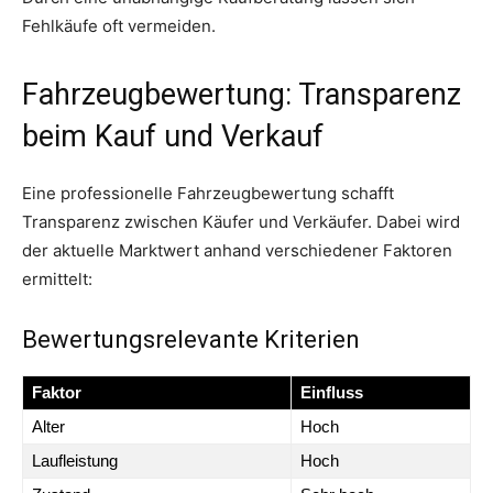
Fehlkäufe oft vermeiden.
Fahrzeugbewertung: Transparenz
beim Kauf und Verkauf
Eine professionelle Fahrzeugbewertung schafft
Transparenz zwischen Käufer und Verkäufer. Dabei wird
der aktuelle Marktwert anhand verschiedener Faktoren
ermittelt:
Bewertungsrelevante Kriterien
Faktor
Einfluss
Alter
Hoch
Laufleistung
Hoch