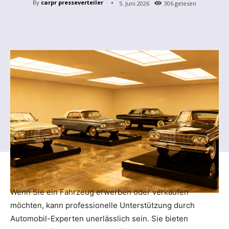
By
carpr presseverteiler
5. Juni 2026
306
gelesen
Wenn Sie ein Fahrzeug erwerben oder verkaufen
möchten, kann professionelle Unterstützung durch
Automobil-Experten unerlässlich sein. Sie bieten