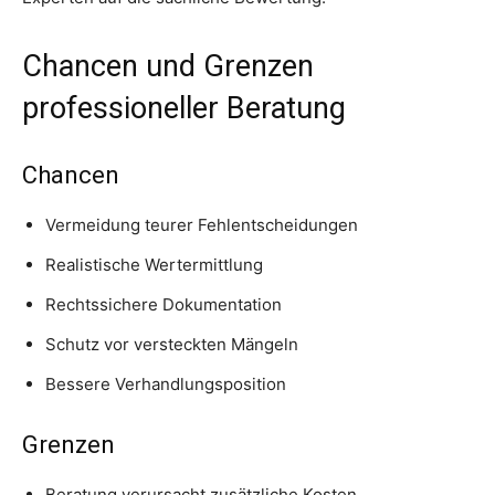
Chancen und Grenzen
professioneller Beratung
Chancen
Vermeidung teurer Fehlentscheidungen
Realistische Wertermittlung
Rechtssichere Dokumentation
Schutz vor versteckten Mängeln
Bessere Verhandlungsposition
Grenzen
Beratung verursacht zusätzliche Kosten