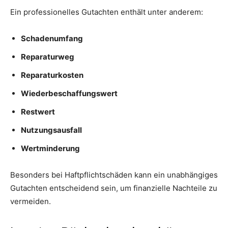
Ein professionelles Gutachten enthält unter anderem:
Schadenumfang
Reparaturweg
Reparaturkosten
Wiederbeschaffungswert
Restwert
Nutzungsausfall
Wertminderung
Besonders bei Haftpflichtschäden kann ein unabhängiges
Gutachten entscheidend sein, um finanzielle Nachteile zu
vermeiden.