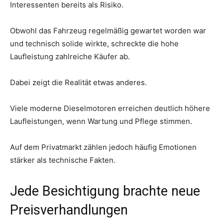
Interessenten bereits als Risiko.
Obwohl das Fahrzeug regelmäßig gewartet worden war
und technisch solide wirkte, schreckte die hohe
Laufleistung zahlreiche Käufer ab.
Dabei zeigt die Realität etwas anderes.
Viele moderne Dieselmotoren erreichen deutlich höhere
Laufleistungen, wenn Wartung und Pflege stimmen.
Auf dem Privatmarkt zählen jedoch häufig Emotionen
stärker als technische Fakten.
Jede Besichtigung brachte neue
Preisverhandlungen