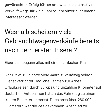
gewünschten Erfolg führen und weshalb alternative
Verkaufswege für viele Fahrzeugbesitzer zunehmend
interessant werden.
Weshalb scheitern viele
Gebrauchtwagenverkäufe bereits
nach dem ersten Inserat?
Eigentlich begann alles mit einem einfachen Plan.
Der BMW 320d hatte viele Jahre zuverlässig seinen
Dienst verrichtet. Tägliche Fahrten zur Arbeit,
Urlaubsreisen durch Europa und unzählige Kilometer auf
deutschen Autobahnen hatten das Fahrzeug zu einem
treuen Begleiter gemacht. Doch nach über 260.000
Kilometern war die Zeit gekommen, Abschied zu