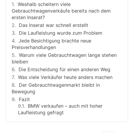
Weshalb scheitern viele
Gebrauchtwagenverkäufe bereits nach dem
ersten Inserat?
Das Inserat war schnell erstellt
Die Laufleistung wurde zum Problem
Jede Besichtigung brachte neue
Preisverhandlungen
Warum viele Gebrauchtwagen lange stehen
bleiben
Die Entscheidung für einen anderen Weg
Was viele Verkäufer heute anders machen
Der Gebrauchtwagenmarkt bleibt in
Bewegung
Fazit
BMW verkaufen – auch mit hoher
Laufleistung gefragt