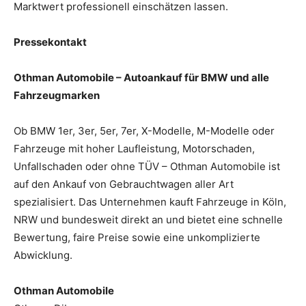
Marktwert professionell einschätzen lassen.
Pressekontakt
Othman Automobile – Autoankauf für BMW und alle
Fahrzeugmarken
Ob BMW 1er, 3er, 5er, 7er, X-Modelle, M-Modelle oder
Fahrzeuge mit hoher Laufleistung, Motorschaden,
Unfallschaden oder ohne TÜV – Othman Automobile ist
auf den Ankauf von Gebrauchtwagen aller Art
spezialisiert. Das Unternehmen kauft Fahrzeuge in Köln,
NRW und bundesweit direkt an und bietet eine schnelle
Bewertung, faire Preise sowie eine unkomplizierte
Abwicklung.
Othman Automobile