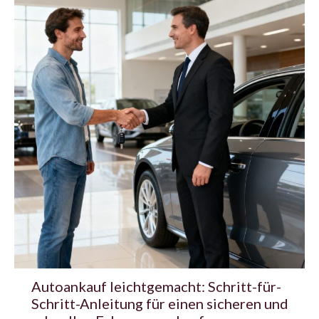
Autoankauf leichtgemacht: Schritt-für-
Schritt-Anleitung für einen sicheren und