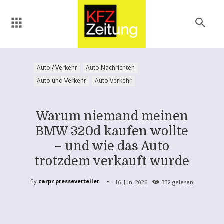
Auto / Verkehr
Auto Nachrichten
Auto und Verkehr
Auto Verkehr
Warum niemand meinen
BMW 320d kaufen wollte
– und wie das Auto
trotzdem verkauft wurde
By
carpr presseverteiler
16. Juni 2026
332
gelesen