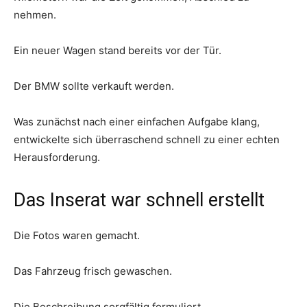
nehmen.
Ein neuer Wagen stand bereits vor der Tür.
Der BMW sollte verkauft werden.
Was zunächst nach einer einfachen Aufgabe klang,
entwickelte sich überraschend schnell zu einer echten
Herausforderung.
Das Inserat war schnell erstellt
Die Fotos waren gemacht.
Das Fahrzeug frisch gewaschen.
Die Beschreibung sorgfältig formuliert.