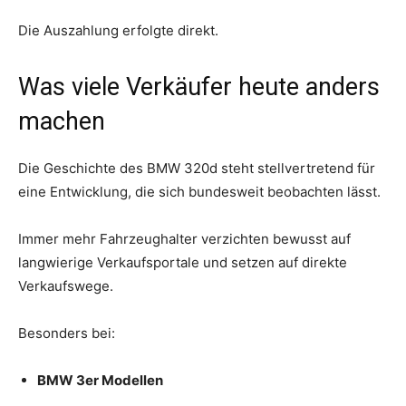
Die Auszahlung erfolgte direkt.
Was viele Verkäufer heute anders
machen
Die Geschichte des BMW 320d steht stellvertretend für
eine Entwicklung, die sich bundesweit beobachten lässt.
Immer mehr Fahrzeughalter verzichten bewusst auf
langwierige Verkaufsportale und setzen auf direkte
Verkaufswege.
Besonders bei:
BMW 3er Modellen