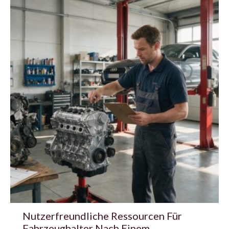
Nutzerfreundliche Ressourcen Für
Fahrzeughalter Nach Einem