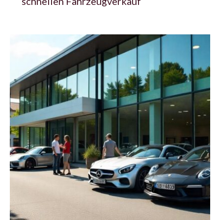
schnellen Fahrzeugverkauf