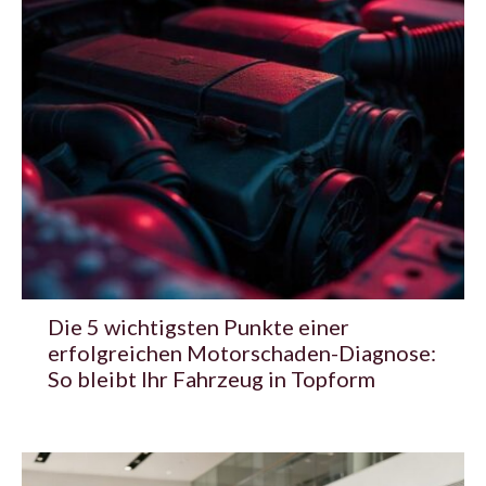
Die 5 wichtigsten Punkte einer
erfolgreichen Motorschaden-Diagnose:
So bleibt Ihr Fahrzeug in Topform