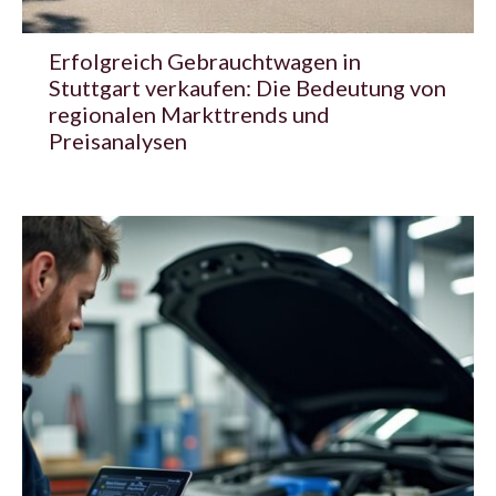
Erfolgreich Gebrauchtwagen in
Stuttgart verkaufen: Die Bedeutung von
regionalen Markttrends und
Preisanalysen