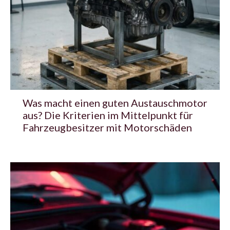
Was macht einen guten Austauschmotor
aus? Die Kriterien im Mittelpunkt für
Fahrzeugbesitzer mit Motorschäden