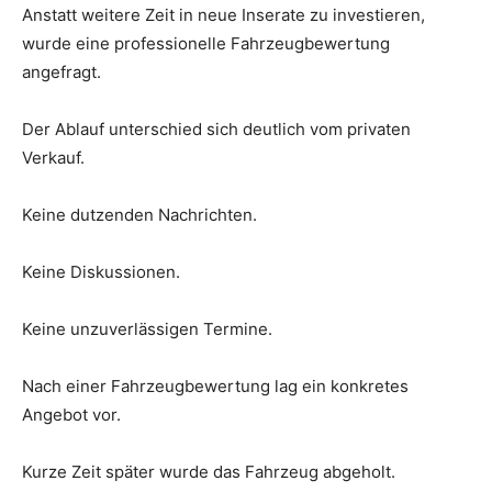
Anstatt weitere Zeit in neue Inserate zu investieren,
wurde eine professionelle Fahrzeugbewertung
angefragt.
Der Ablauf unterschied sich deutlich vom privaten
Verkauf.
Keine dutzenden Nachrichten.
Keine Diskussionen.
Keine unzuverlässigen Termine.
Nach einer Fahrzeugbewertung lag ein konkretes
Angebot vor.
Kurze Zeit später wurde das Fahrzeug abgeholt.