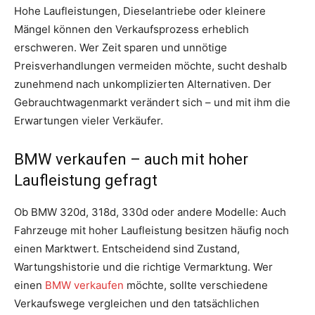
Hohe Laufleistungen, Dieselantriebe oder kleinere
Mängel können den Verkaufsprozess erheblich
erschweren. Wer Zeit sparen und unnötige
Preisverhandlungen vermeiden möchte, sucht deshalb
zunehmend nach unkomplizierten Alternativen. Der
Gebrauchtwagenmarkt verändert sich – und mit ihm die
Erwartungen vieler Verkäufer.
BMW verkaufen – auch mit hoher
Laufleistung gefragt
Ob BMW 320d, 318d, 330d oder andere Modelle: Auch
Fahrzeuge mit hoher Laufleistung besitzen häufig noch
einen Marktwert. Entscheidend sind Zustand,
Wartungshistorie und die richtige Vermarktung. Wer
einen
BMW verkaufen
möchte, sollte verschiedene
Verkaufswege vergleichen und den tatsächlichen