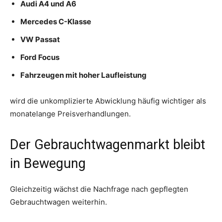
Audi A4 und A6
Mercedes C-Klasse
VW Passat
Ford Focus
Fahrzeugen mit hoher Laufleistung
wird die unkomplizierte Abwicklung häufig wichtiger als
monatelange Preisverhandlungen.
Der Gebrauchtwagenmarkt bleibt
in Bewegung
Gleichzeitig wächst die Nachfrage nach gepflegten
Gebrauchtwagen weiterhin.