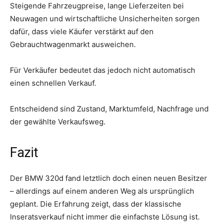
Steigende Fahrzeugpreise, lange Lieferzeiten bei
Neuwagen und wirtschaftliche Unsicherheiten sorgen
dafür, dass viele Käufer verstärkt auf den
Gebrauchtwagenmarkt ausweichen.
Für Verkäufer bedeutet das jedoch nicht automatisch
einen schnellen Verkauf.
Entscheidend sind Zustand, Marktumfeld, Nachfrage und
der gewählte Verkaufsweg.
Fazit
Der BMW 320d fand letztlich doch einen neuen Besitzer
– allerdings auf einem anderen Weg als ursprünglich
geplant. Die Erfahrung zeigt, dass der klassische
Inseratsverkauf nicht immer die einfachste Lösung ist.