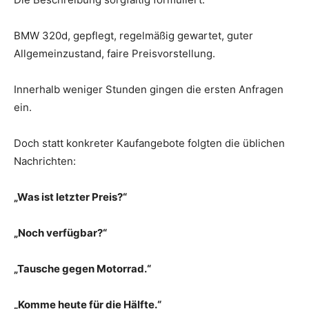
BMW 320d, gepflegt, regelmäßig gewartet, guter
Allgemeinzustand, faire Preisvorstellung.
Innerhalb weniger Stunden gingen die ersten Anfragen
ein.
Doch statt konkreter Kaufangebote folgten die üblichen
Nachrichten:
„Was ist letzter Preis?“
„Noch verfügbar?“
„Tausche gegen Motorrad.“
„Komme heute für die Hälfte.“