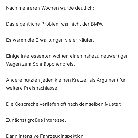
Nach mehreren Wochen wurde deutlich:
Das eigentliche Problem war nicht der BMW.
Es waren die Erwartungen vieler Käufer.
Einige Interessenten wollten einen nahezu neuwertigen
Wagen zum Schnäppchenpreis.
Andere nutzten jeden kleinen Kratzer als Argument für
weitere Preisnachlässe.
Die Gespräche verliefen oft nach demselben Muster:
Zunächst großes Interesse.
Dann intensive Fahrzeuginspektion.