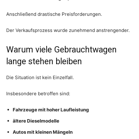
Anschließend drastische Preisforderungen.
Der Verkaufsprozess wurde zunehmend anstrengender.
Warum viele Gebrauchtwagen
lange stehen bleiben
Die Situation ist kein Einzelfall.
Insbesondere betroffen sind:
Fahrzeuge mit hoher Laufleistung
ältere Dieselmodelle
Autos mit kleinen Mängeln