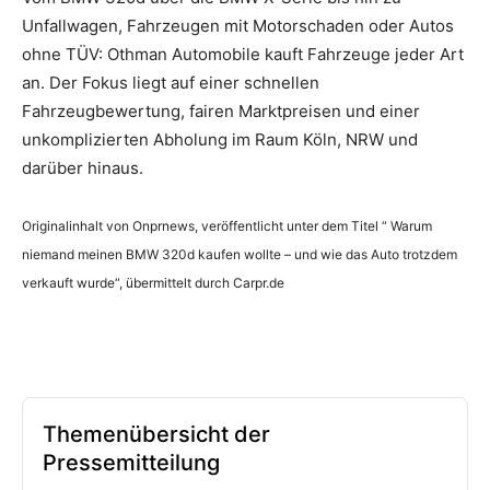
Unfallwagen, Fahrzeugen mit Motorschaden oder Autos
ohne TÜV: Othman Automobile kauft Fahrzeuge jeder Art
an. Der Fokus liegt auf einer schnellen
Fahrzeugbewertung, fairen Marktpreisen und einer
unkomplizierten Abholung im Raum Köln, NRW und
darüber hinaus.
Originalinhalt von Onprnews, veröffentlicht unter dem Titel “ Warum
niemand meinen BMW 320d kaufen wollte – und wie das Auto trotzdem
verkauft wurde“, übermittelt durch Carpr.de
Themenübersicht der
Pressemitteilung