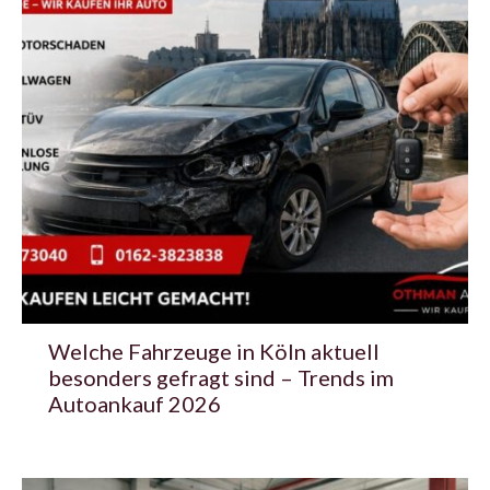
Welche Fahrzeuge in Köln aktuell
besonders gefragt sind – Trends im
Autoankauf 2026