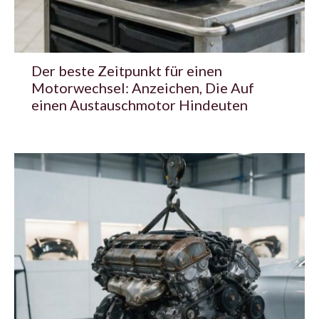
Der beste Zeitpunkt für einen
Motorwechsel: Anzeichen, Die Auf
einen Austauschmotor Hindeuten