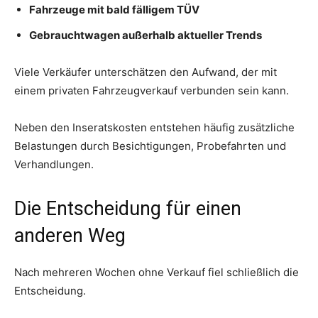
Fahrzeuge mit bald fälligem TÜV
Gebrauchtwagen außerhalb aktueller Trends
Viele Verkäufer unterschätzen den Aufwand, der mit
einem privaten Fahrzeugverkauf verbunden sein kann.
Neben den Inseratskosten entstehen häufig zusätzliche
Belastungen durch Besichtigungen, Probefahrten und
Verhandlungen.
Die Entscheidung für einen
anderen Weg
Nach mehreren Wochen ohne Verkauf fiel schließlich die
Entscheidung.