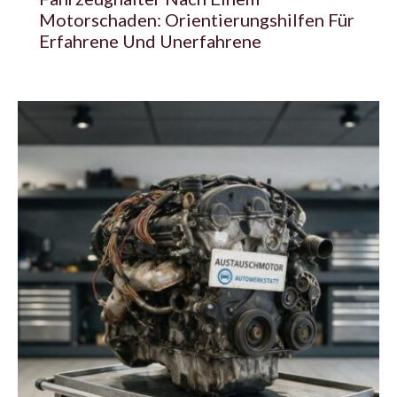
Motorschaden: Orientierungshilfen Für
Erfahrene Und Unerfahrene