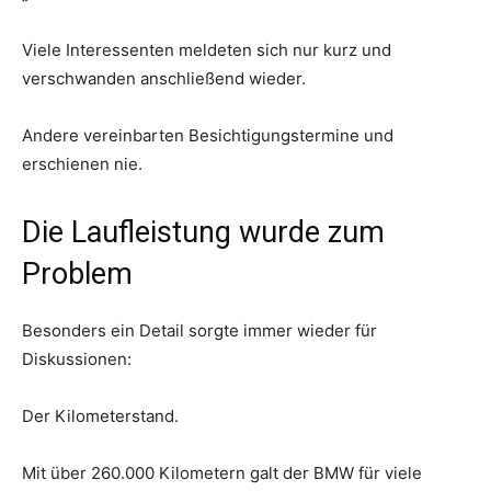
Viele Interessenten meldeten sich nur kurz und
verschwanden anschließend wieder.
Andere vereinbarten Besichtigungstermine und
erschienen nie.
Die Laufleistung wurde zum
Problem
Besonders ein Detail sorgte immer wieder für
Diskussionen:
Der Kilometerstand.
Mit über 260.000 Kilometern galt der BMW für viele