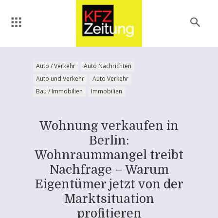
Auto / Verkehr
Auto Nachrichten
Auto und Verkehr
Auto Verkehr
Bau / Immobilien
Immobilien
Wohnung verkaufen in
Berlin:
Wohnraummangel treibt
Nachfrage – Warum
Eigentümer jetzt von der
Marktsituation
profitieren