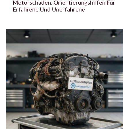
Motorschaden: Orientierungshilfen Für
Erfahrene Und Unerfahrene