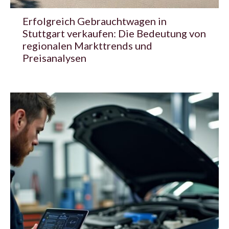
Erfolgreich Gebrauchtwagen in
Stuttgart verkaufen: Die Bedeutung von
regionalen Markttrends und
Preisanalysen