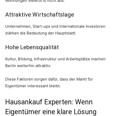
Wohnungen vielerorts nicht aus.
Attraktive Wirtschaftslage
Unternehmen, Start-ups und internationale Investoren
stärken die Bedeutung der Hauptstadt.
Hohe Lebensqualität
Kultur, Bildung, Infrastruktur und Arbeitsplätze machen
Berlin weiterhin attraktiv.
Diese Faktoren sorgen dafür, dass der Markt für
Eigentümer interessant bleibt.
Hausankauf Experten: Wenn
Eigentümer eine klare Lösung