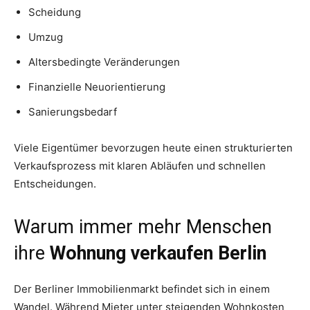
Scheidung
Umzug
Altersbedingte Veränderungen
Finanzielle Neuorientierung
Sanierungsbedarf
Viele Eigentümer bevorzugen heute einen strukturierten
Verkaufsprozess mit klaren Abläufen und schnellen
Entscheidungen.
Warum immer mehr Menschen
ihre
Wohnung verkaufen Berlin
Der Berliner Immobilienmarkt befindet sich in einem
Wandel. Während Mieter unter steigenden Wohnkosten