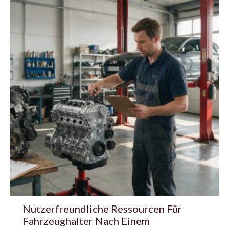
Nutzerfreundliche Ressourcen Für
Fahrzeughalter Nach Einem