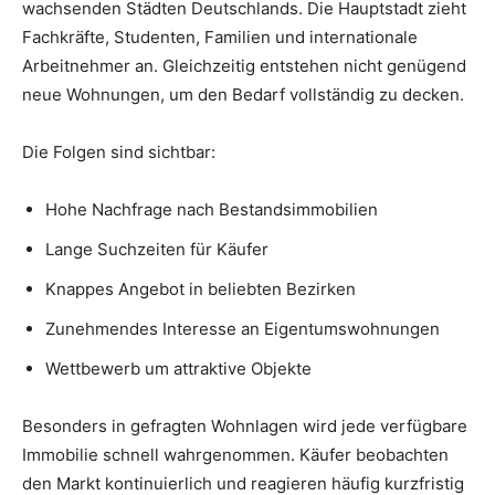
wachsenden Städten Deutschlands. Die Hauptstadt zieht
Fachkräfte, Studenten, Familien und internationale
Arbeitnehmer an. Gleichzeitig entstehen nicht genügend
neue Wohnungen, um den Bedarf vollständig zu decken.
Die Folgen sind sichtbar:
Hohe Nachfrage nach Bestandsimmobilien
Lange Suchzeiten für Käufer
Knappes Angebot in beliebten Bezirken
Zunehmendes Interesse an Eigentumswohnungen
Wettbewerb um attraktive Objekte
Besonders in gefragten Wohnlagen wird jede verfügbare
Immobilie schnell wahrgenommen. Käufer beobachten
den Markt kontinuierlich und reagieren häufig kurzfristig