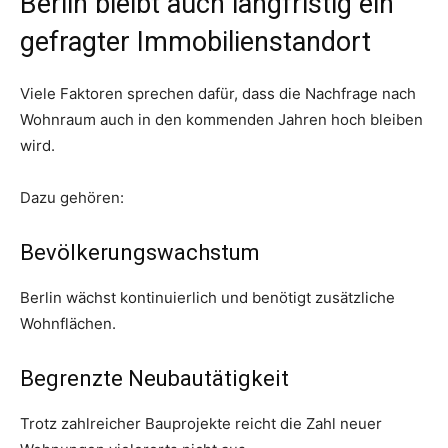
Berlin bleibt auch langfristig ein
gefragter Immobilienstandort
Viele Faktoren sprechen dafür, dass die Nachfrage nach
Wohnraum auch in den kommenden Jahren hoch bleiben
wird.
Dazu gehören:
Bevölkerungswachstum
Berlin wächst kontinuierlich und benötigt zusätzliche
Wohnflächen.
Begrenzte Neubautätigkeit
Trotz zahlreicher Bauprojekte reicht die Zahl neuer