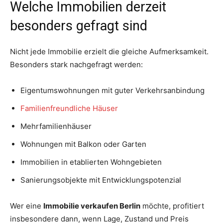
Welche Immobilien derzeit
besonders gefragt sind
Nicht jede Immobilie erzielt die gleiche Aufmerksamkeit.
Besonders stark nachgefragt werden:
Eigentumswohnungen mit guter Verkehrsanbindung
Familienfreundliche Häuser
Mehrfamilienhäuser
Wohnungen mit Balkon oder Garten
Immobilien in etablierten Wohngebieten
Sanierungsobjekte mit Entwicklungspotenzial
Wer eine
Immobilie verkaufen Berlin
möchte, profitiert
insbesondere dann, wenn Lage, Zustand und Preis