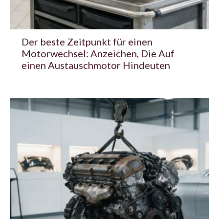
Der beste Zeitpunkt für einen
Motorwechsel: Anzeichen, Die Auf
einen Austauschmotor Hindeuten