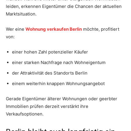
leiden, erkennen Eigentümer die Chancen der aktuellen
Marktsituation.
Wer eine
Wohnung verkaufen Berlin
möchte, profitiert
von:
einer hohen Zahl potenzieller Käufer
einer starken Nachfrage nach Wohneigentum
der Attraktivität des Standorts Berlin
einem weiterhin knappen Wohnungsangebot
Gerade Eigentümer älterer Wohnungen oder geerbter
Immobilien prüfen derzeit verstärkt ihre
Verkaufsoptionen.