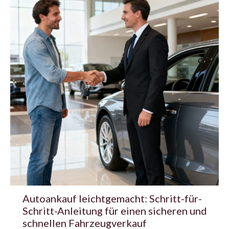
Autoankauf leichtgemacht: Schritt-für-
Schritt-Anleitung für einen sicheren und
schnellen Fahrzeugverkauf