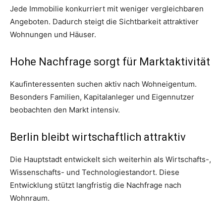
Jede Immobilie konkurriert mit weniger vergleichbaren
Angeboten. Dadurch steigt die Sichtbarkeit attraktiver
Wohnungen und Häuser.
Hohe Nachfrage sorgt für Marktaktivität
Kaufinteressenten suchen aktiv nach Wohneigentum.
Besonders Familien, Kapitalanleger und Eigennutzer
beobachten den Markt intensiv.
Berlin bleibt wirtschaftlich attraktiv
Die Hauptstadt entwickelt sich weiterhin als Wirtschafts-,
Wissenschafts- und Technologiestandort. Diese
Entwicklung stützt langfristig die Nachfrage nach
Wohnraum.