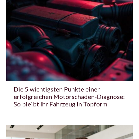
Die 5 wichtigsten Punkte einer
erfolgreichen Motorschaden-Diagnose:
So bleibt Ihr Fahrzeug in Topform