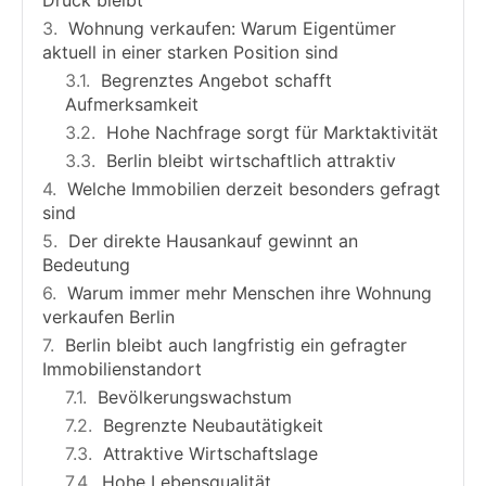
Wohnung verkaufen: Warum Eigentümer
aktuell in einer starken Position sind
Begrenztes Angebot schafft
Aufmerksamkeit
Hohe Nachfrage sorgt für Marktaktivität
Berlin bleibt wirtschaftlich attraktiv
Welche Immobilien derzeit besonders gefragt
sind
Der direkte Hausankauf gewinnt an
Bedeutung
Warum immer mehr Menschen ihre Wohnung
verkaufen Berlin
Berlin bleibt auch langfristig ein gefragter
Immobilienstandort
Bevölkerungswachstum
Begrenzte Neubautätigkeit
Attraktive Wirtschaftslage
Hohe Lebensqualität