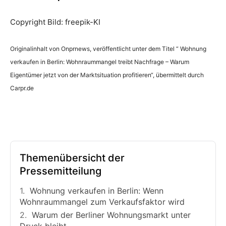
Copyright Bild: freepik-KI
Originalinhalt von Onprnews, veröffentlicht unter dem Titel “ Wohnung
verkaufen in Berlin: Wohnraummangel treibt Nachfrage – Warum
Eigentümer jetzt von der Marktsituation profitieren“, übermittelt durch
Carpr.de
Themenübersicht der
Pressemitteilung
Wohnung verkaufen in Berlin: Wenn
Wohnraummangel zum Verkaufsfaktor wird
Warum der Berliner Wohnungsmarkt unter
Druck bleibt