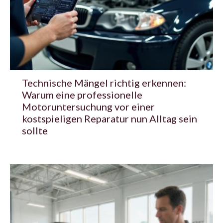
Technische Mängel richtig erkennen:
Warum eine professionelle
Motoruntersuchung vor einer
kostspieligen Reparatur nun Alltag sein
sollte