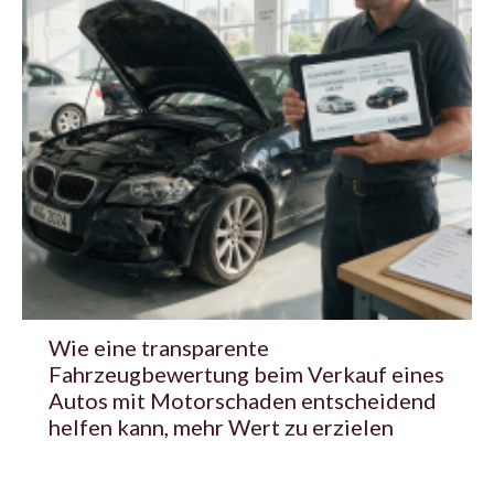
Wie eine transparente
Fahrzeugbewertung beim Verkauf eines
Autos mit Motorschaden entscheidend
helfen kann, mehr Wert zu erzielen