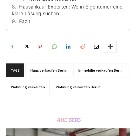
Hausankauf Experten: Wenn Eigentümer eine
klare Lösung suchen
Fazit
TAGS
Haus verkaufen Berlin
Immobilie verkaufen Berlin
Wohnung verkaufen
Wohnung verkaufen Berlin
ÄHNLICHE STORIES