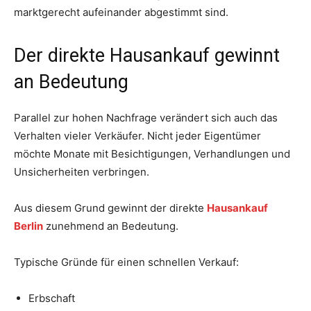
marktgerecht aufeinander abgestimmt sind.
Der direkte Hausankauf gewinnt
an Bedeutung
Parallel zur hohen Nachfrage verändert sich auch das
Verhalten vieler Verkäufer. Nicht jeder Eigentümer
möchte Monate mit Besichtigungen, Verhandlungen und
Unsicherheiten verbringen.
Aus diesem Grund gewinnt der direkte
Hausankauf
Berlin
zunehmend an Bedeutung.
Typische Gründe für einen schnellen Verkauf:
Erbschaft