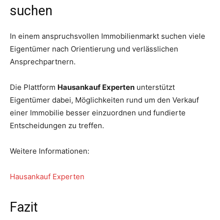
suchen
In einem anspruchsvollen Immobilienmarkt suchen viele
Eigentümer nach Orientierung und verlässlichen
Ansprechpartnern.
Die Plattform
Hausankauf Experten
unterstützt
Eigentümer dabei, Möglichkeiten rund um den Verkauf
einer Immobilie besser einzuordnen und fundierte
Entscheidungen zu treffen.
Weitere Informationen:
Hausankauf Experten
Fazit