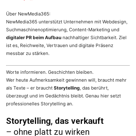
Über NewMedia365:
NewMedia365 unterstützt Unternehmen mit Webdesign,
Suchmaschinenoptimierung, Content-Marketing und
digitaler PR beim Aufbau
nachhaltiger Sichtbarkeit. Ziel
ist es, Reichweite, Vertrauen und digitale Präsenz
messbar zu stärken.
Worte informieren. Geschichten bleiben.
Wer heute Aufmerksamkeit gewinnen will, braucht mehr
als Texte – er braucht
Storytelling
, das berührt,
überzeugt und im Gedächtnis bleibt. Genau hier setzt
professionelles Storytelling an.
Storytelling, das verkauft
– ohne platt zu wirken