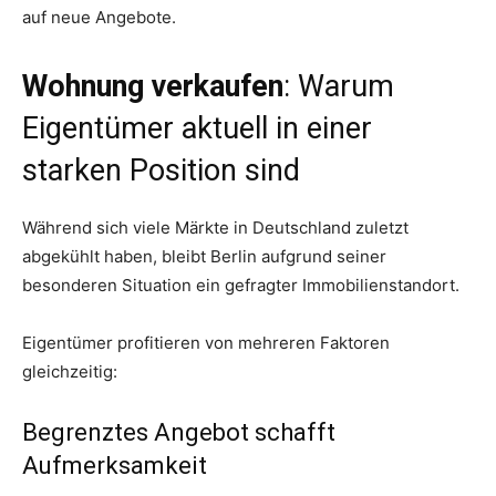
auf neue Angebote.
Wohnung verkaufen
: Warum
Eigentümer aktuell in einer
starken Position sind
Während sich viele Märkte in Deutschland zuletzt
abgekühlt haben, bleibt Berlin aufgrund seiner
besonderen Situation ein gefragter Immobilienstandort.
Eigentümer profitieren von mehreren Faktoren
gleichzeitig:
Begrenztes Angebot schafft
Aufmerksamkeit