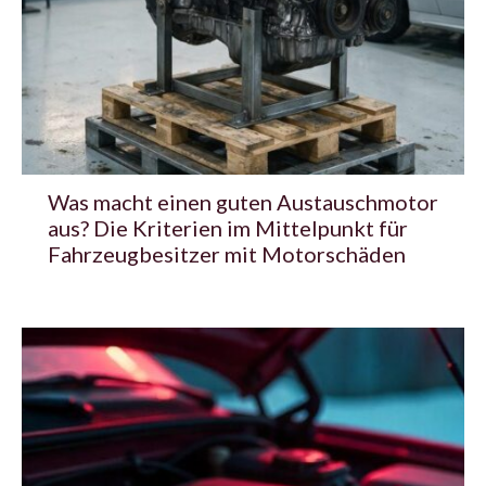
Was macht einen guten Austauschmotor
aus? Die Kriterien im Mittelpunkt für
Fahrzeugbesitzer mit Motorschäden