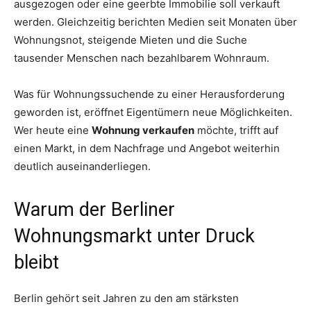
ausgezogen oder eine geerbte Immobilie soll verkauft
werden. Gleichzeitig berichten Medien seit Monaten über
Wohnungsnot, steigende Mieten und die Suche
tausender Menschen nach bezahlbarem Wohnraum.
Was für Wohnungssuchende zu einer Herausforderung
geworden ist, eröffnet Eigentümern neue Möglichkeiten.
Wer heute eine
Wohnung verkaufen
möchte, trifft auf
einen Markt, in dem Nachfrage und Angebot weiterhin
deutlich auseinanderliegen.
Warum der Berliner
Wohnungsmarkt unter Druck
bleibt
Berlin gehört seit Jahren zu den am stärksten