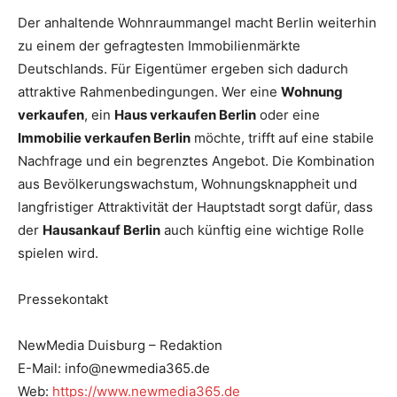
Der anhaltende Wohnraummangel macht Berlin weiterhin
zu einem der gefragtesten Immobilienmärkte
Deutschlands. Für Eigentümer ergeben sich dadurch
attraktive Rahmenbedingungen. Wer eine
Wohnung
verkaufen
, ein
Haus verkaufen Berlin
oder eine
Immobilie verkaufen Berlin
möchte, trifft auf eine stabile
Nachfrage und ein begrenztes Angebot. Die Kombination
aus Bevölkerungswachstum, Wohnungsknappheit und
langfristiger Attraktivität der Hauptstadt sorgt dafür, dass
der
Hausankauf Berlin
auch künftig eine wichtige Rolle
spielen wird.
Pressekontakt
NewMedia Duisburg – Redaktion
E-Mail: info@newmedia365.de
Web:
https://www.newmedia365.de