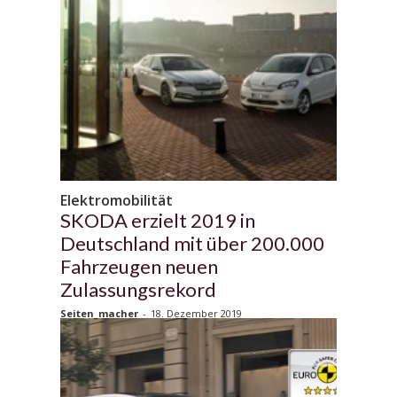
Elektromobilität
SKODA erzielt 2019 in
Deutschland mit über 200.000
Fahrzeugen neuen
Zulassungsrekord
Seiten_macher
-
18. Dezember 2019