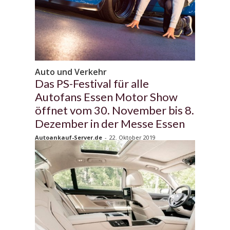
Auto und Verkehr
Das PS-Festival für alle
Autofans Essen Motor Show
öffnet vom 30. November bis 8.
Dezember in der Messe Essen
Autoankauf-Server.de
-
22. Oktober 2019