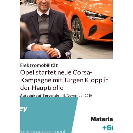
Elektromobilität
Opel startet neue Corsa-
Kampagne mit Jürgen Klopp in
der Hauptrolle
Autoankauf-Server.de
-
5. November 2019