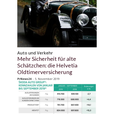
Auto und Verkehr
Mehr Sicherheit für alte
Schätzchen: die Helvetia
Oldtimerversicherung
PrNews24
-
5. November 2019