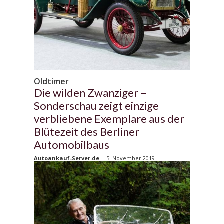
Oldtimer
Die wilden Zwanziger –
Sonderschau zeigt einzige
verbliebene Exemplare aus der
Blütezeit des Berliner
Automobilbaus
Autoankauf-Server.de
-
5. November 2019