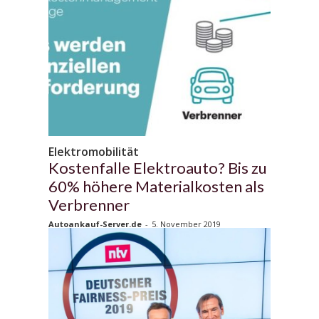
Elektromobilität
Kostenfalle Elektroauto? Bis zu
60% höhere Materialkosten als
Verbrenner
Autoankauf-Server.de
-
5. November 2019