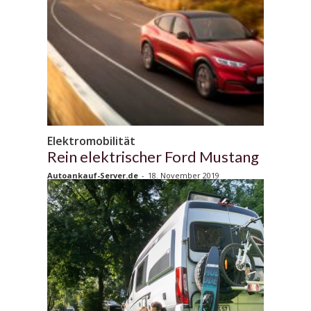
Elektromobilität
Rein elektrischer Ford Mustang
Autoankauf-Server.de
-
18. November 2019