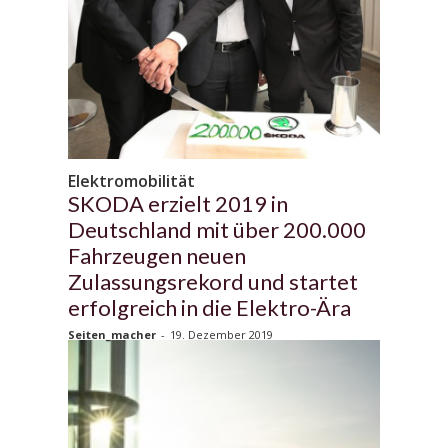
Elektromobilität
SKODA erzielt 2019 in
Deutschland mit über 200.000
Fahrzeugen neuen
Zulassungsrekord und startet
erfolgreich in die Elektro-Ära
Seiten_macher
-
19. Dezember 2019