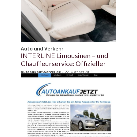
Auto und Verkehr
INTERLINE Limousinen – und
Chauffeurservice: Offizieller
Autoankauf-Server.de
-
22. Oktober 2019