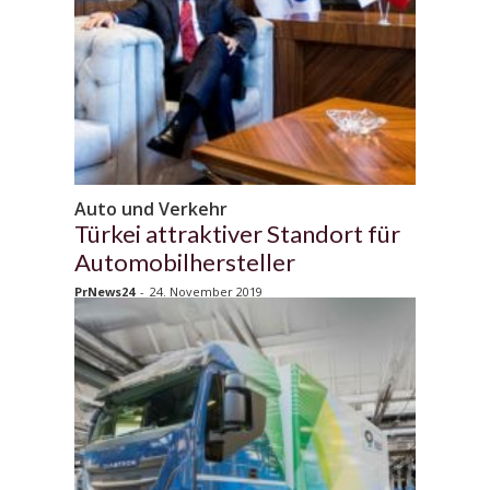
Auto und Verkehr
Türkei attraktiver Standort für
Automobilhersteller
PrNews24
-
24. November 2019