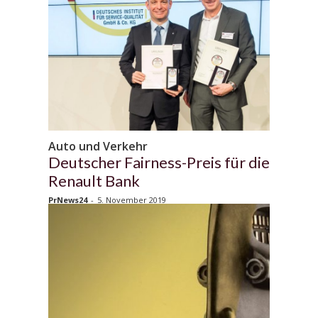
Auto und Verkehr
Deutscher Fairness-Preis für die
Renault Bank
PrNews24
-
5. November 2019