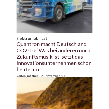
Elektromobilität
Quantron macht Deutschland
CO2-frei Was bei anderen noch
Zukunftsmusik ist, setzt das
Innovationsunternehmen schon
heute um
Seiten_macher
-
20. November 2019