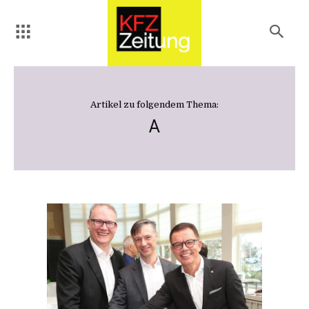
Artikel zu folgendem Thema:
A