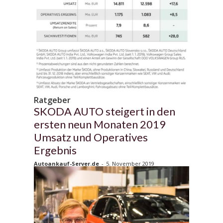
Ratgeber
SKODA AUTO steigert in den
ersten neun Monaten 2019
Umsatz und Operatives
Ergebnis
Autoankauf-Server.de
-
5. November 2019