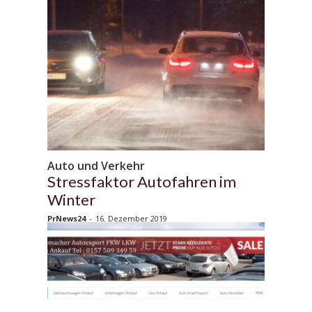
Auto und Verkehr
Stressfaktor Autofahren im
Winter
PrNews24
-
16. Dezember 2019