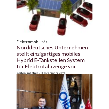
Elektromobilität
Norddeutsches Unternehmen
stellt einzigartiges mobiles
Hybrid E-Tankstellen System
für Elektrofahrzeuge vor
Seiten_macher
-
3. Dezember 2019