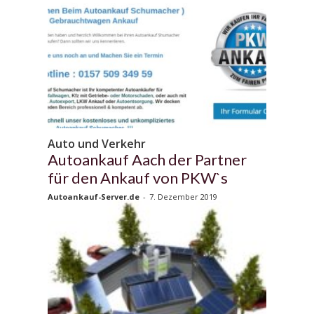
Auto und Verkehr
Autoankauf Aach der Partner
für den Ankauf von PKW`s
Autoankauf-Server.de
-
7. Dezember 2019