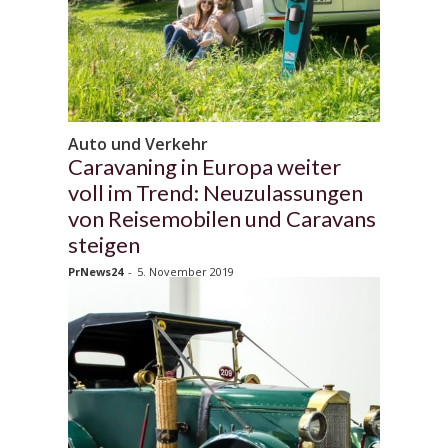
Auto und Verkehr
Caravaning in Europa weiter
voll im Trend: Neuzulassungen
von Reisemobilen und Caravans
steigen
PrNews24
-
5. November 2019