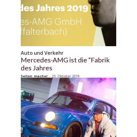
Auto und Verkehr
Mercedes-AMG ist die “Fabrik
des Jahres
Seiten_macher
-
23. Oktober 2019