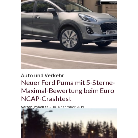
Auto und Verkehr
Neuer Ford Puma mit 5-Sterne-
Maximal-Bewertung beim Euro
NCAP-Crashtest
Seiten_macher
-
18. Dezember 2019