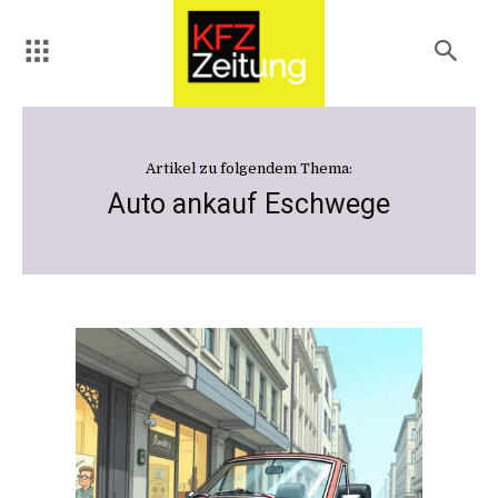
Artikel zu folgendem Thema:
Auto ankauf Eschwege