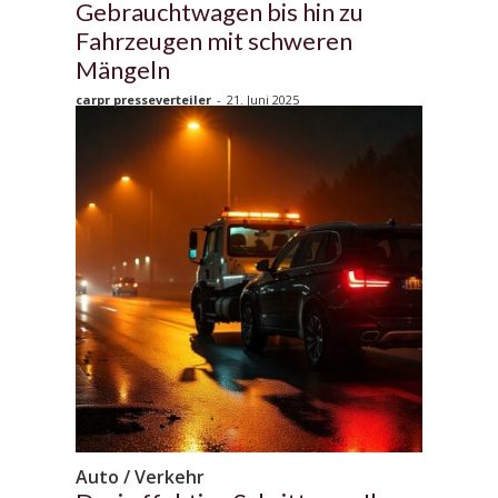
Gebrauchtwagen bis hin zu
Fahrzeugen mit schweren
Mängeln
carpr presseverteiler
-
21. Juni 2025
Auto / Verkehr