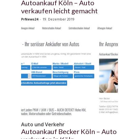
Autoankauf Köln – Auto
verkaufen leicht gemacht
PrNews24
-
19. Dezember 2019
Auto und Verkehr
Autoankauf Becker Köln – Auto