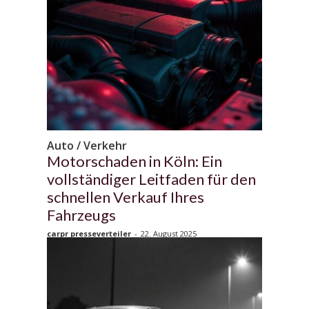
Auto / Verkehr
Motorschaden in Köln: Ein
vollständiger Leitfaden für den
schnellen Verkauf Ihres
Fahrzeugs
carpr presseverteiler
-
22. August 2025