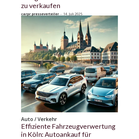
zu verkaufen
carpr presseverteiler
-
14. Juli 2025
Auto / Verkehr
Effiziente Fahrzeugverwertung
in Köln: Autoankauf für