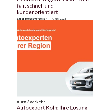
fair, schnell und
kundenorientiert
carpr presseverteiler
-
17. Juni 2025
Auto / Verkehr
Autoexport Köln: Ihre Lösung