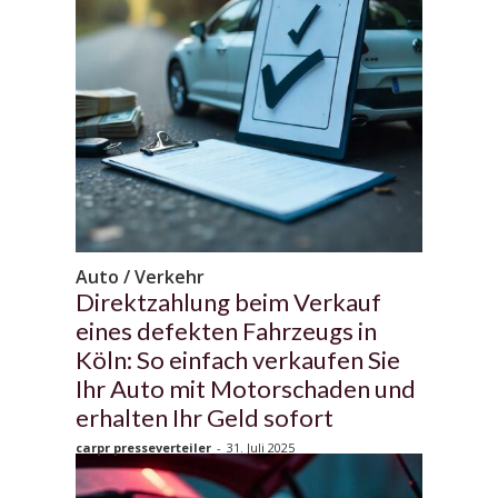
Auto / Verkehr
Direktzahlung beim Verkauf
eines defekten Fahrzeugs in
Köln: So einfach verkaufen Sie
Ihr Auto mit Motorschaden und
erhalten Ihr Geld sofort
carpr presseverteiler
-
31. Juli 2025