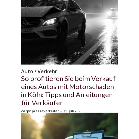
Auto / Verkehr
So profitieren Sie beim Verkauf
eines Autos mit Motorschaden
in Köln: Tipps und Anleitungen
für Verkäufer
carpr presseverteiler
-
31. Juli 2025