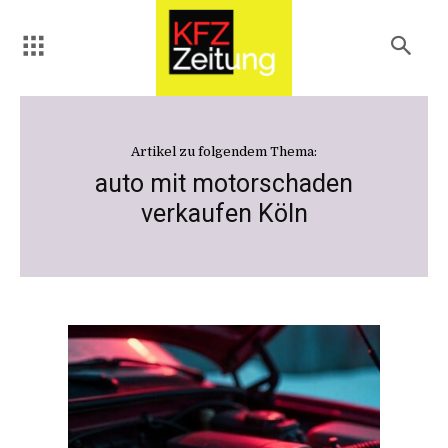
Artikel zu folgendem Thema:
auto mit motorschaden
verkaufen Köln