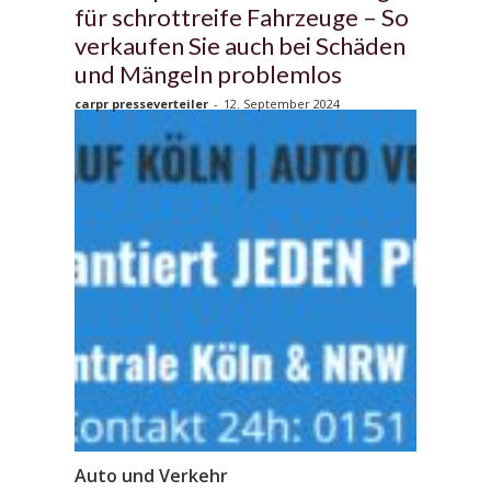
für schrottreife Fahrzeuge – So
verkaufen Sie auch bei Schäden
und Mängeln problemlos
carpr presseverteiler
-
12. September 2024
Auto und Verkehr