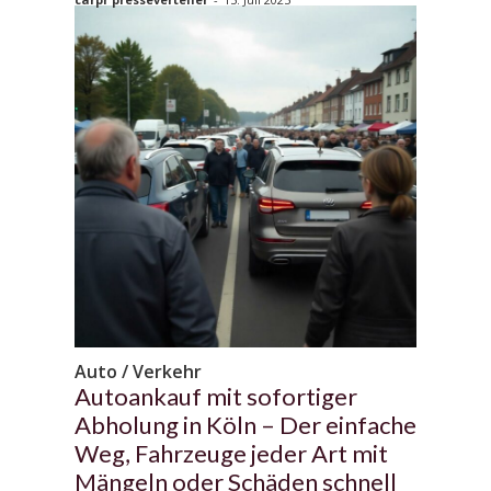
Auto / Verkehr
Autoankauf mit sofortiger
Abholung in Köln – Der einfache
Weg, Fahrzeuge jeder Art mit
Mängeln oder Schäden schnell