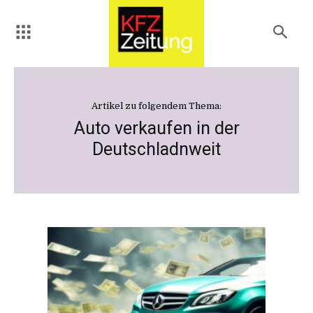
Artikel zu folgendem Thema:
Auto verkaufen in der
Deutschladnweit