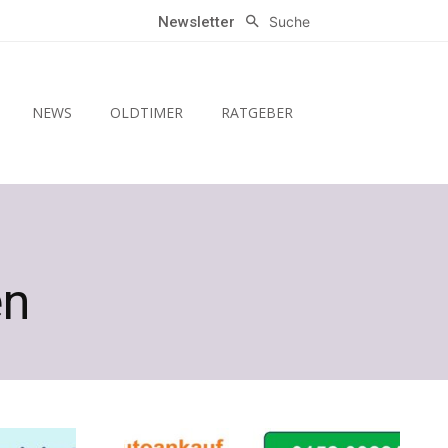
Suche
Newsletter
NEWS
OLDTIMER
RATGEBER
en