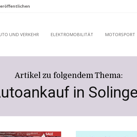
eröffentlichen
UTO UND VERKEHR
ELEKTROMOBILITÄT
MOTORSPORT
Artikel zu folgendem Thema:
utoankauf in Soling