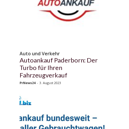
Auto und Verkehr
Autoankauf Paderborn: Der
Turbo für Ihren
Fahrzeugverkauf
PrNews24
-
3. August 2023