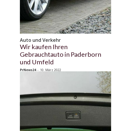
Auto und Verkehr
Wir kaufen Ihren
Gebrauchtauto in Paderborn
und Umfeld
PrNews24
-
10. März 2022