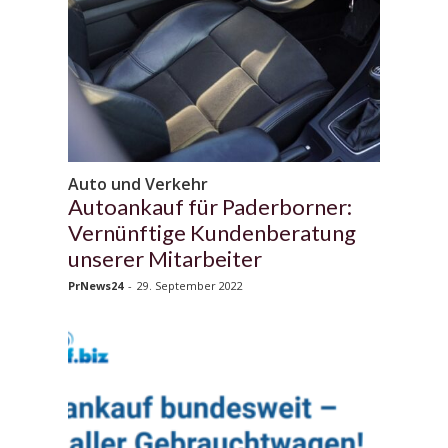
Auto und Verkehr
Autoankauf für Paderborner:
Vernünftige Kundenberatung
unserer Mitarbeiter
PrNews24
-
29. September 2022