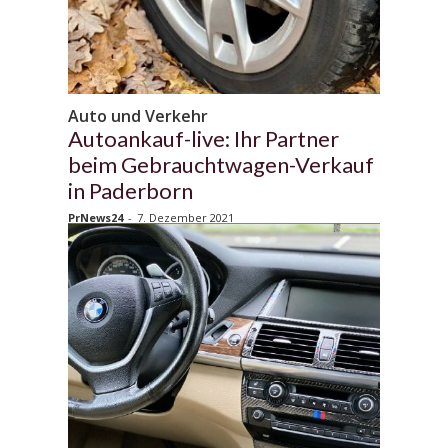
Auto und Verkehr
Autoankauf-live: Ihr Partner
beim Gebrauchtwagen-Verkauf
in Paderborn
PrNews24
-
7. Dezember 2021