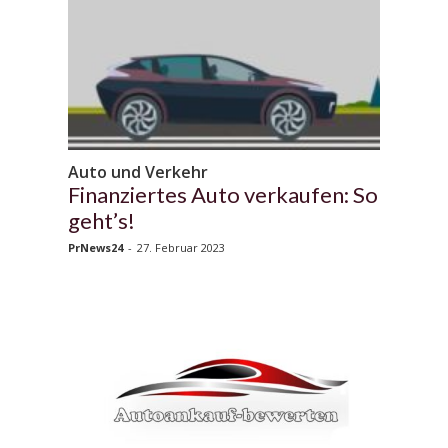
Auto und Verkehr
Finanziertes Auto verkaufen: So
geht’s!
PrNews24
-
27. Februar 2023