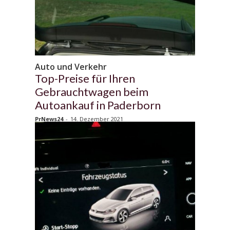
Auto und Verkehr
Top-Preise für Ihren
Gebrauchtwagen beim
Autoankauf in Paderborn
PrNews24
-
14. Dezember 2021