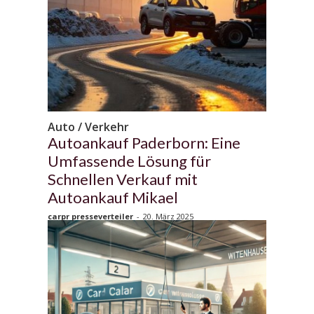
Auto / Verkehr
Autoankauf Paderborn: Eine
Umfassende Lösung für
Schnellen Verkauf mit
Autoankauf Mikael
carpr presseverteiler
-
20. März 2025