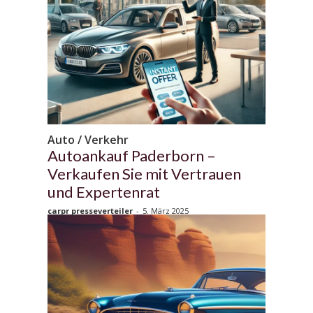
Auto / Verkehr
Autoankauf Paderborn –
Verkaufen Sie mit Vertrauen
und Expertenrat
carpr presseverteiler
-
5. März 2025