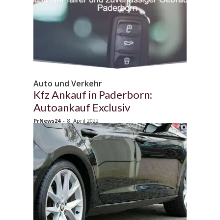
Auto und Verkehr
Kfz Ankauf in Paderborn:
Autoankauf Exclusiv
PrNews24
-
8. April 2022