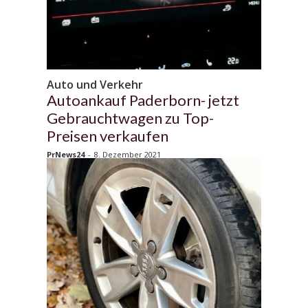
Auto und Verkehr
Autoankauf Paderborn- jetzt
Gebrauchtwagen zu Top-
Preisen verkaufen
PrNews24
-
8. Dezember 2021