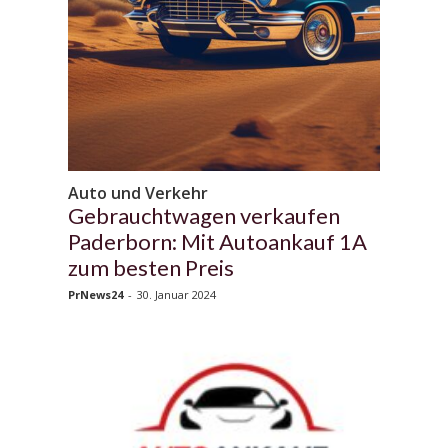
Auto und Verkehr
Gebrauchtwagen verkaufen
Paderborn: Mit Autoankauf 1A
zum besten Preis
PrNews24
-
30. Januar 2024