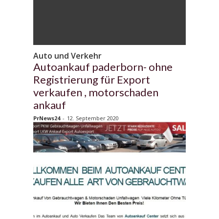
Auto und Verkehr
Autoankauf paderborn- ohne
Registrierung für Export
verkaufen , motorschaden
ankauf
PrNews24
-
12. September 2020