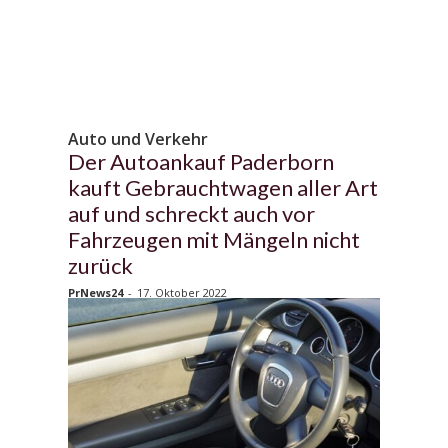
Auto und Verkehr
Der Autoankauf Paderborn
kauft Gebrauchtwagen aller Art
auf und schreckt auch vor
Fahrzeugen mit Mängeln nicht
zurück
PrNews24
-
17. Oktober 2022