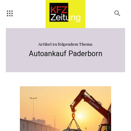
Artikel zu folgendem Thema:
Autoankauf Paderborn