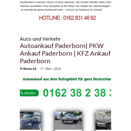
Auto und Verkehr
Autoankauf Paderborn| PKW
Ankauf Paderborn | KFZ Ankauf
Paderborn
PrNews24
-
11. März 2020