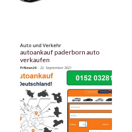
Auto und Verkehr
autoankauf paderborn auto
verkaufen
PrNews24
-
22. September 2021