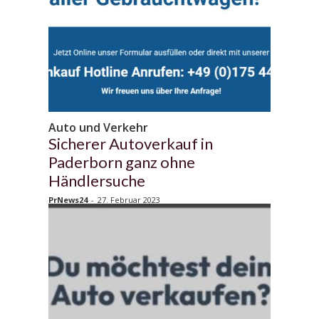
Auto und Verkehr
Sicherer Autoverkauf in
Paderborn ganz ohne
Händlersuche
PrNews24
-
27. Februar 2023