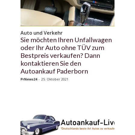
Auto und Verkehr
Sie möchten Ihren Unfallwagen
oder Ihr Auto ohne TÜV zum
Bestpreis verkaufen? Dann
kontaktieren Sie den
Autoankauf Paderborn
PrNews24
-
25. Oktober 2021