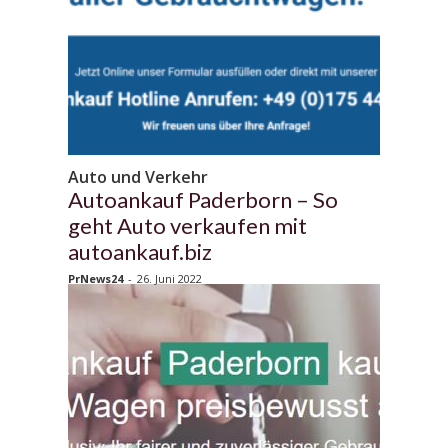
Auto und Verkehr
Autoankauf Paderborn – So
geht Auto verkaufen mit
autoankauf.biz
PrNews24
-
26. Juni 2022