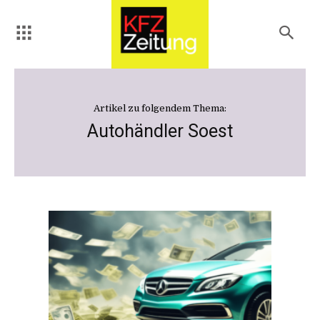
Artikel zu folgendem Thema:
Autohändler Soest