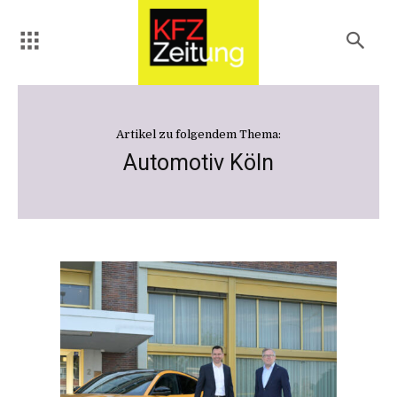
Artikel zu folgendem Thema:
Automotiv Köln