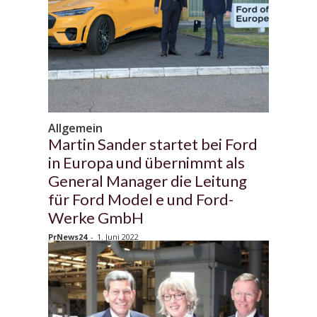
Allgemein
Martin Sander startet bei Ford
in Europa und übernimmt als
General Manager die Leitung
für Ford Model e und Ford-
Werke GmbH
PrNews24
-
1. Juni 2022