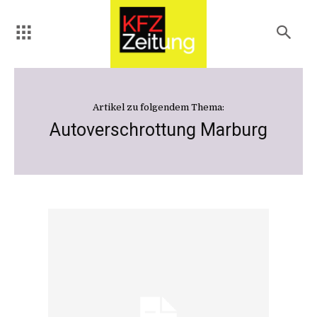
Artikel zu folgendem Thema:
Autoverschrottung Marburg