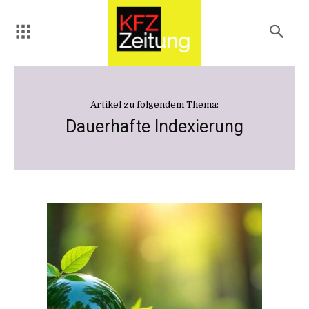
Artikel zu folgendem Thema:
Dauerhafte Indexierung