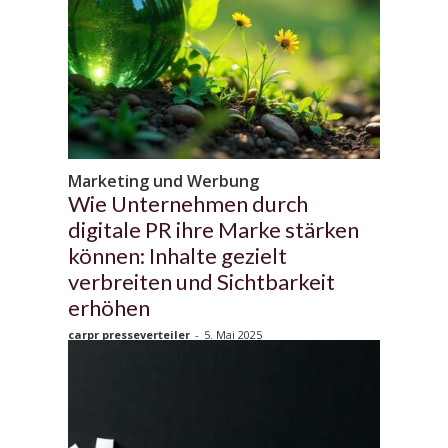
Marketing und Werbung
Wie Unternehmen durch
digitale PR ihre Marke stärken
können: Inhalte gezielt
verbreiten und Sichtbarkeit
erhöhen
carpr presseverteiler
-
5. Mai 2025