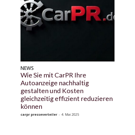
NEWS
Wie Sie mit CarPR Ihre
Autoanzeige nachhaltig
gestalten und Kosten
gleichzeitig effizient reduzieren
können
carpr presseverteiler
-
4. Mai 2025