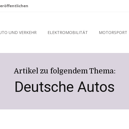
eröffentlichen
UTO UND VERKEHR
ELEKTROMOBILITÄT
MOTORSPORT
Artikel zu folgendem Thema:
Deutsche Autos