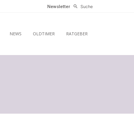
Suche
Newsletter
NEWS
OLDTIMER
RATGEBER