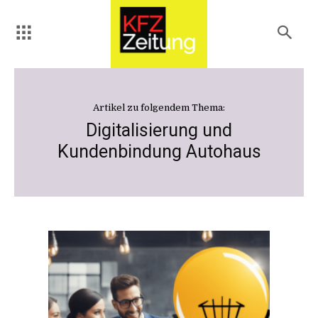
Artikel zu folgendem Thema:
Digitalisierung und
Kundenbindung Autohaus