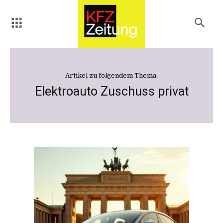
Artikel zu folgendem Thema:
Elektroauto Zuschuss privat