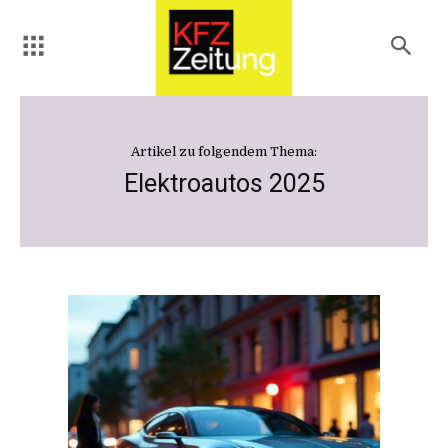
Artikel zu folgendem Thema:
Elektroautos 2025