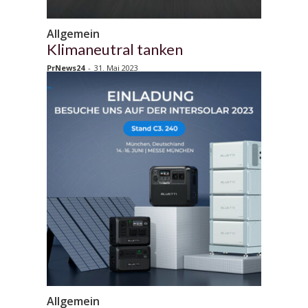
Allgemein
Klimaneutral tanken
PrNews24
-
31. Mai 2023
Allgemein