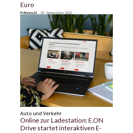
Euro
PrNews24
-
29. September 2022
Auto und Verkehr
Online zur Ladestation: E.ON
Drive startet interaktiven E-