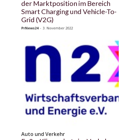
der Marktposition im Bereich
Smart Charging und Vehicle-To-
Grid (V2G)
PrNews24
-
3. November 2022
Auto und Verkehr