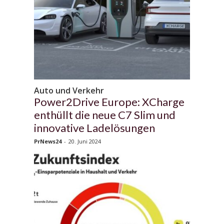
Auto und Verkehr
Power2Drive Europe: XCharge
enthüllt die neue C7 Slim und
innovative Ladelösungen
PrNews24
-
20. Juni 2024