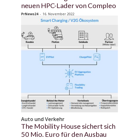
neuen HPC-Lader von Compleo
PrNews24
-
16. November 2022
Auto und Verkehr
The Mobility House sichert sich
50 Mio. Euro für den Ausbau