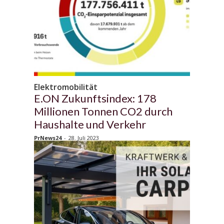
Elektromobilität
E.ON Zukunftsindex: 178
Millionen Tonnen CO2 durch
Haushalte und Verkehr
PrNews24
-
28. Juli 2023