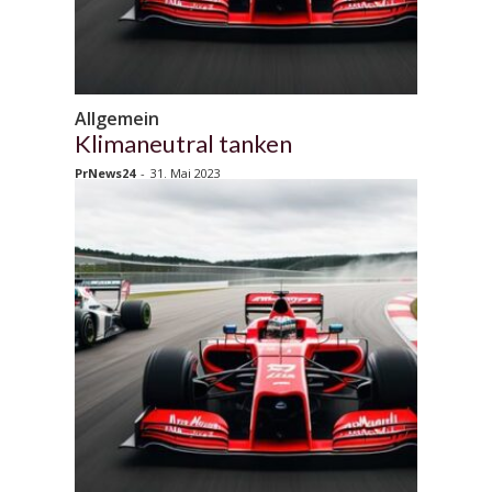
Allgemein
Klimaneutral tanken
PrNews24
-
31. Mai 2023