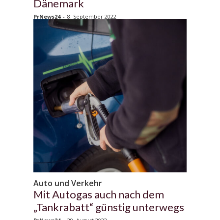
Dänemark
PrNews24
-
8. September 2022
Auto und Verkehr
Mit Autogas auch nach dem
„Tankrabatt“ günstig unterwegs