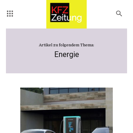
Artikel zu folgendem Thema:
Energie