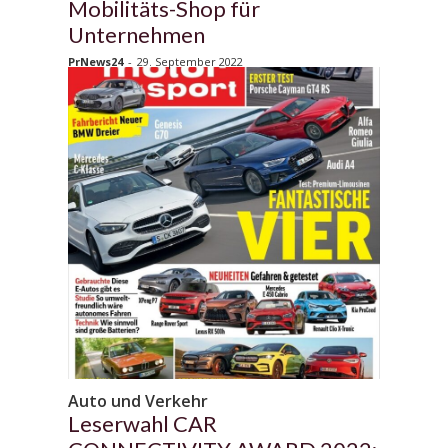
Mobilitäts-Shop für
Unternehmen
PrNews24
-
29. September 2022
Auto und Verkehr
Leserwahl CAR