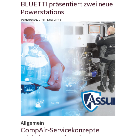
BLUETTI präsentiert zwei neue
Powerstations
PrNews24
-
30. Mai 2023
Allgemein
CompAir-Servicekonzepte