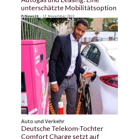
unterschätzte Mobilitätsoption
PrNews24
-
17. November 2022
Auto und Verkehr
Deutsche Telekom-Tochter
Comfort Charge setzt auf