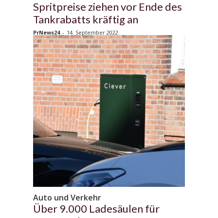
Spritpreise ziehen vor Ende des
Tankrabatts kräftig an
PrNews24
-
14. September 2022
Auto und Verkehr
Über 9.000 Ladesäulen für