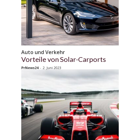
Auto und Verkehr
Vorteile von Solar-Carports
PrNews24
-
2. Juni 2023