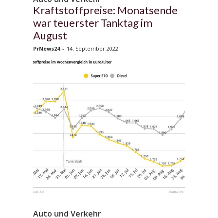
Kraftstoffpreise: Monatsende
war teuerster Tanktag im
August
PrNews24
-
14. September 2022
Auto und Verkehr