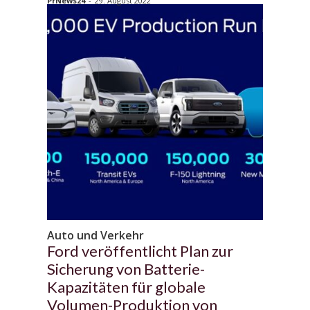
PrNews24
-
29. August 2022
Auto und Verkehr
Ford veröffentlicht Plan zur
Sicherung von Batterie-
Kapazitäten für globale
Volumen-Produktion von