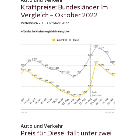
Kraftpreise: Bundesländer im
Vergleich – Oktober 2022
PrNews24
-
15. Oktober 2022
Auto und Verkehr
Preis für Diesel fällt unter zwei