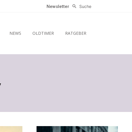
Suche
Newsletter
NEWS
OLDTIMER
RATGEBER
V