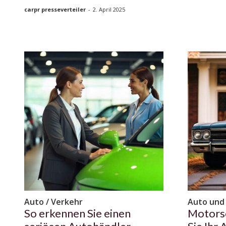
carpr presseverteiler
-
2. April 2025
Auto / Verkehr
Auto und
So erkennen Sie einen
Motors