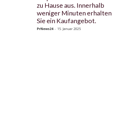
zu Hause aus. Innerhalb
weniger Minuten erhalten
Sie ein Kaufangebot.
PrNews24
-
15. Januar 2025