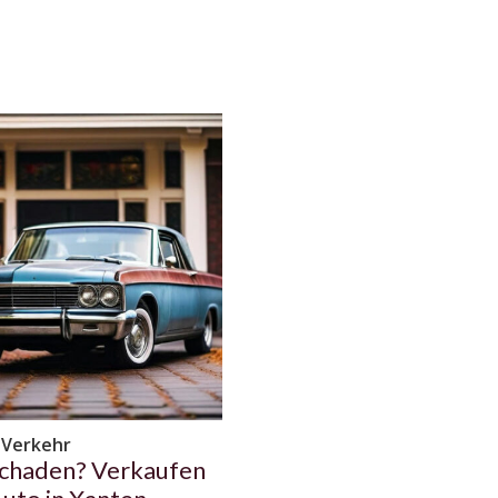
 Verkehr
chaden? Verkaufen