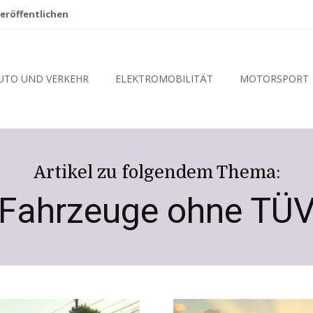
eröffentlichen
UTO UND VERKEHR
ELEKTROMOBILITÄT
MOTORSPORT
Artikel zu folgendem Thema:
Fahrzeuge ohne TÜ