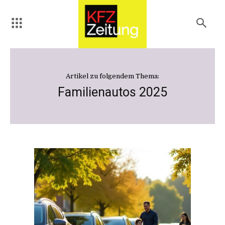
Artikel zu folgendem Thema:
Familienautos 2025