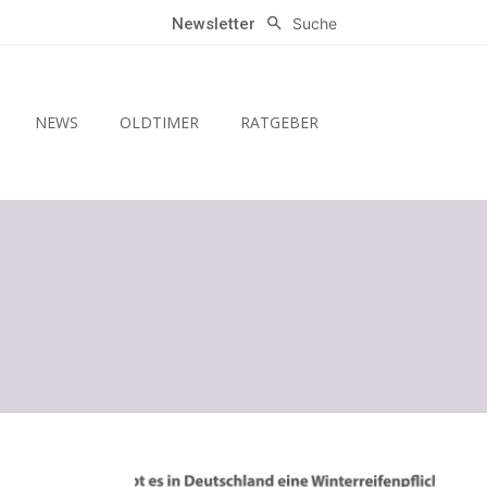
Suche
Newsletter
NEWS
OLDTIMER
RATGEBER