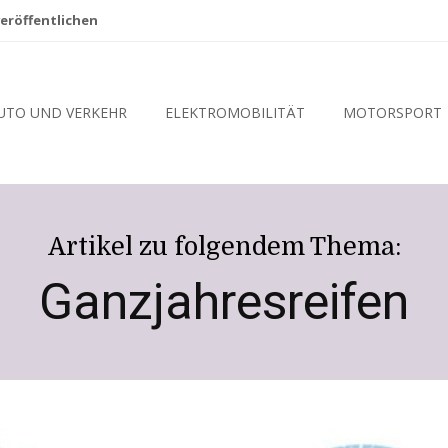
eröffentlichen
UTO UND VERKEHR
ELEKTROMOBILITÄT
MOTORSPORT
Artikel zu folgendem Thema:
Ganzjahresreifen