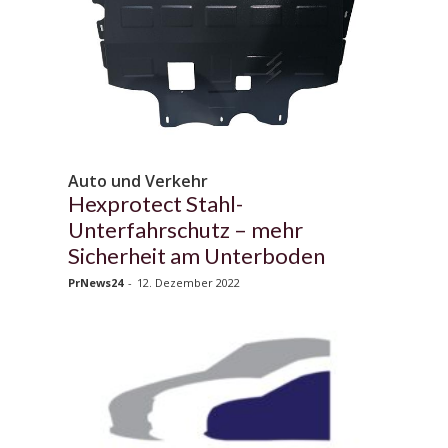
Auto und Verkehr
Hexprotect Stahl-
Unterfahrschutz – mehr
Sicherheit am Unterboden
PrNews24
-
12. Dezember 2022