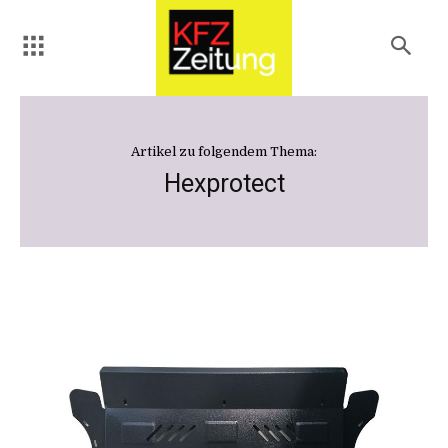
Artikel zu folgendem Thema:
Hexprotect