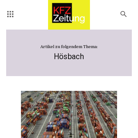
Artikel zu folgendem Thema:
Hösbach