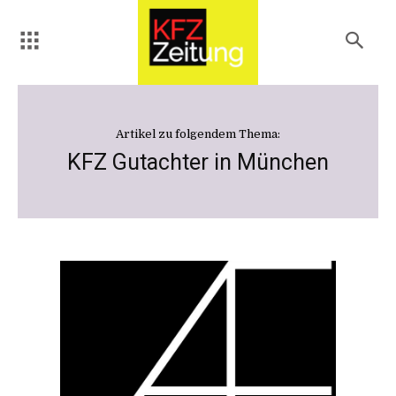
Artikel zu folgendem Thema:
KFZ Gutachter in München