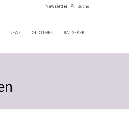
Suche
Newsletter
NEWS
OLDTIMER
RATGEBER
en