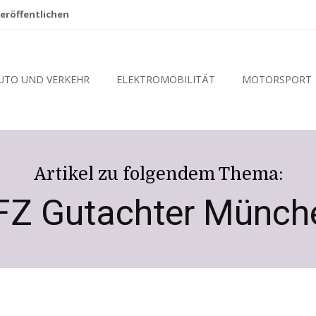
eröffentlichen
UTO UND VERKEHR
ELEKTROMOBILITÄT
MOTORSPORT
Artikel zu folgendem Thema:
FZ Gutachter Münch