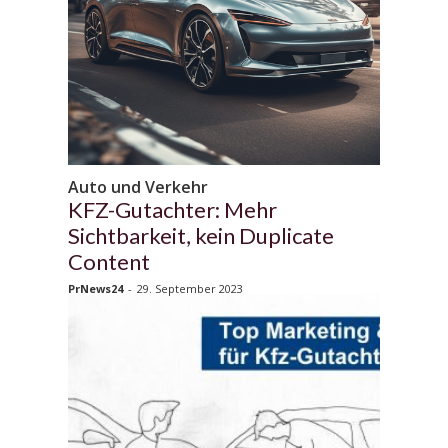
Auto und Verkehr
KFZ-Gutachter: Mehr
Sichtbarkeit, kein Duplicate
Content
PrNews24
-
29. September 2023