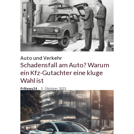
Auto und Verkehr
Schadensfall am Auto? Warum
ein Kfz-Gutachter eine kluge
Wahl ist
PrNews24
-
3. Oktober 2023