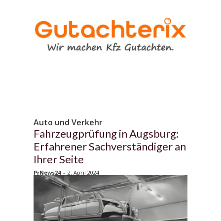
Auto und Verkehr
Fahrzeugprüfung in Augsburg:
Erfahrener Sachverständiger an
Ihrer Seite
PrNews24
-
2. April 2024