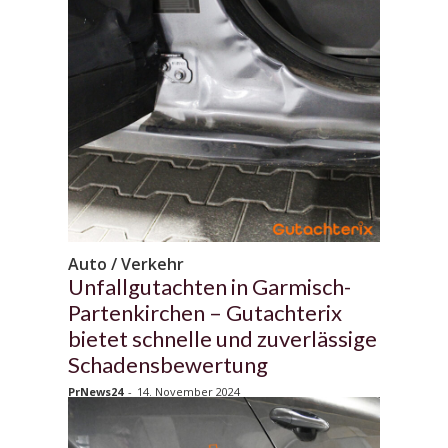
Auto / Verkehr
Unfallgutachten in Garmisch-
Partenkirchen – Gutachterix
bietet schnelle und zuverlässige
Schadensbewertung
PrNews24
-
14. November 2024