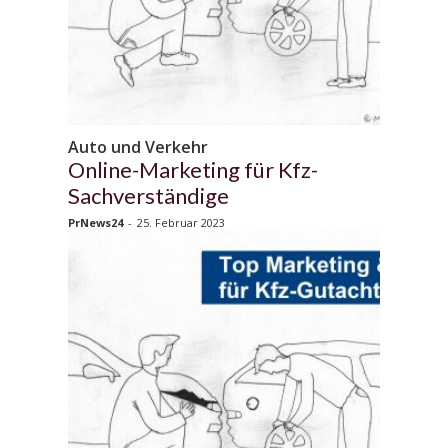
Auto und Verkehr
Online-Marketing für Kfz-
Sachverständige
PrNews24
-
25. Februar 2023