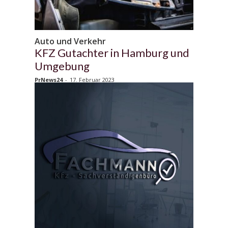
Auto und Verkehr
KFZ Gutachter in Hamburg und
Umgebung
PrNews24
-
17. Februar 2023