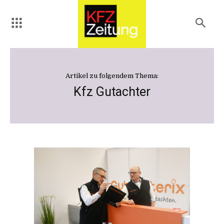
Artikel zu folgendem Thema:
Kfz Gutachter