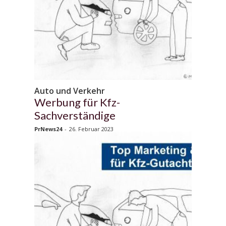
Auto und Verkehr
Werbung für Kfz-
Sachverständige
PrNews24
-
26. Februar 2023