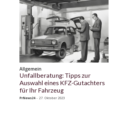
Allgemein
Unfallberatung: Tipps zur
Auswahl eines KFZ-Gutachters
für Ihr Fahrzeug
PrNews24
-
27. Oktober 2023