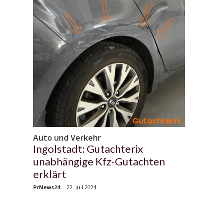
Auto und Verkehr
Ingolstadt: Gutachterix
unabhängige Kfz-Gutachten
erklärt
PrNews24
-
22. Juli 2024