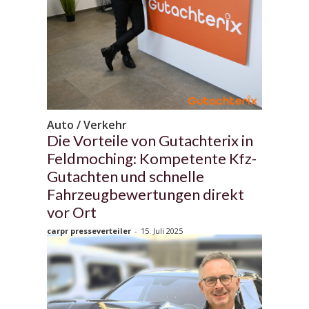
Auto / Verkehr
Die Vorteile von Gutachterix in
Feldmoching: Kompetente Kfz-
Gutachten und schnelle
Fahrzeugbewertungen direkt
vor Ort
carpr presseverteiler
-
15. Juli 2025