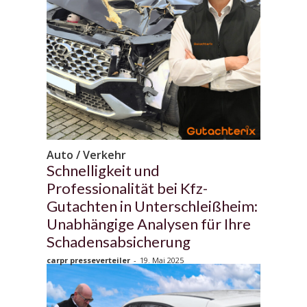
Auto / Verkehr
Schnelligkeit und
Professionalität bei Kfz-
Gutachten in Unterschleißheim:
Unabhängige Analysen für Ihre
Schadensabsicherung
carpr presseverteiler
-
19. Mai 2025