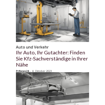
Auto und Verkehr
Ihr Auto, Ihr Gutachter: Finden
Sie Kfz-Sachverständige in Ihrer
Nähe
PrNews24
-
4. Oktober 2023