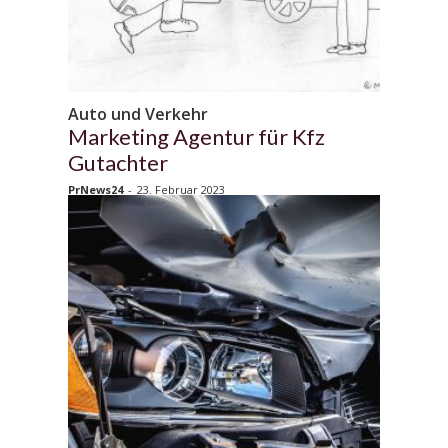
Auto und Verkehr
Marketing Agentur für Kfz
Gutachter
PrNews24
-
23. Februar 2023