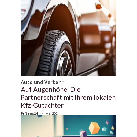
Auto und Verkehr
Auf Augenhöhe: Die
Partnerschaft mit Ihrem lokalen
Kfz-Gutachter
PrNews24
-
4. Mai 2024