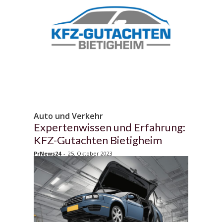
Auto und Verkehr
Expertenwissen und Erfahrung:
KFZ-Gutachten Bietigheim
PrNews24
-
25. Oktober 2023