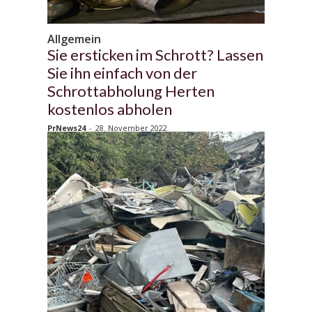
Allgemein
Sie ersticken im Schrott? Lassen
Sie ihn einfach von der
Schrottabholung Herten
kostenlos abholen
PrNews24
-
28. November 2022