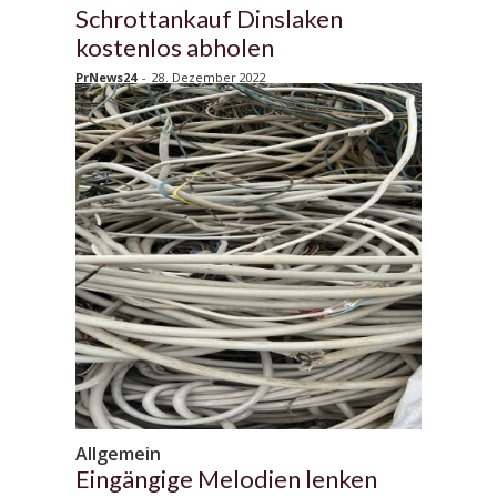
Schrottankauf Dinslaken
kostenlos abholen
PrNews24
-
28. Dezember 2022
Allgemein
Eingängige Melodien lenken