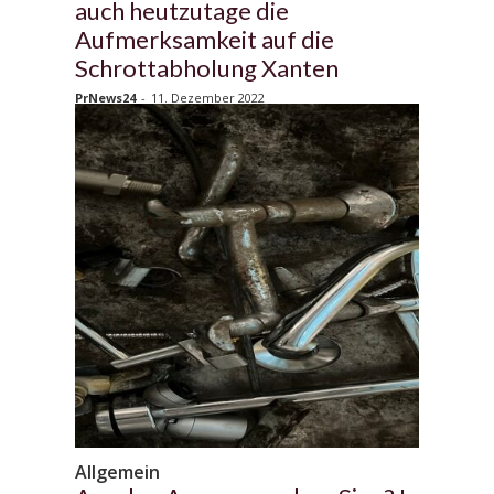
auch heutzutage die
Aufmerksamkeit auf die
Schrottabholung Xanten
PrNews24
-
11. Dezember 2022
Allgemein