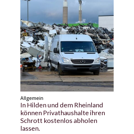
Allgemein
In Hilden und dem Rheinland
können Privathaushalte ihren
Schrott kostenlos abholen
lassen.