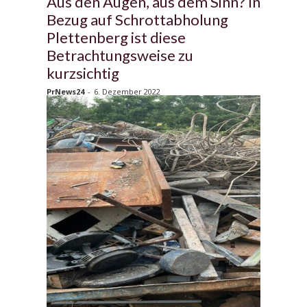
Aus den Augen, aus dem Sinn? In
Bezug auf Schrottabholung
Plettenberg ist diese
Betrachtungsweise zu
kurzsichtig
PrNews24
-
6. Dezember 2022