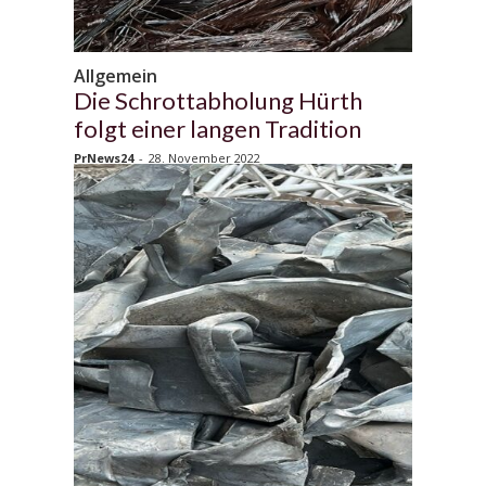
Allgemein
Die Schrottabholung Hürth
folgt einer langen Tradition
PrNews24
-
28. November 2022