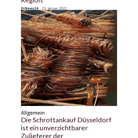
PrNews24
-
25. Januar 2023
Allgemein
Die Schrottankauf Düsseldorf
ist ein unverzichtbarer
Zulieferer der