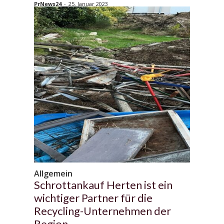
PrNews24
-
25. Januar 2023
Allgemein
Schrottankauf Herten ist ein
wichtiger Partner für die
Recycling-Unternehmen der
Region.