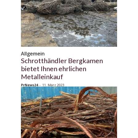
Allgemein
Schrotthändler Bergkamen
bietet Ihnen ehrlichen
Metalleinkauf
PrNews24
-
11. März 2023