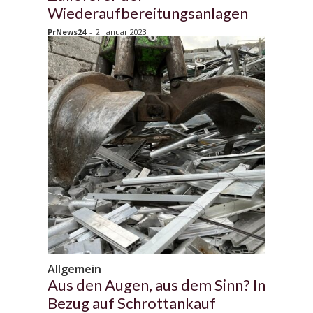
Wiederaufbereitungsanlagen
PrNews24
-
2. Januar 2023
Allgemein
Aus den Augen, aus dem Sinn? In
Bezug auf Schrottankauf