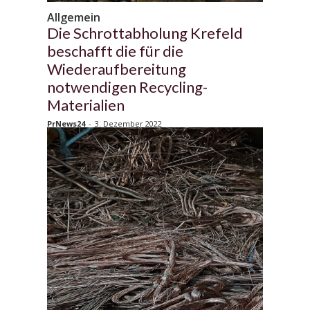
Allgemein
Die Schrottabholung Krefeld
beschafft die für die
Wiederaufbereitung
notwendigen Recycling-
Materialien
PrNews24
-
3. Dezember 2022