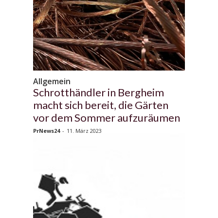
Allgemein
Schrotthändler in Bergheim
macht sich bereit, die Gärten
vor dem Sommer aufzuräumen
PrNews24
-
11. März 2023