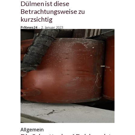
Dülmen ist diese
Betrachtungsweise zu
kurzsichtig
PrNews24
-
2. Januar 2023
Allgemein