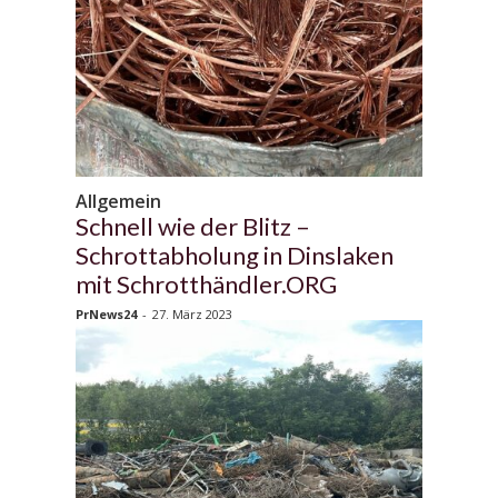
Allgemein
Schnell wie der Blitz –
Schrottabholung in Dinslaken
mit Schrotthändler.ORG
PrNews24
-
27. März 2023