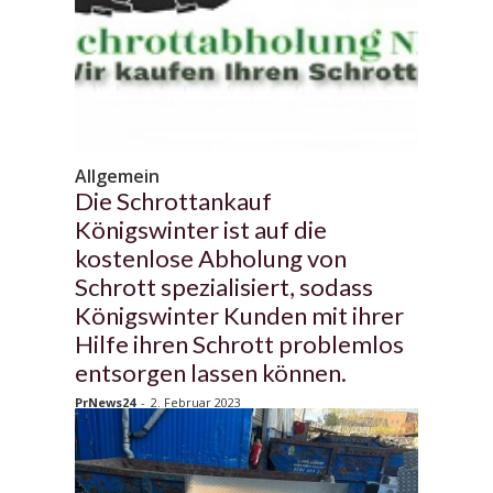
Allgemein
Die Schrottankauf
Königswinter ist auf die
kostenlose Abholung von
Schrott spezialisiert, sodass
Königswinter Kunden mit ihrer
Hilfe ihren Schrott problemlos
entsorgen lassen können.
PrNews24
-
2. Februar 2023