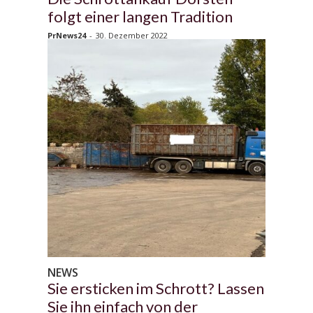
folgt einer langen Tradition
PrNews24
-
30. Dezember 2022
NEWS
Sie ersticken im Schrott? Lassen
Sie ihn einfach von der