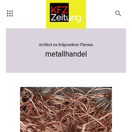
Artikel zu folgendem Thema:
metallhandel