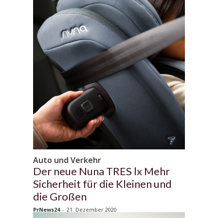
Auto und Verkehr
Der neue Nuna TRES lx Mehr
Sicherheit für die Kleinen und
die Großen
PrNews24
-
21. Dezember 2020