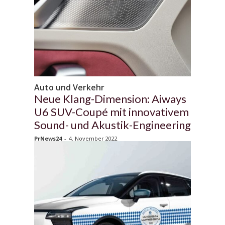
Auto und Verkehr
Neue Klang-Dimension: Aiways
U6 SUV-Coupé mit innovativem
Sound- und Akustik-Engineering
PrNews24
-
4. November 2022