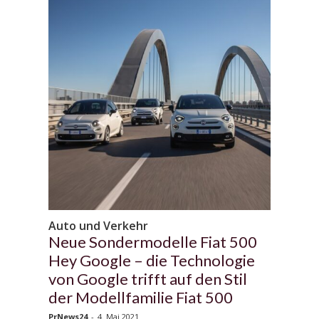
Auto und Verkehr
Neue Sondermodelle Fiat 500
Hey Google – die Technologie
von Google trifft auf den Stil
der Modellfamilie Fiat 500
PrNews24
-
4. Mai 2021