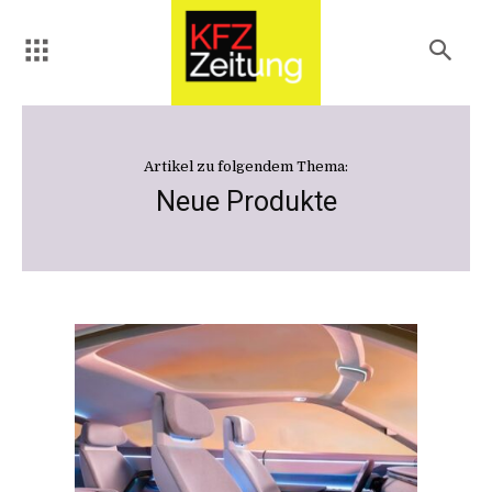
Artikel zu folgendem Thema:
Neue Produkte