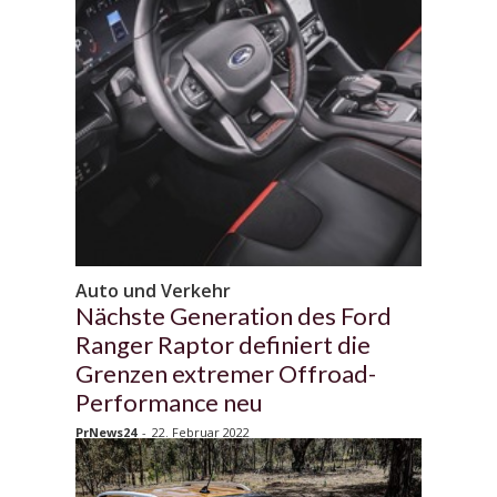
Auto und Verkehr
Nächste Generation des Ford
Ranger Raptor definiert die
Grenzen extremer Offroad-
Performance neu
PrNews24
-
22. Februar 2022