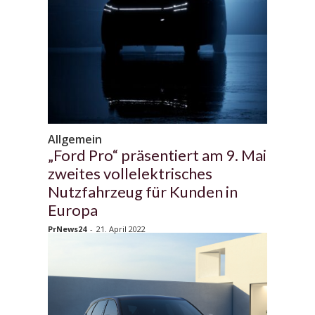
Allgemein
„Ford Pro“ präsentiert am 9. Mai
zweites vollelektrisches
Nutzfahrzeug für Kunden in
Europa
PrNews24
-
21. April 2022