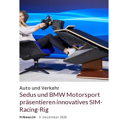
Auto und Verkehr
Sedus und BMW Motorsport
präsentieren innovatives SIM-
Racing-Rig
PrNews24
-
9. Dezember 2020