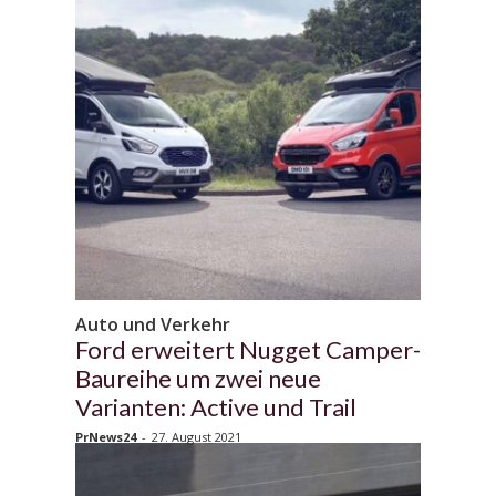
Auto und Verkehr
Ford erweitert Nugget Camper-
Baureihe um zwei neue
Varianten: Active und Trail
PrNews24
-
27. August 2021