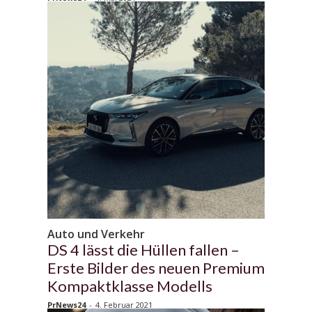
Auto und Verkehr
DS 4 lässt die Hüllen fallen –
Erste Bilder des neuen Premium
Kompaktklasse Modells
PrNews24
-
4. Februar 2021