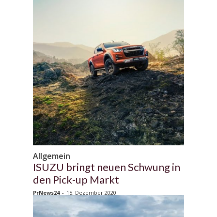
Allgemein
ISUZU bringt neuen Schwung in
den Pick-up Markt
PrNews24
-
15. Dezember 2020