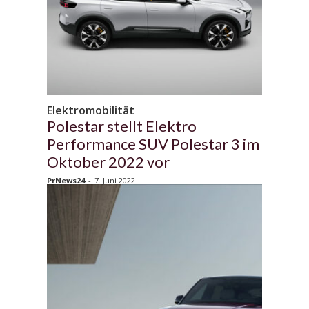
Elektromobilität
Polestar stellt Elektro
Performance SUV Polestar 3 im
Oktober 2022 vor
PrNews24
-
7. Juni 2022