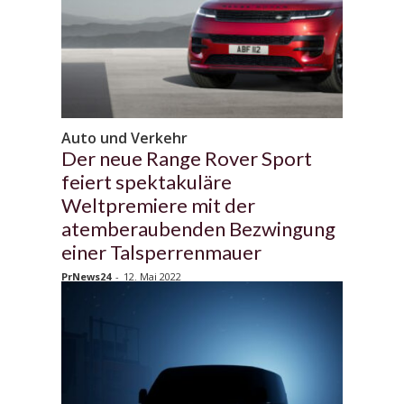
Auto und Verkehr
Der neue Range Rover Sport
feiert spektakuläre
Weltpremiere mit der
atemberaubenden Bezwingung
einer Talsperrenmauer
PrNews24
-
12. Mai 2022