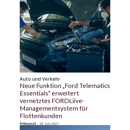
Auto und Verkehr
Neue Funktion „Ford Telematics
Essentials“ erweitert
vernetztes FORDLiive-
Managementsystem für
Flottenkunden
PrNews24
-
28. Juni 2021