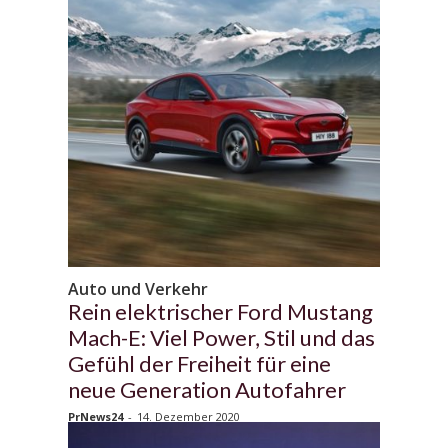
Auto und Verkehr
Rein elektrischer Ford Mustang
Mach-E: Viel Power, Stil und das
Gefühl der Freiheit für eine
neue Generation Autofahrer
PrNews24
-
14. Dezember 2020