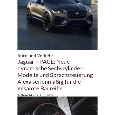
Auto und Verkehr
Jaguar F-PACE: Neue
dynamische Sechszylinder-
Modelle und Sprachsteuerung
Alexa serienmäßig für die
gesamte Baureihe
PrNews24
-
12. April 2022