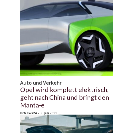
Auto und Verkehr
Opel wird komplett elektrisch,
geht nach China und bringt den
Manta-e
PrNews24
-
9. Juli 2021