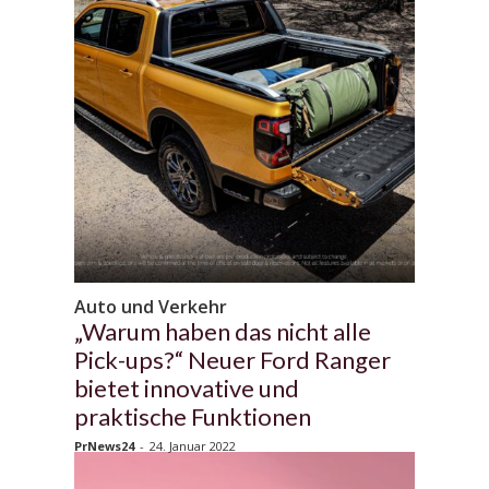
Auto und Verkehr
„Warum haben das nicht alle
Pick-ups?“ Neuer Ford Ranger
bietet innovative und
praktische Funktionen
PrNews24
-
24. Januar 2022