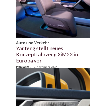
Auto und Verkehr
Yanfeng stellt neues
Konzeptfahrzeug XiM23 in
Europa vor
PrNews24
-
17. November 2022