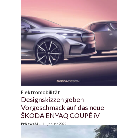
Elektromobilität
Designskizzen geben
Vorgeschmack auf das neue
ŠKODA ENYAQ COUPÉ iV
PrNews24
-
11. Januar 2022