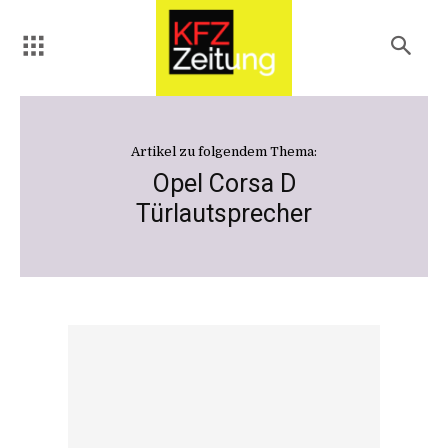
Artikel zu folgendem Thema:
Opel Corsa D
Türlautsprecher