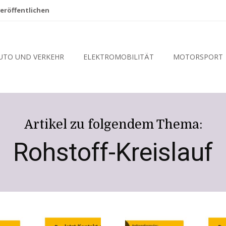
eröffentlichen
UTO UND VERKEHR
ELEKTROMOBILITÄT
MOTORSPORT
Artikel zu folgendem Thema:
Rohstoff-Kreislauf