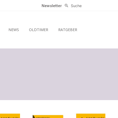
Suche
Newsletter
NEWS
OLDTIMER
RATGEBER