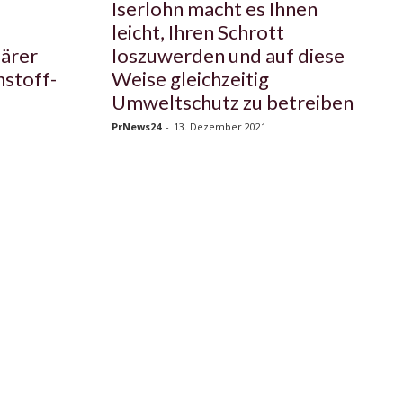
Iserlohn macht es Ihnen
leicht, Ihren Schrott
ärer
loszuwerden und auf diese
hstoff-
Weise gleichzeitig
Umweltschutz zu betreiben
PrNews24
-
13. Dezember 2021