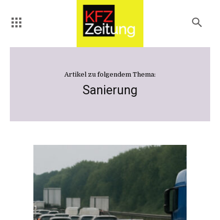
Artikel zu folgendem Thema:
Sanierung