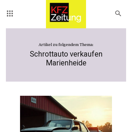
Artikel zu folgendem Thema:
Schrottauto verkaufen
Marienheide