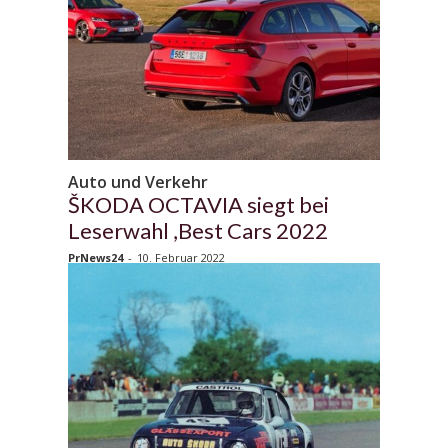
Auto und Verkehr
ŠKODA OCTAVIA siegt bei
Leserwahl ,Best Cars 2022
PrNews24
-
10. Februar 2022