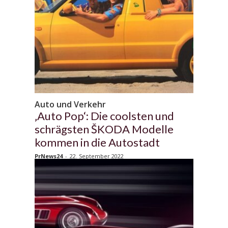
Auto und Verkehr
‚Auto Pop‘: Die coolsten und
schrägsten ŠKODA Modelle
kommen in die Autostadt
PrNews24
-
22. September 2022