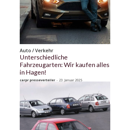
Auto / Verkehr
Unterschiedliche
Fahrzeugarten: Wir kaufen alles
in Hagen!
carpr presseverteiler
-
23. Januar 2025