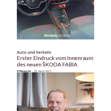
Auto und Verkehr
Erster Eindruck vom Innenraum
des neuen ŠKODA FABIA
PrNews24
-
29. April 2021