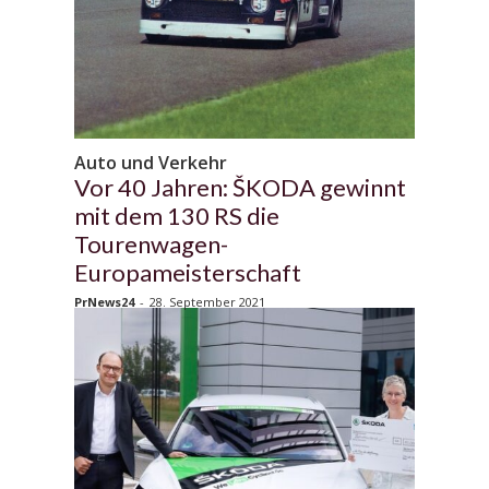
Auto und Verkehr
Vor 40 Jahren: ŠKODA gewinnt
mit dem 130 RS die
Tourenwagen-
Europameisterschaft
PrNews24
-
28. September 2021