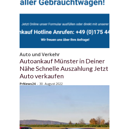
Auto und Verkehr
Autoankauf Münster in Deiner
Nähe Schnelle Auszahlung Jetzt
Auto verkaufen
PrNews24
-
30. August 2022