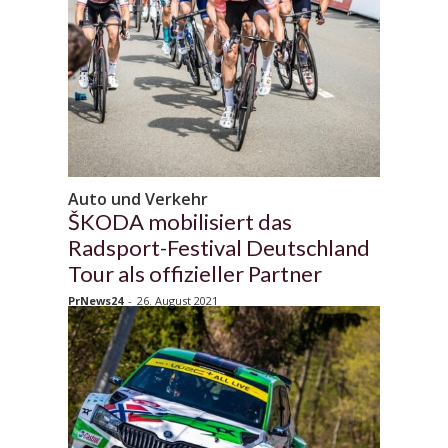
Auto und Verkehr
ŠKODA mobilisiert das
Radsport-Festival Deutschland
Tour als offizieller Partner
PrNews24
-
26. August 2021