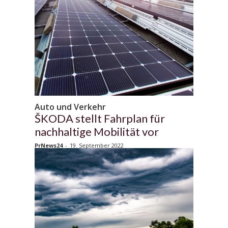
Auto und Verkehr
ŠKODA stellt Fahrplan für
nachhaltige Mobilität vor
PrNews24
-
19. September 2022