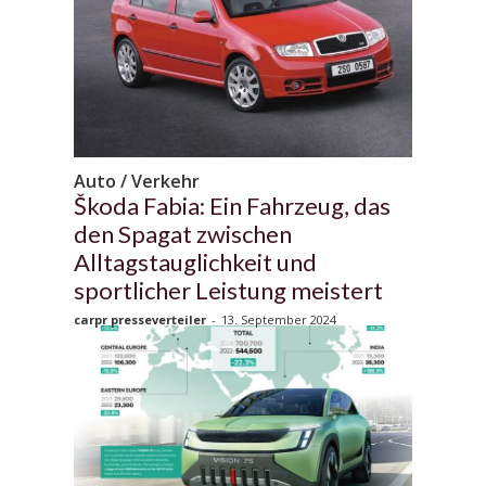
Auto / Verkehr
Škoda Fabia: Ein Fahrzeug, das
den Spagat zwischen
Alltagstauglichkeit und
sportlicher Leistung meistert
carpr presseverteiler
-
13. September 2024