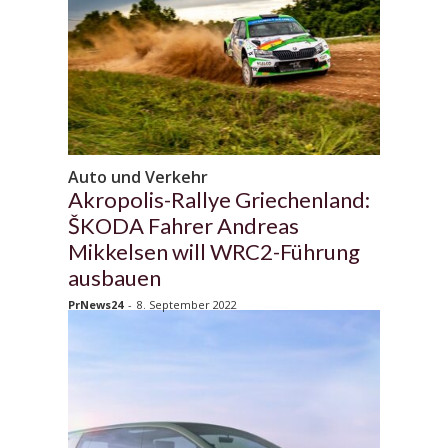
Auto und Verkehr
Akropolis-Rallye Griechenland:
ŠKODA Fahrer Andreas
Mikkelsen will WRC2-Führung
ausbauen
PrNews24
-
8. September 2022