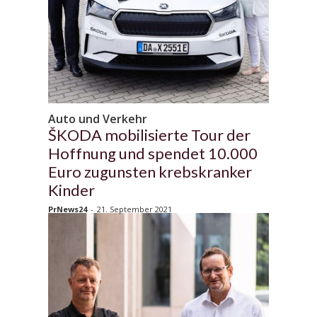
Auto und Verkehr
ŠKODA mobilisierte Tour der
Hoffnung und spendet 10.000
Euro zugunsten krebskranker
Kinder
PrNews24
-
21. September 2021