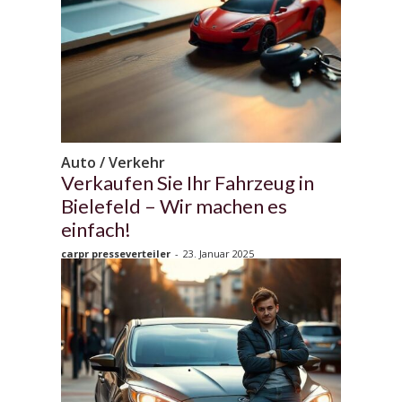
Auto / Verkehr
Verkaufen Sie Ihr Fahrzeug in
Bielefeld – Wir machen es
einfach!
carpr presseverteiler
-
23. Januar 2025