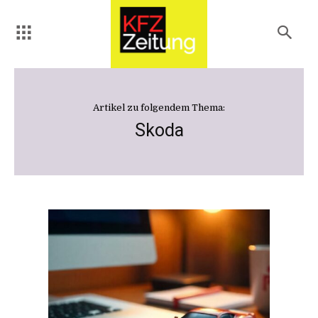
Artikel zu folgendem Thema:
Skoda