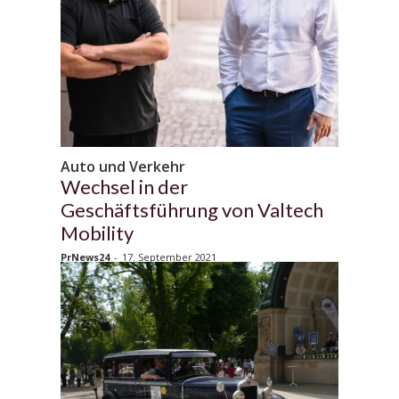
Auto und Verkehr
Wechsel in der
Geschäftsführung von Valtech
Mobility
PrNews24
-
17. September 2021