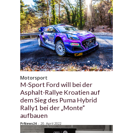
Motorsport
M-Sport Ford will bei der
Asphalt-Rallye Kroatien auf
dem Sieg des Puma Hybrid
Rally1 bei der „Monte“
aufbauen
PrNews24
-
20. April 2022