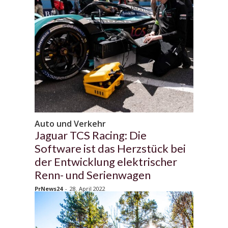
Auto und Verkehr
Jaguar TCS Racing: Die
Software ist das Herzstück bei
der Entwicklung elektrischer
Renn- und Serienwagen
PrNews24
-
28. April 2022