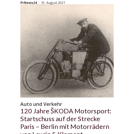
PrNews24
-
10. August 2021
Auto und Verkehr
120 Jahre ŠKODA Motorsport:
Startschuss auf der Strecke
Paris – Berlin mit Motorrädern