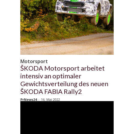
Motorsport
ŠKODA Motorsport arbeitet
intensiv an optimaler
Gewichtsverteilung des neuen
ŠKODA FABIA Rally2
PrNews24
-
16. Mai 2022