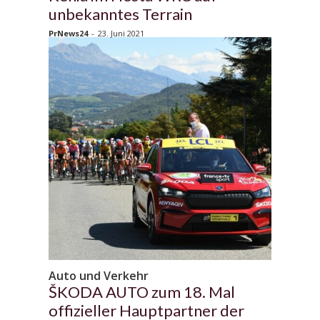
unbekanntes Terrain
PrNews24
-
23. Juni 2021
Auto und Verkehr
ŠKODA AUTO zum 18. Mal
offizieller Hauptpartner der