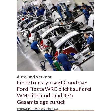
Auto und Verkehr
Ein Erfolgstyp sagt Goodbye:
Ford Fiesta WRC blickt auf drei
WM-Titel und rund 475
Gesamtsiege zurück
PrNews24
-
19. November 2021