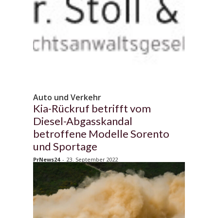
Auto und Verkehr
Kia-Rückruf betrifft vom
Diesel-Abgasskandal
betroffene Modelle Sorento
und Sportage
PrNews24
-
23. September 2022