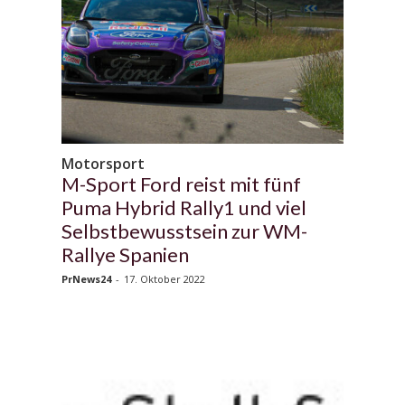
Motorsport
M-Sport Ford reist mit fünf
Puma Hybrid Rally1 und viel
Selbstbewusstsein zur WM-
Rallye Spanien
PrNews24
-
17. Oktober 2022