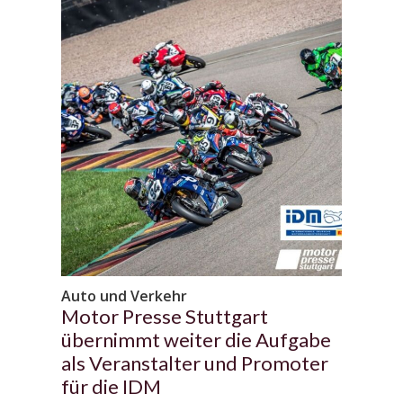
Auto und Verkehr
Motor Presse Stuttgart
übernimmt weiter die Aufgabe
als Veranstalter und Promoter
für die IDM