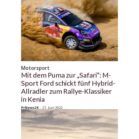
Motorsport
Mit dem Puma zur „Safari“: M-
Sport Ford schickt fünf Hybrid-
Allradler zum Rallye-Klassiker
in Kenia
PrNews24
-
21. Juni 2022