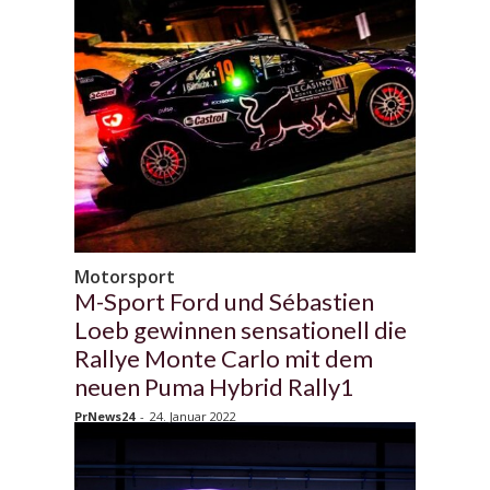
Motorsport
M-Sport Ford und Sébastien
Loeb gewinnen sensationell die
Rallye Monte Carlo mit dem
neuen Puma Hybrid Rally1
PrNews24
-
24. Januar 2022