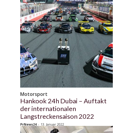
Motorsport
Hankook 24h Dubai – Auftakt
der internationalen
Langstreckensaison 2022
PrNews24
-
13. Januar 2022