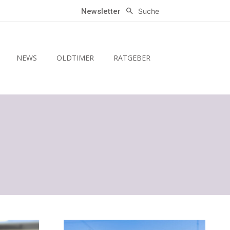
Suche
Newsletter
NEWS
OLDTIMER
RATGEBER