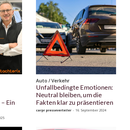
Auto / Verkehr
Unfallbedingte Emotionen:
Neutral bleiben, um die
– Ein
Fakten klar zu präsentieren
carpr presseverteiler
-
16. September 2024
025