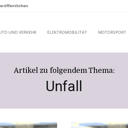
eröffentlichen
UTO UND VERKEHR
ELEKTROMOBILITÄT
MOTORSPORT
Artikel zu folgendem Thema:
Unfall