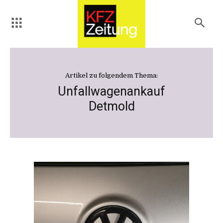
Artikel zu folgendem Thema:
Unfallwagenankauf
Detmold