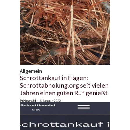
Allgemein
Schrottankauf in Hagen:
Schrottabholung.org seit vielen
Jahren einen guten Ruf genießt
PrNews24
-
6. Januar 2022