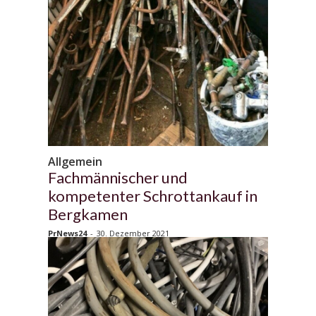
Allgemein
Fachmännischer und
kompetenter Schrottankauf in
Bergkamen
PrNews24
-
30. Dezember 2021