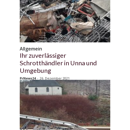
Allgemein
Ihr zuverlässiger
Schrotthändler in Unna und
Umgebung
PrNews24
-
26. Dezember 2021