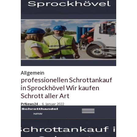
Allgemein
professionellen Schrottankauf
in Sprockhövel Wir kaufen
Schrott aller Art
PrNews24
-
6. Januar 2022