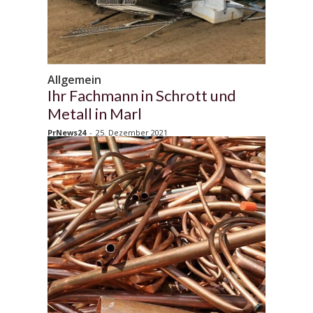
Allgemein
Ihr Fachmann in Schrott und
Metall in Marl
PrNews24
-
25. Dezember 2021