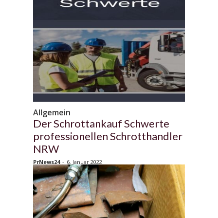
Allgemein
Der Schrottankauf Schwerte
professionellen Schrotthandler
NRW
PrNews24
-
6. Januar 2022