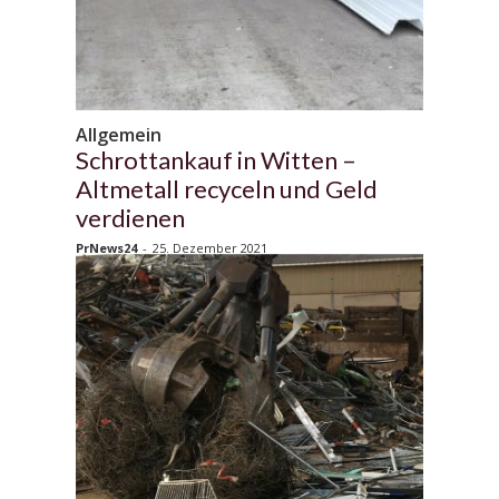
Allgemein
Schrottankauf in Witten –
Altmetall recyceln und Geld
verdienen
PrNews24
-
25. Dezember 2021