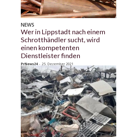
NEWS
Wer in Lippstadt nach einem
Schrotthändler sucht, wird
einen kompetenten
Dienstleister finden
PrNews24
-
25. Dezember 2021