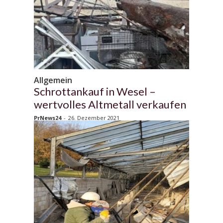
Allgemein
Schrottankauf in Wesel –
wertvolles Altmetall verkaufen
PrNews24
-
26. Dezember 2021