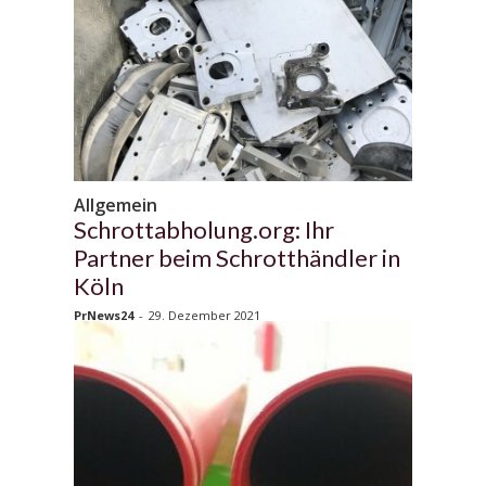
Allgemein
Schrottabholung.org: Ihr
Partner beim Schrotthändler in
Köln
PrNews24
-
29. Dezember 2021