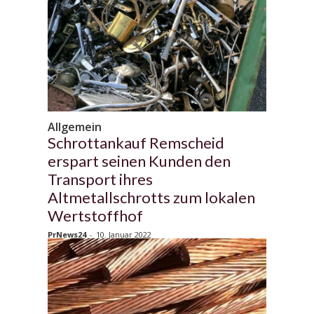
Allgemein
Schrottankauf Remscheid
erspart seinen Kunden den
Transport ihres
Altmetallschrotts zum lokalen
Wertstoffhof
PrNews24
-
10. Januar 2022