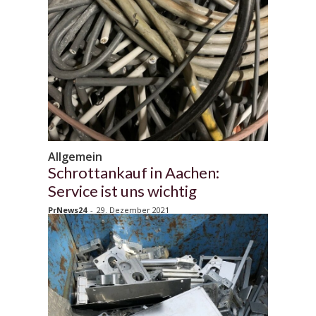
Allgemein
Schrottankauf in Aachen:
Service ist uns wichtig
PrNews24
-
29. Dezember 2021