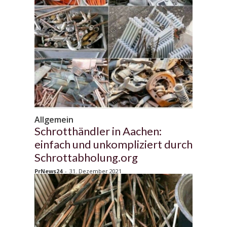
Allgemein
Schrotthändler in Aachen:
einfach und unkompliziert durch
Schrottabholung.org
PrNews24
-
31. Dezember 2021