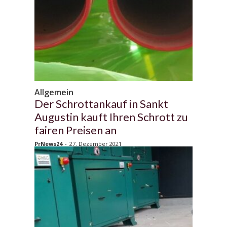
Allgemein
Der Schrottankauf in Sankt
Augustin kauft Ihren Schrott zu
fairen Preisen an
PrNews24
-
27. Dezember 2021