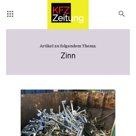
Artikel zu folgendem Thema:
Zinn