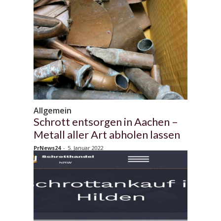
Allgemein
Schrott entsorgen in Aachen –
Metall aller Art abholen lassen
PrNews24
-
5. Januar 2022