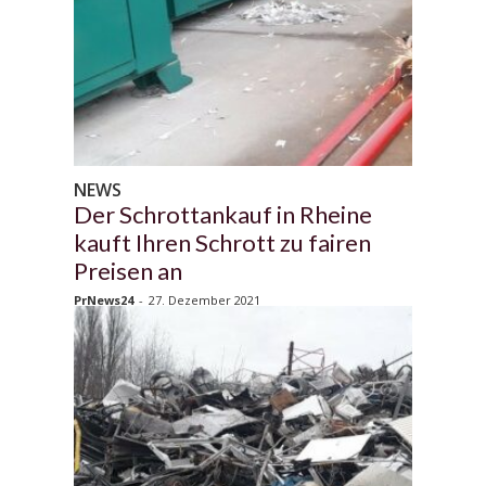
NEWS
Der Schrottankauf in Rheine
kauft Ihren Schrott zu fairen
Preisen an
PrNews24
-
27. Dezember 2021