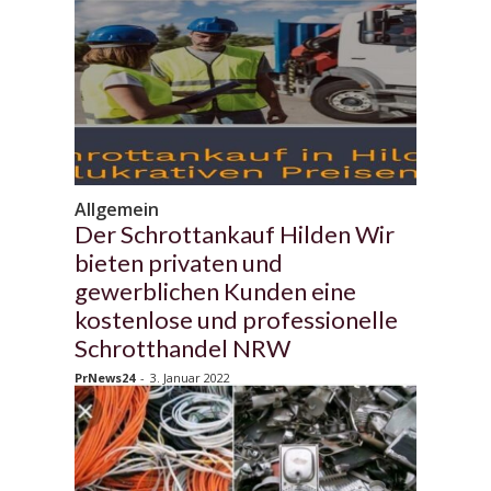
Allgemein
Der Schrottankauf Hilden Wir
bieten privaten und
gewerblichen Kunden eine
kostenlose und professionelle
Schrotthandel NRW
PrNews24
-
3. Januar 2022