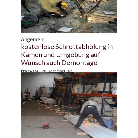
Allgemein
kostenlose Schrottabholung in
Kamen und Umgebung auf
Wunsch auch Demontage
PrNews24
-
26. Dezember 2021