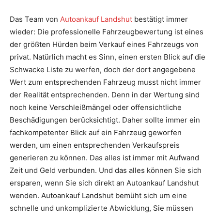
Das Team von
Autoankauf Landshut
bestätigt immer
wieder: Die professionelle Fahrzeugbewertung ist eines
der größten Hürden beim Verkauf eines Fahrzeugs von
privat. Natürlich macht es Sinn, einen ersten Blick auf die
Schwacke Liste zu werfen, doch der dort angegebene
Wert zum entsprechenden Fahrzeug musst nicht immer
der Realität entsprechenden. Denn in der Wertung sind
noch keine Verschleißmängel oder offensichtliche
Beschädigungen berücksichtigt. Daher sollte immer ein
fachkompetenter Blick auf ein Fahrzeug geworfen
werden, um einen entsprechenden Verkaufspreis
generieren zu können. Das alles ist immer mit Aufwand
Zeit und Geld verbunden. Und das alles können Sie sich
ersparen, wenn Sie sich direkt an Autoankauf Landshut
wenden. Autoankauf Landshut bemüht sich um eine
schnelle und unkomplizierte Abwicklung, Sie müssen