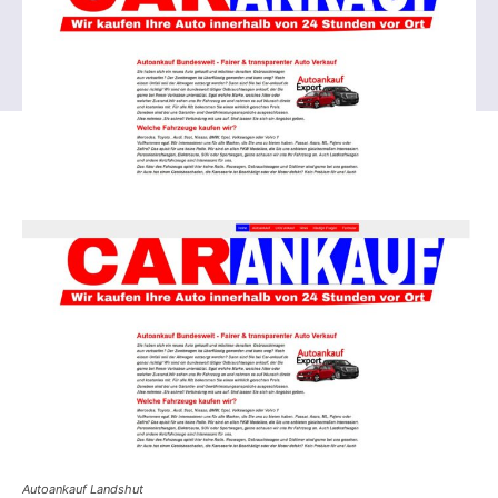
Autoankauf Landshut