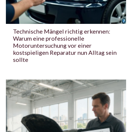
Technische Mängel richtig erkennen:
Warum eine professionelle
Motoruntersuchung vor einer
kostspieligen Reparatur nun Alltag sein
sollte