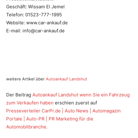
Geschäft: Wissam El Jemel
Telefon: 01523-777-1995
Website: www.car-ankauf.de
E-mail: info@car-ankauf.de
weitere Artikel über
Autoankauf Landshut
Der Beitrag
Autoankauf Landshut wenn Sie ein Fahrzeug
zum Verkaufen haben
erschien zuerst auf
Presseverteiler CarPr.de | Auto News | Automagazin
Portale | Auto-PR | PR Marketing für die
Automobilbranche
.