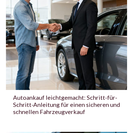
Autoankauf leichtgemacht: Schritt-für-
Schritt-Anleitung für einen sicheren und
schnellen Fahrzeugverkauf