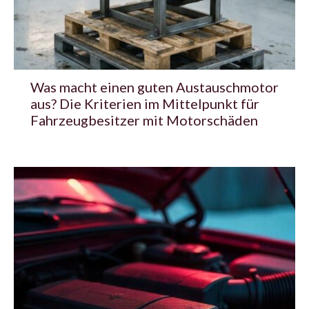
Was macht einen guten Austauschmotor
aus? Die Kriterien im Mittelpunkt für
Fahrzeugbesitzer mit Motorschäden