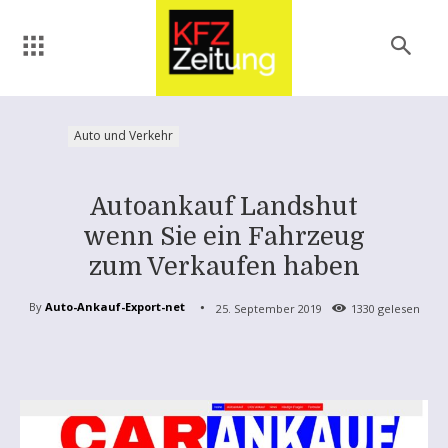
Auto und Verkehr
Autoankauf Landshut
wenn Sie ein Fahrzeug
zum Verkaufen haben
By
Auto-Ankauf-Export-net
25. September 2019
1330
gelesen