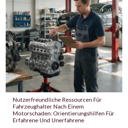
Nutzerfreundliche Ressourcen Für
Fahrzeughalter Nach Einem
Motorschaden: Orientierungshilfen Für
Erfahrene Und Unerfahrene