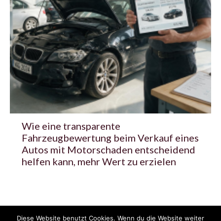
Wie eine transparente
Fahrzeugbewertung beim Verkauf eines
Autos mit Motorschaden entscheidend
helfen kann, mehr Wert zu erzielen
Diese Website benutzt Cookies. Wenn du die Website weiter