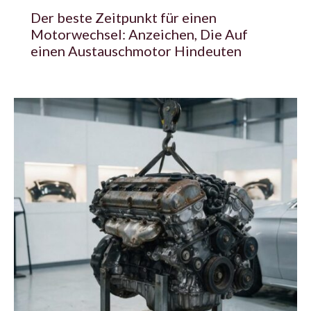
Der beste Zeitpunkt für einen
Motorwechsel: Anzeichen, Die Auf
einen Austauschmotor Hindeuten