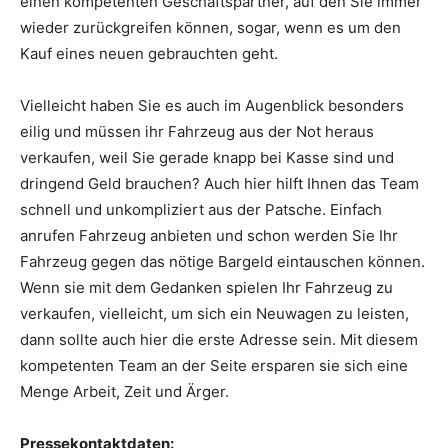
einen kompetenten Geschäftspartner, auf den Sie immer
wieder zurückgreifen können, sogar, wenn es um den
Kauf eines neuen gebrauchten geht.
Vielleicht haben Sie es auch im Augenblick besonders
eilig und müssen ihr Fahrzeug aus der Not heraus
verkaufen, weil Sie gerade knapp bei Kasse sind und
dringend Geld brauchen? Auch hier hilft Ihnen das Team
schnell und unkompliziert aus der Patsche. Einfach
anrufen Fahrzeug anbieten und schon werden Sie Ihr
Fahrzeug gegen das nötige Bargeld eintauschen können.
Wenn sie mit dem Gedanken spielen Ihr Fahrzeug zu
verkaufen, vielleicht, um sich ein Neuwagen zu leisten,
dann sollte auch hier die erste Adresse sein. Mit diesem
kompetenten Team an der Seite ersparen sie sich eine
Menge Arbeit, Zeit und Ärger.
Pressekontaktdaten: