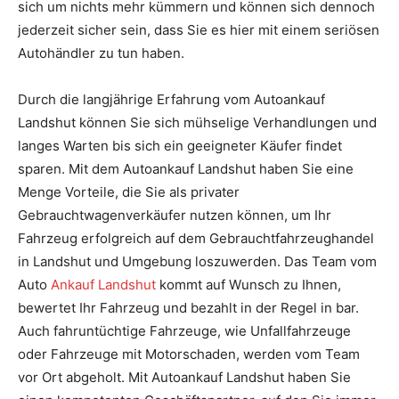
sich um nichts mehr kümmern und können sich dennoch
jederzeit sicher sein, dass Sie es hier mit einem seriösen
Autohändler zu tun haben.
Durch die langjährige Erfahrung vom Autoankauf
Landshut können Sie sich mühselige Verhandlungen und
langes Warten bis sich ein geeigneter Käufer findet
sparen. Mit dem Autoankauf Landshut haben Sie eine
Menge Vorteile, die Sie als privater
Gebrauchtwagenverkäufer nutzen können, um Ihr
Fahrzeug erfolgreich auf dem Gebrauchtfahrzeughandel
in Landshut und Umgebung loszuwerden. Das Team vom
Auto
Ankauf Landshut
kommt auf Wunsch zu Ihnen,
bewertet Ihr Fahrzeug und bezahlt in der Regel in bar.
Auch fahruntüchtige Fahrzeuge, wie Unfallfahrzeuge
oder Fahrzeuge mit Motorschaden, werden vom Team
vor Ort abgeholt. Mit Autoankauf Landshut haben Sie