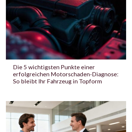
Die 5 wichtigsten Punkte einer
erfolgreichen Motorschaden-Diagnose:
So bleibt Ihr Fahrzeug in Topform