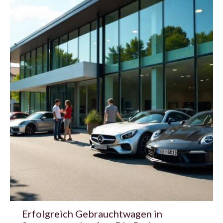
Erfolgreich Gebrauchtwagen in